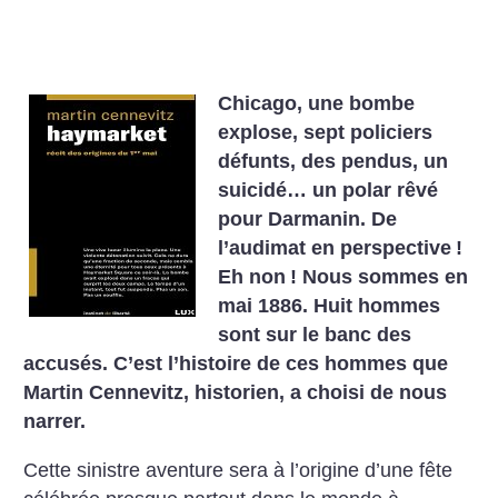
Chicago, une bombe
explose, sept policiers
défunts, des pendus, un
suicidé… un polar rêvé
pour Darmanin. De
l’audimat en perspective
!
Eh non
! Nous sommes en
mai 1886. Huit hommes
sont sur le banc des
accusés.
C’est l’histoire de ces hommes que
Martin Cennevitz, historien, a choisi de nous
narrer.
Cette sinistre aventure sera à l’origine d’une fête