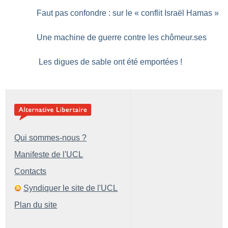
Faut pas confondre : sur le «
conflit Israël Hamas
»
Une machine de guerre contre les chômeur.ses
Les digues de sable ont été emportées
!
Qui sommes-nous ?
Manifeste de l'UCL
Contacts
Syndiquer le site de l'UCL
Plan du site