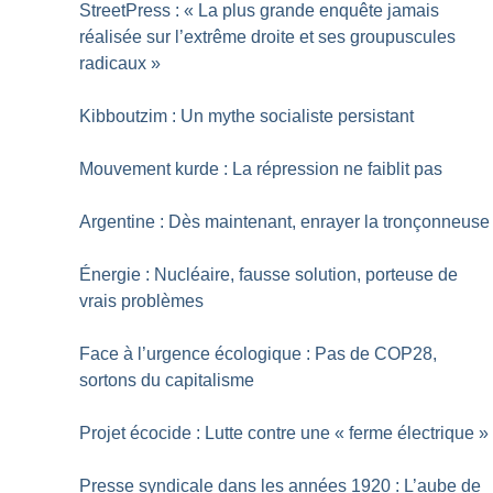
StreetPress : «
La plus grande enquête jamais
réalisée sur l’extrême droite et ses groupuscules
radicaux
»
Kibboutzim : Un mythe socialiste persistant
Mouvement kurde : La répression ne faiblit pas
Argentine : Dès maintenant, enrayer la tronçonneuse
Énergie : Nucléaire, fausse solution, porteuse de
vrais problèmes
Face à l’urgence écologique : Pas de COP28,
sortons du capitalisme
Projet écocide : Lutte contre une «
ferme électrique
»
Presse syndicale dans les années 1920 : L’aube de