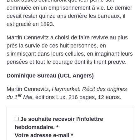
commuée en un emprisonnement à vie. Le dernier
devait rester quinze ans derrière les barreaux, il
est gracié en 1893.
Martin Cennevitz a choisi de faire revivre au plus
près la survie de ces huit personnes, en
s’immisçant dans leurs cellules, en imaginant leurs
pensées et tout le courage dont ils firent preuve.
Dominique Sureau (UCL Angers)
Martin Cennevitz,
Haymarket. Récit des origines
er
du 1
Mai
, éditions Lux, 216 pages, 12 euros.
Je souhaite recevoir l'infolettre
hebdomadaire.
*
Votre adresse e-mail
*