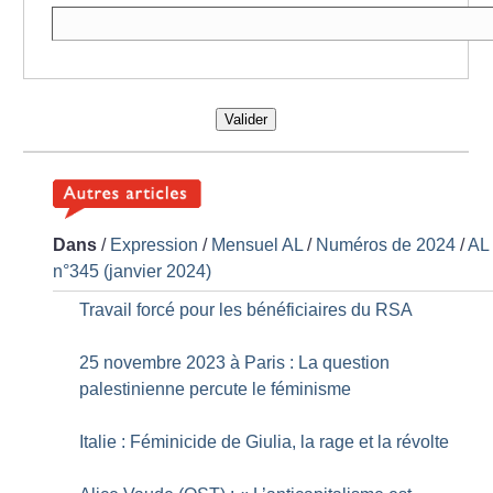
Valider
Dans
/
Expression
/
Mensuel AL
/
Numéros de 2024
/
AL
n°345 (janvier 2024)
Travail forcé pour les bénéficiaires du RSA
25 novembre 2023 à Paris : La question
palestinienne percute le féminisme
Italie : Féminicide de Giulia, la rage et la révolte