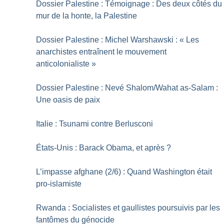
Dossier Palestine : Témoignage : Des deux côtés du
mur de la honte, la Palestine
Dossier Palestine : Michel Warshawski : «
Les
anarchistes entraînent le mouvement
anticolonialiste
»
Dossier Palestine : Nevé Shalom/Wahat as-Salam :
Une oasis de paix
Italie : Tsunami contre Berlusconi
États-Unis : Barack Obama, et après
?
L’impasse afghane (2/6) : Quand Washington était
pro-islamiste
Rwanda : Socialistes et gaullistes poursuivis par les
fantômes du génocide