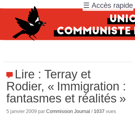
☰ Accès rapide
Lire : Terray et
Rodier, «
Immigration :
fantasmes et réalités
»
5 janvier 2009 par
Commission Journal
/
1037
vues