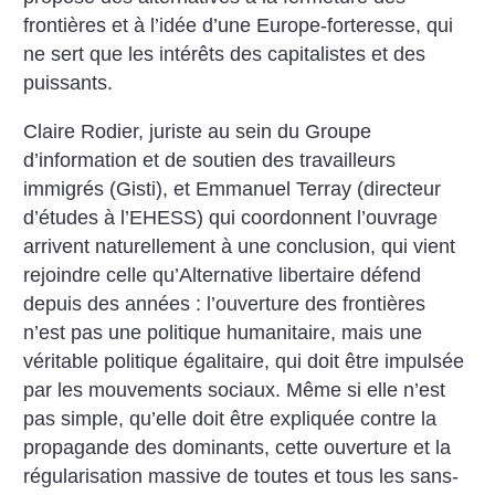
frontières et à l’idée d’une Europe-forteresse, qui
ne sert que les intérêts des capitalistes et des
puissants.
Claire Rodier, juriste au sein du Groupe
d’information et de soutien des travailleurs
immigrés (Gisti), et Emmanuel Terray (directeur
d’études à l’EHESS) qui coordonnent l’ouvrage
arrivent naturellement à une conclusion, qui vient
rejoindre celle qu’Alternative libertaire défend
depuis des années : l’ouverture des frontières
n’est pas une politique humanitaire, mais une
véritable politique égalitaire, qui doit être impulsée
par les mouvements sociaux. Même si elle n’est
pas simple, qu’elle doit être expliquée contre la
propagande des dominants, cette ouverture et la
régularisation massive de toutes et tous les sans-