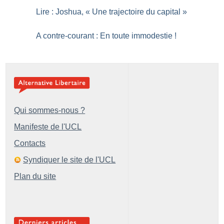
Lire : Joshua, «
Une trajectoire du capital
»
A contre-courant : En toute immodestie
!
Qui sommes-nous ?
Manifeste de l'UCL
Contacts
Syndiquer le site de l'UCL
Plan du site