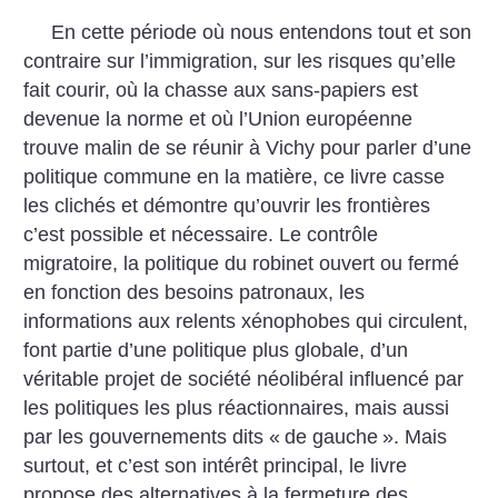
En cette période où nous entendons tout et son
contraire sur l’immigration, sur les risques qu’elle
fait courir, où la chasse aux sans-papiers est
devenue la norme et où l’Union européenne
trouve malin de se réunir à Vichy pour parler d’une
politique commune en la matière, ce livre casse
les clichés et démontre qu’ouvrir les frontières
c’est possible et nécessaire. Le contrôle
migratoire, la politique du robinet ouvert ou fermé
en fonction des besoins patronaux, les
informations aux relents xénophobes qui circulent,
font partie d’une politique plus globale, d’un
véritable projet de société néolibéral influencé par
les politiques les plus réactionnaires, mais aussi
par les gouvernements dits «
de gauche
». Mais
surtout, et c’est son intérêt principal, le livre
propose des alternatives à la fermeture des