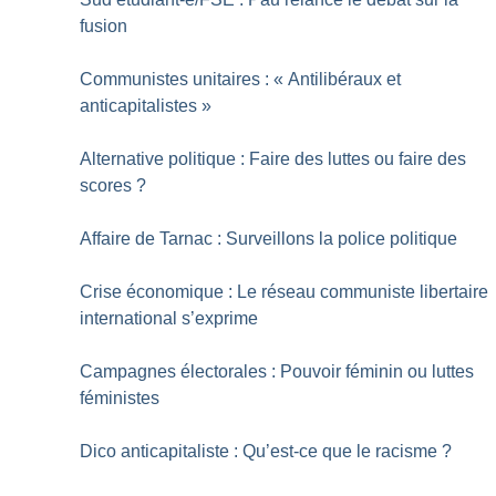
fusion
Communistes unitaires : «
Antilibéraux et
anticapitalistes
»
Alternative politique : Faire des luttes ou faire des
scores
?
Affaire de Tarnac : Surveillons la police politique
Crise économique : Le réseau communiste libertaire
international s’exprime
Campagnes électorales : Pouvoir féminin ou luttes
féministes
Dico anticapitaliste : Qu’est-ce que le racisme
?