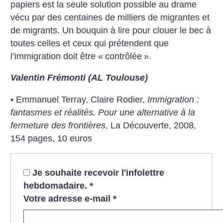
papiers est la seule solution possible au drame
vécu par des centaines de milliers de migrantes et
de migrants. Un bouquin à lire pour clouer le bec à
toutes celles et ceux qui prétendent que
l’immigration doit être «
contrôlée
».
Valentin Frémonti (AL Toulouse)
• Emmanuel Terray, Claire Rodier,
Immigration :
fantasmes et réalités. Pour une alternative à la
fermeture des frontières
, La Découverte, 2008,
154 pages, 10 euros
Je souhaite recevoir l'infolettre
hebdomadaire.
*
Votre adresse e-mail
*