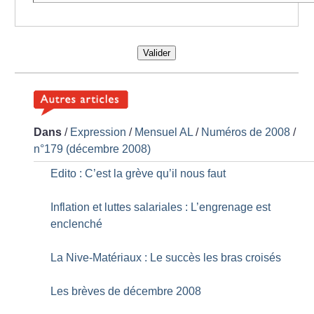
Valider
Dans
/
Expression
/
Mensuel AL
/
Numéros de 2008
/
n°179 (décembre 2008)
Edito : C’est la grève qu’il nous faut
Inflation et luttes salariales : L’engrenage est
enclenché
La Nive-Matériaux : Le succès les bras croisés
Les brèves de décembre 2008