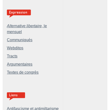
Alternative libertaire,
le
mensuel
Communiqués
Webditos
Tracts
Argumentaires
Textes de congrès
Antifascisme et antimiltarisme