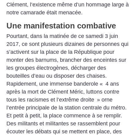
Clément, l’existence même d’un hommage large à
notre camarade était menacée.
Une manifestation combative
Pourtant, dans la matinée de ce samedi 3 juin
2017, ce sont plusieurs dizaines de personnes qui
s’activent sur la place de la République pour
monter des barnums, brancher des enceintes sur
les groupes électrogènes, décharger des
bouteilles d’eau ou disposer des chaises.
Rapidement, une immense banderole «
4 ans
après la mort de Clément Méric, luttons contre
tous les racismes et l’extrême droite
» orne
l’entrée principale de la station centrale du métro.
Et petit à petit, la place commence à se remplir.
Des militants et militantes se rassemblent pour
écouter les débats qui se mettent en place, des