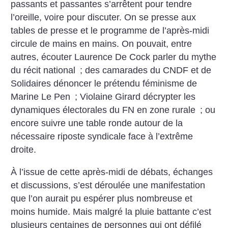
passants et passantes s’arrêtent pour tendre
l’oreille, voire pour discuter. On se presse aux
tables de presse et le programme de l’après-midi
circule de mains en mains. On pouvait, entre
autres, écouter Laurence De Cock parler du mythe
du récit national
; des camarades du CNDF et de
Solidaires dénoncer le prétendu féminisme de
Marine Le Pen
; Violaine Girard décrypter les
dynamiques électorales du FN en zone rurale
; ou
encore suivre une table ronde autour de la
nécessaire riposte syndicale face à l’extrême
droite.
À l’issue de cette après-midi de débats, échanges
et discussions, s’est déroulée une manifestation
que l’on aurait pu espérer plus nombreuse et
moins humide. Mais malgré la pluie battante c’est
plusieurs centaines de personnes qui ont défilé