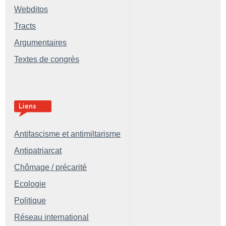
Webditos
Tracts
Argumentaires
Textes de congrès
Antifascisme et antimiltarisme
Antipatriarcat
Chômage / précarité
Ecologie
Politique
Réseau international