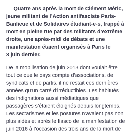
Quatre ans après la mort de Clément Méric,
jeune militant de l’Action antifasciste Paris-
Banlieue et de Solidaires étudiant-e-s, frappé à
mort en pleine rue par des militants d’extrême
droite, une après-midi de débats et une
manifestation étaient organisés à Paris le
3 juin dernier.
De la mobilisation de juin 2013 dont voulait être
tout ce que le pays compte d’associations, de
syndicats et de partis, il ne restait ces dernières
années qu’un carré d’irréductibles. Les habitués
des indignations aussi médiatiques que
passagères s’étaient éloignés depuis longtemps.
Les sectarismes et les postures n’avaient pas non
plus aidés et après le fiasco de la manifestation de
juin 2016 à l’occasion des trois ans de la mort de