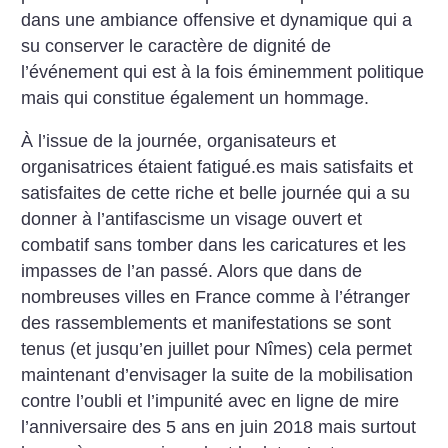
dans une ambiance offensive et dynamique qui a
su conserver le caractère de dignité de
l’événement qui est à la fois éminemment politique
mais qui constitue également un hommage.
À l’issue de la journée, organisateurs et
organisatrices étaient fatigué.es mais satisfaits et
satisfaites de cette riche et belle journée qui a su
donner à l’antifascisme un visage ouvert et
combatif sans tomber dans les caricatures et les
impasses de l’an passé. Alors que dans de
nombreuses villes en France comme à l’étranger
des rassemblements et manifestations se sont
tenus (et jusqu’en juillet pour Nîmes) cela permet
maintenant d’envisager la suite de la mobilisation
contre l’oubli et l’impunité avec en ligne de mire
l’anniversaire des 5 ans en juin 2018 mais surtout