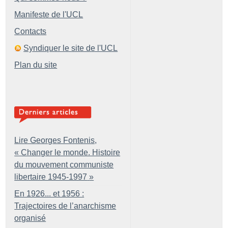
Manifeste de l'UCL
Contacts
Syndiquer le site de l'UCL
Plan du site
Lire Georges Fontenis,
«
Changer le monde. Histoire
du mouvement communiste
libertaire 1945-1997
»
En 1926... et 1956 :
Trajectoires de l’anarchisme
organisé