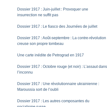
Dossier 1917 : Juin-juillet : Provoquer une
insurrection ne suffit pas
Dossier 1917 : Le fiasco des Journées de juillet
Dossier 1917 : Août-septembre : La contre-révolution
creuse son propre tombeau
Une carte inédite de Petrograd en 1917
Dossier 1917 : Octobre rouge (et noir) : L’assaut dan
l’inconnu
Dossier 1917 : Une révolutionnaire ukrainienne :
Maroussia sort de l’oubli
Dossier 1917 : Les autres composantes du
socialisme russe