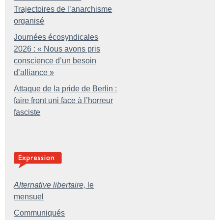
Trajectoires de l’anarchisme
organisé
Journées écosyndicales
2026 : «
Nous avons pris
conscience d’un besoin
d’alliance
»
Attaque de la pride de Berlin :
faire front uni face à l’horreur
fasciste
Alternative libertaire,
le
mensuel
Communiqués