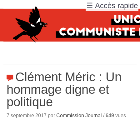
☰ Accès rapide
Clément Méric : Un
hommage digne et
politique
7 septembre 2017 par
Commission Journal
/
649
vues