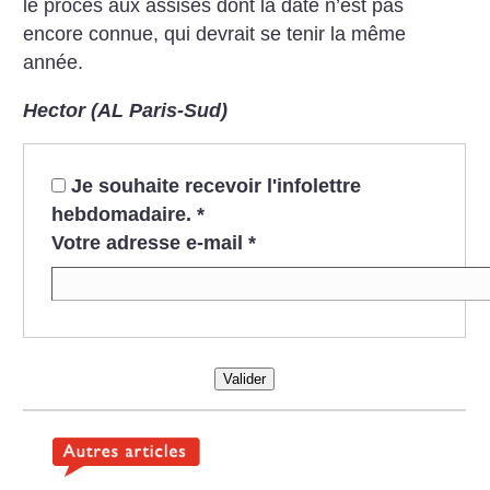
le procès aux assises dont la date n’est pas
encore connue, qui devrait se tenir la même
année.
Hector (AL Paris-Sud)
Je souhaite recevoir l'infolettre
hebdomadaire.
*
Votre adresse e-mail
*
Valider