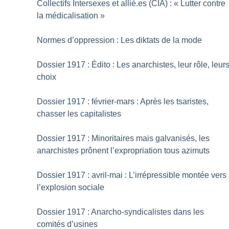
Collectifs Intersexes et allié.es (CIA) : «
Lutter contre
la médicalisation
»
Normes d’oppression : Les diktats de la mode
Dossier 1917 : Édito : Les anarchistes, leur rôle, leur
choix
Dossier 1917 : février-mars : Après les tsaristes,
chasser les capitalistes
Dossier 1917 : Minoritaires mais galvanisés, les
anarchistes prônent l’expropriation tous azimuts
Dossier 1917 : avril-mai : L’irrépressible montée vers
l’explosion sociale
Dossier 1917 : Anarcho-syndicalistes dans les
comités d’usines