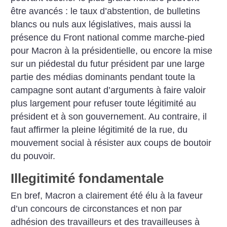
être avancés : le taux d’abstention, de bulletins
blancs ou nuls aux législatives, mais aussi la
présence du Front national comme marche-pied
pour Macron à la présidentielle, ou encore la mise
sur un piédestal du futur président par une large
partie des médias dominants pendant toute la
campagne sont autant d’arguments à faire valoir
plus largement pour refuser toute légitimité au
président et à son gouvernement. Au contraire, il
faut affirmer la pleine légitimité de la rue, du
mouvement social à résister aux coups de boutoir
du pouvoir.
Illegitimité fondamentale
En bref, Macron a clairement été élu à la faveur
d’un concours de circonstances et non par
adhésion des travailleurs et des travailleuses à