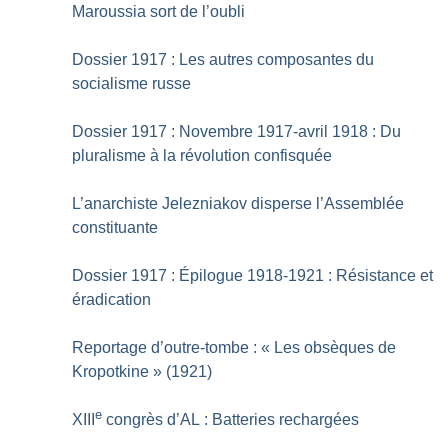
Maroussia sort de l’oubli
Dossier 1917 : Les autres composantes du
socialisme russe
Dossier 1917 : Novembre 1917-avril 1918 : Du
pluralisme à la révolution confisquée
L’anarchiste Jelezniakov disperse l’Assemblée
constituante
Dossier 1917 : Épilogue 1918-1921 : Résistance et
éradication
Reportage d’outre-tombe : «
Les obsèques de
Kropotkine
» (1921)
e
XIII
congrès d’AL : Batteries rechargées