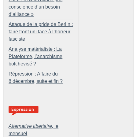
conscience d’un besoin
d’alliance
»
Attaque de la pride de Berlin :
faire front uni face à l’horreur
fasciste
Analyse matérialiste : La
Plateforme, l’anarchisme
bolchevisé
?
Répression : Affaire du
8 décembre, suite et fin
?
Alternative libertaire,
le
mensuel