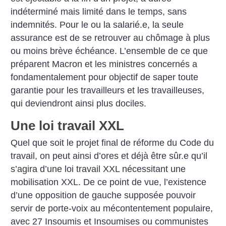
indéterminé mais limité dans le temps, sans
indemnités. Pour le ou la salarié.e, la seule
assurance est de se retrouver au chômage à plus
ou moins brève échéance. L’ensemble de ce que
préparent Macron et les ministres concernés a
fondamentalement pour objectif de saper toute
garantie pour les travailleurs et les travailleuses,
qui deviendront ainsi plus dociles.
Une loi travail XXL
Quel que soit le projet final de réforme du Code du
travail, on peut ainsi d’ores et déjà être sûr.e qu’il
s’agira d’une loi travail XXL nécessitant une
mobilisation XXL. De ce point de vue, l’existence
d’une opposition de gauche supposée pouvoir
servir de porte-voix au mécontentement populaire,
avec 27 Insoumis et Insoumises ou communistes