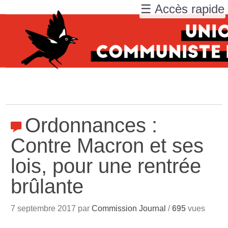
☰ Accès rapide
Ordonnances :
Contre Macron et ses
lois, pour une rentrée
brûlante
7 septembre 2017 par
Commission Journal
/
695
vues