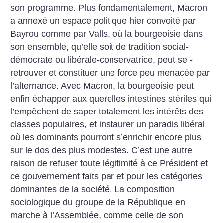
son programme. Plus fondamentalement, Macron
a annexé un espace politique hier convoité par
Bayrou comme par Valls, où la bourgeoisie dans
son ensemble, qu’elle soit de tradition social-
démocrate ou libérale-conservatrice, peut se ­
retrouver et constituer une force peu menacée par
l’alternance. Avec Macron, la bourgeoisie peut
enfin échapper aux querelles intestines stériles qui
l’empêchent de saper totalement les intérêts des
classes populaires, et instaurer un paradis libéral
où les dominants pourront s’enrichir encore plus
sur le dos des plus modestes. C’est une autre
raison de refuser toute légitimité à ce Président et
ce gouvernement faits par et pour les catégories
dominantes de la société. La composition
sociologique du groupe de la République en
marche à l’Assemblée, comme celle de son