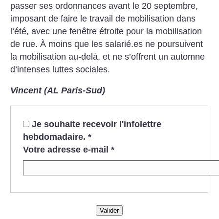
passer ses ordonnances avant le 20 septembre,
imposant de faire le travail de mobilisation dans
l’été, avec une fenêtre étroite pour la mobilisation
de rue. À moins que les salarié.es ne poursuivent
la mobilisation au-delà, et ne s’offrent un automne
d’intenses luttes sociales.
Vincent (AL Paris-Sud)
Je souhaite recevoir l'infolettre
hebdomadaire.
*
Votre adresse e-mail
*
Valider