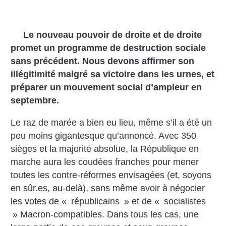
Le nouveau pouvoir de droite et de droite
promet un programme de destruction sociale
sans précédent. Nous devons affirmer son
illégitimité malgré sa victoire dans les urnes, et
préparer un mouvement social d’ampleur en
septembre.
Le raz de marée a bien eu lieu, même s’il a été un
peu moins gigantesque qu’annoncé. Avec 350
sièges et la majorité absolue, la République en
marche aura les coudées franches pour mener
toutes les contre-réformes envisagées (et, soyons
en sûr.es, au-delà), sans même avoir à négocier
les votes de «
républicains
» et de «
socialistes
» Macron-compatibles. Dans tous les cas, une