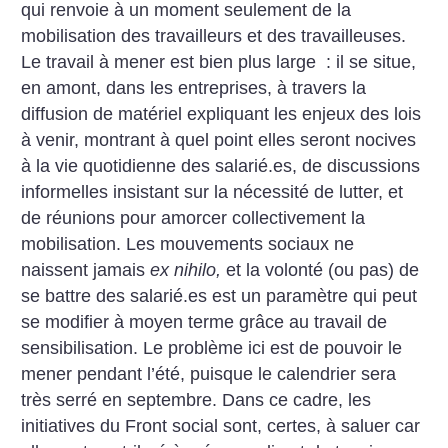
qui renvoie à un moment seulement de la
mobilisation des travailleurs et des travailleuses.
Le travail à mener est bien plus large : il se situe,
en amont, dans les entreprises, à travers la
diffusion de matériel expliquant les enjeux des lois
à venir, montrant à quel point elles seront nocives
à la vie quotidienne des salarié.es, de discussions
informelles insistant sur la nécessité de lutter, et
de réunions pour amorcer collectivement la
mobilisation. Les mouvements sociaux ne
naissent jamais
ex nihilo,
et la volonté (ou pas) de
se battre des salarié.es est un paramètre qui peut
se modifier à moyen terme grâce au travail de
sensibilisation. Le problème ici est de pouvoir le
mener pendant l’été, puisque le calendrier sera
très serré en septembre. Dans ce cadre, les
initiatives du Front social sont, certes, à saluer car