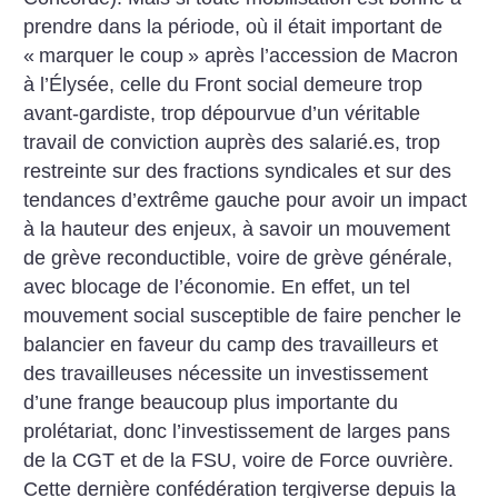
prendre dans la période, où il était important de
«
marquer le coup
» après l’accession de Macron
à l’Élysée, celle du Front social demeure trop
avant-­gardiste, trop dépourvue d’un véritable
travail de conviction auprès des salarié.es, trop
restreinte sur des fractions syndicales et sur des
tendances d’extrême gauche pour avoir un impact
à la hauteur des enjeux, à savoir un mouvement
de grève reconductible, voire de grève générale,
avec blocage de l’économie. En effet, un tel
mouvement social susceptible de faire pencher le
balancier en faveur du camp des travailleurs et
des travailleuses nécessite un investissement
d’une frange beaucoup plus importante du
prolétariat, donc l’investissement de larges pans
de la CGT et de la FSU, voire de Force ouvrière.
Cette dernière confédération tergiverse depuis la