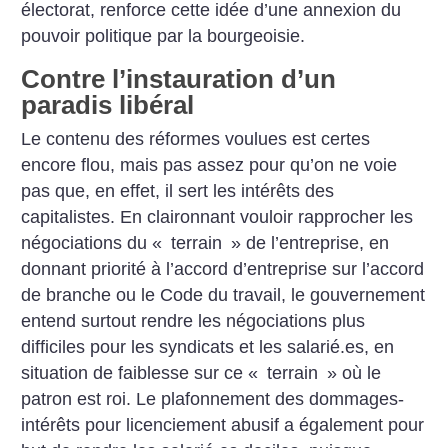
électorat, renforce cette idée d’une annexion du
pouvoir politique par la bourgeoisie.
Contre l’instauration d’un
paradis libéral
Le contenu des réformes voulues est certes
encore flou, mais pas assez pour qu’on ne voie
pas que, en effet, il sert les intérêts des
capitalistes. En claironnant vouloir rapprocher les
négociations du «
terrain
» de l’entreprise, en
donnant priorité à l’accord d’entreprise sur l’accord
de branche ou le Code du travail, le gouvernement
entend surtout rendre les négociations plus
difficiles pour les syndicats et les salarié.es, en
situation de faiblesse sur ce «
terrain
» où le
patron est roi. Le plafonnement des dommages-
intérêts pour licenciement abusif a également pour