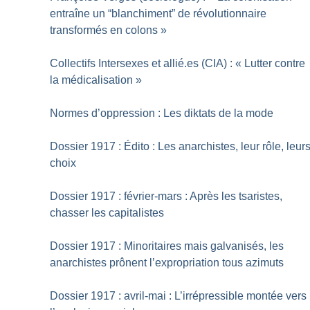
entraîne un “blanchiment” de révolutionnaire
transformés en colons
»
Collectifs Intersexes et allié.es (CIA) : «
Lutter contre
la médicalisation
»
Normes d’oppression : Les diktats de la mode
Dossier 1917 : Édito : Les anarchistes, leur rôle, leur
choix
Dossier 1917 : février-mars : Après les tsaristes,
chasser les capitalistes
Dossier 1917 : Minoritaires mais galvanisés, les
anarchistes prônent l’expropriation tous azimuts
Dossier 1917 : avril-mai : L’irrépressible montée vers