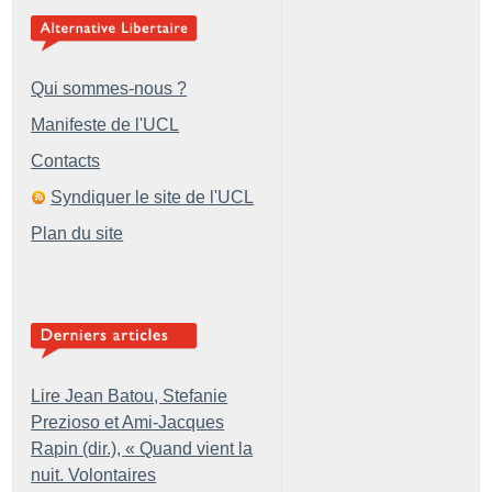
Qui sommes-nous ?
Manifeste de l'UCL
Contacts
Syndiquer le site de l'UCL
Plan du site
Lire Jean Batou, Stefanie
Prezioso et Ami-Jacques
Rapin (dir.), «
Quand vient la
nuit. Volontaires