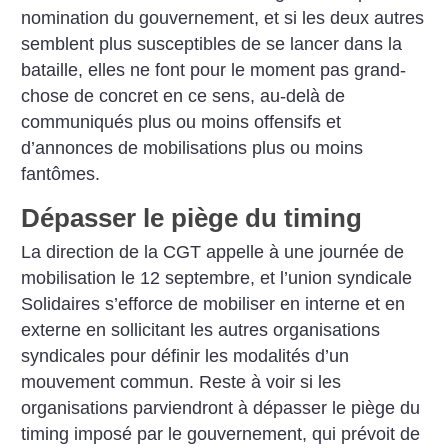
nomination du gouvernement, et si les deux autres
semblent plus susceptibles de se lancer dans la
bataille, elles ne font pour le moment pas grand-
chose de concret en ce sens, au-delà de
communiqués plus ou moins offensifs et
d’annonces de mobilisations plus ou moins
fantômes.
Dépasser le piège du timing
La direction de la CGT appelle à une journée de
mobilisation le 12 septembre, et l’union syndicale
Solidaires s’efforce de mobiliser en interne et en
externe en sollicitant les autres organisations
syndicales pour définir les modalités d’un
mouvement commun. Reste à voir si les
organisations parviendront à dépasser le piège du
timing imposé par le gouvernement, qui prévoit de