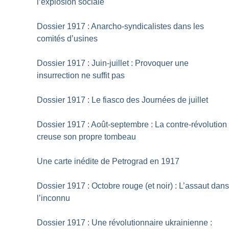
l’explosion sociale
Dossier 1917 : Anarcho-syndicalistes dans les
comités d’usines
Dossier 1917 : Juin-juillet : Provoquer une
insurrection ne suffit pas
Dossier 1917 : Le fiasco des Journées de juillet
Dossier 1917 : Août-septembre : La contre-révolution
creuse son propre tombeau
Une carte inédite de Petrograd en 1917
Dossier 1917 : Octobre rouge (et noir) : L’assaut dan
l’inconnu
Dossier 1917 : Une révolutionnaire ukrainienne :