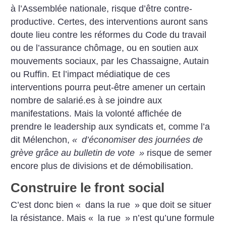
à l’Assemblée nationale, risque ­d’être contre-
productive. Certes, des interventions auront sans
doute lieu contre les réformes du Code du travail
ou de l’assurance chômage, ou en soutien aux
mouvements sociaux, par les Chassaigne, Autain
ou Ruffin. Et l’impact médiatique de ces
interventions pourra peut-être amener un certain
nombre de salarié.es à se joindre aux
manifestations. Mais la volonté affichée de
prendre le leadership aux syndicats et, comme l’a
dit Mélenchon,
«
d’économiser des journées de
grève grâce au bulletin de vote
»
risque de semer
encore plus de divisions et de démobilisation.
Construire le front social
C’est donc bien «
dans la rue
» que doit se situer
la résistance. Mais «
la rue
» n’est qu’une formule