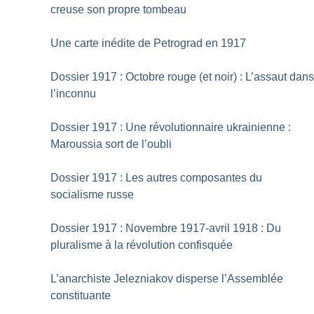
creuse son propre tombeau
Une carte inédite de Petrograd en 1917
Dossier 1917 : Octobre rouge (et noir) : L’assaut dan
l’inconnu
Dossier 1917 : Une révolutionnaire ukrainienne :
Maroussia sort de l’oubli
Dossier 1917 : Les autres composantes du
socialisme russe
Dossier 1917 : Novembre 1917-avril 1918 : Du
pluralisme à la révolution confisquée
L’anarchiste Jelezniakov disperse l’Assemblée
constituante