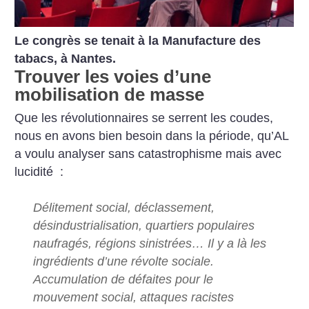
Le congrès se tenait à la Manufacture des
tabacs, à Nantes.
Trouver les voies d’une
mobilisation de masse
Que les révolutionnaires se serrent les coudes,
nous en avons bien besoin dans la période, qu’AL
a voulu analyser sans catastrophisme mais avec
lucidité :
Délitement social, déclassement,
désindustrialisation, quartiers populaires
naufragés, régions sinistrées… Il y a là les
ingrédients d’une révolte sociale.
Accumulation de défaites pour le
mouvement social, attaques racistes