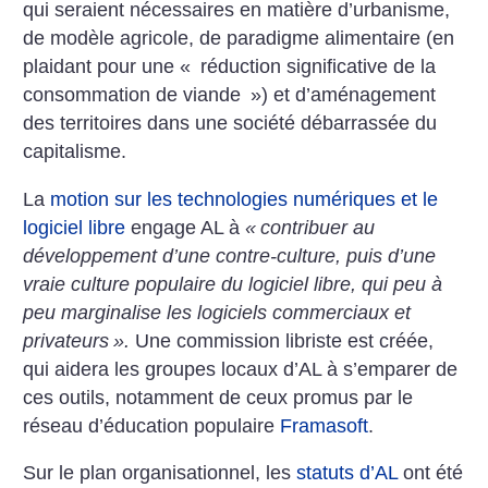
qui seraient nécessaires en matière d’urbanisme,
de modèle agricole, de paradigme alimentaire (en
plaidant pour une «
réduction significative de la
consommation de viande
») et d’aménagement
des territoires dans une société débarrassée du
capitalisme.
La
motion sur les technologies numériques et le
logiciel libre
engage AL à
«
contribuer au
développement d’une contre-culture, puis d’une
vraie culture populaire du logiciel libre, qui peu à
peu marginalise les logiciels commerciaux et
privateurs
».
Une commission libriste est créée,
qui aidera les groupes locaux d’AL à s’emparer de
ces outils, notamment de ceux promus par le
réseau d’éducation populaire
Framasoft
.
Sur le plan organisationnel, les
statuts d’AL
ont été