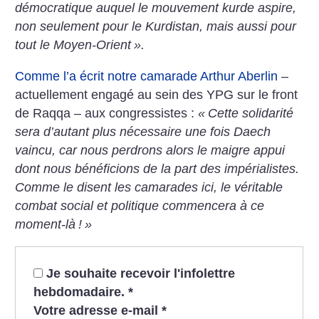
démocratique auquel le mouvement kurde aspire,
non seulement pour le Kurdistan, mais aussi pour
tout le Moyen-Orient
».
Comme l’a écrit notre camarade Arthur Aberlin
–
actuellement engagé au sein des YPG sur le front
de Raqqa – aux congressistes :
«
Cette solidarité
sera d’autant plus nécessaire une fois Daech
vaincu, car nous perdrons alors le maigre appui
dont nous bénéficions de la part des impérialistes.
Comme le disent les camarades ici, le véritable
combat social et politique commencera à ce
moment-là
!
»
Je souhaite recevoir l'infolettre
hebdomadaire.
*
Votre adresse e-mail
*