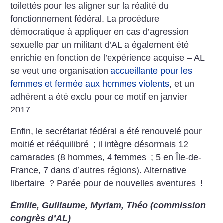
toilettés pour les aligner sur la réalité du
fonctionnement fédéral. La procédure
démocratique à appliquer en cas d’agression
sexuelle par un militant d’AL a également été
enrichie en fonction de l’expérience acquise – AL
se veut une organisation
accueillante pour les
femmes et fermée aux hommes violents
, et un
adhérent a été exclu pour ce motif en janvier
2017.
Enfin, le secrétariat fédéral a été renouvelé pour
moitié et rééquilibré
; il intègre désormais 12
camarades (8 hommes, 4 femmes
; 5 en Île-de-
France, 7 dans d’autres régions). Alternative
libertaire
? Parée pour de nouvelles aventures
!
Émilie, Guillaume, Myriam, Théo (commission
congrès d’AL)