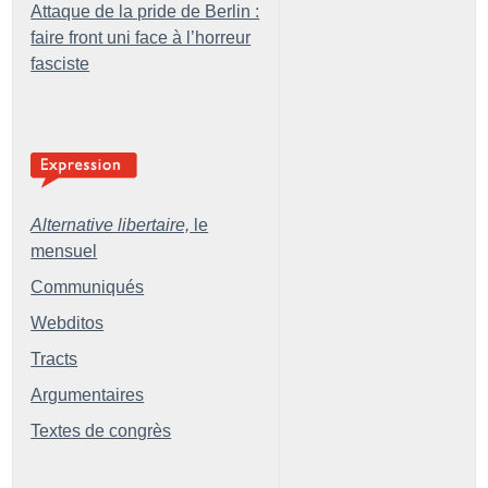
Attaque de la pride de Berlin :
faire front uni face à l’horreur
fasciste
Alternative libertaire,
le
mensuel
Communiqués
Webditos
Tracts
Argumentaires
Textes de congrès