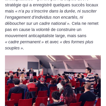
stratégie qui a enregistré quelques succès locaux
mais
«
n’a pu s’inscrire dans la durée, ni susciter
l’engagement d’individus non encartés, ni
déboucher sur un cadre national
».
Cela ne remet
pas en cause la volonté de construire un
mouvement anticapitaliste large, mais sans
«
cadre permanent
»
et avec
«
des formes plus
souples
».