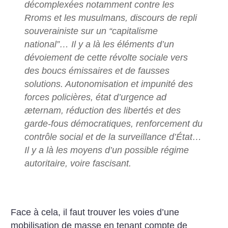
décomplexées notamment contre les
Rroms et les musulmans, discours de repli
souverainiste sur un “capitalisme
national”… Il y a là les éléments d’un
dévoiement de cette révolte sociale vers
des boucs émissaires et de fausses
solutions. Autonomisation et impunité des
forces policières, état d’urgence ad
æternam, réduction des libertés et des
garde-fous démocratiques, renforcement du
contrôle social et de la surveillance d’État…
Il y a là les moyens d’un possible régime
autoritaire, voire fascisant.
Face à cela, il faut trouver les voies d’une
mobilisation de masse en tenant compte de