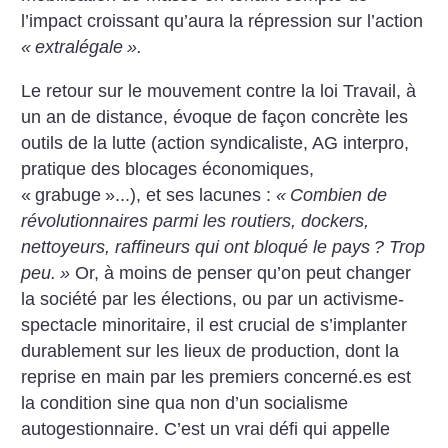
l’impact croissant qu’aura la répression sur l’action
«
extralégale
».
Le retour sur le mouvement contre la loi Travail, à
un an de distance, évoque de façon concrète les
outils de la lutte (action syndicaliste, AG interpro,
pratique des blocages économiques,
«
grabuge
»...), et ses lacunes :
«
Combien de
révolutionnaires parmi les routiers, dockers,
nettoyeurs, raffineurs qui ont bloqué le pays
? Trop
peu.
»
Or, à moins de penser qu’on peut changer
la société par les élections, ou par un activisme-
spectacle minoritaire, il est crucial de s’implanter
durablement sur les lieux de production, dont la
reprise en main par les premiers concerné.es est
la condition sine qua non d’un socialisme
autogestionnaire. C’est un vrai défi qui appelle