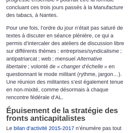
concluant ces trois jours passés à la Manufacture
des tabacs, à Nantes.
Pour une fois, l’ordre du jour n’était pas saturé de
textes à discuter en séance plénière, ce qui a
permis d’intercaler des ateliers de discussion libre
sur différents thèmes : entreprises/syndicalisme
;
antipatriarcat
; web
; mensuel
Alternative
libertaire
; volonté de
«
changer d’échelle
»
en
questionnant le mode militant (rythme, jargon…).
Une réunion des militantes s’est également tenue
en non-mixité, comme désormais à chaque
rencontre fédérale d’AL.
Épuisement de la stratégie des
fronts anticapitalistes
Le
bilan d’activité 2015-2017
n’énumère pas tout