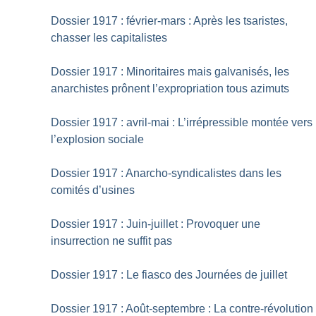
Dossier 1917 : février-mars : Après les tsaristes,
chasser les capitalistes
Dossier 1917 : Minoritaires mais galvanisés, les
anarchistes prônent l’expropriation tous azimuts
Dossier 1917 : avril-mai : L’irrépressible montée vers
l’explosion sociale
Dossier 1917 : Anarcho-syndicalistes dans les
comités d’usines
Dossier 1917 : Juin-juillet : Provoquer une
insurrection ne suffit pas
Dossier 1917 : Le fiasco des Journées de juillet
Dossier 1917 : Août-septembre : La contre-révolution