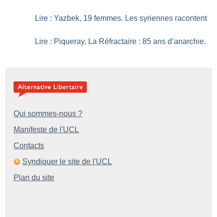
Lire : Yazbek, 19 femmes. Les syriennes racontent
Lire : Piqueray, La Réfractaire : 85 ans d’anarchie.
Qui sommes-nous ?
Manifeste de l'UCL
Contacts
Syndiquer le site de l'UCL
Plan du site