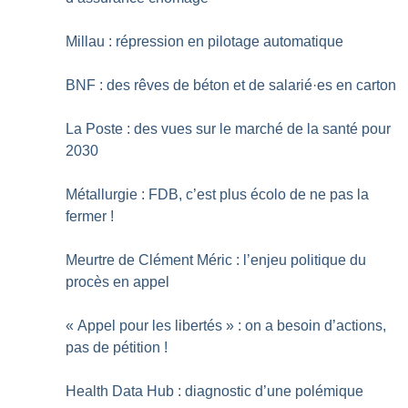
Millau : répression en pilotage automatique
BNF : des rêves de béton et de salarié
·
es en carton
La Poste : des vues sur le marché de la santé pour
2030
Métallurgie : FDB, c’est plus écolo de ne pas la
fermer
!
Meurtre de Clément Méric : l’enjeu politique du
procès en appel
«
Appel pour les libertés
» : on a besoin d’actions,
pas de pétition
!
Health Data Hub : diagnostic d’une polémique