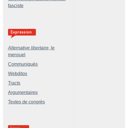
fasciste
Alternative libertaire,
le
mensuel
Communiqués
Webditos
Tracts
Argumentaires
Textes de congrès