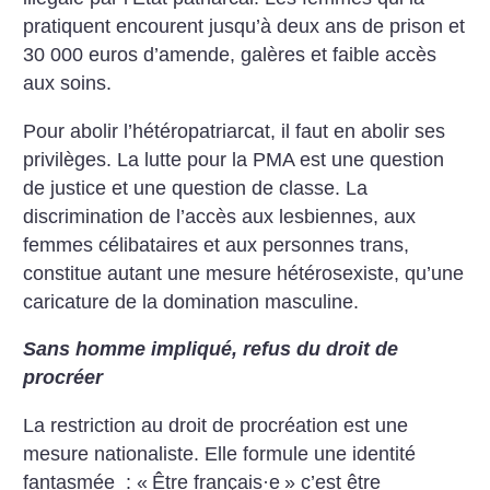
pratiquent encourent jusqu’à deux ans de prison et
30 000 euros d’amende, galères et faible accès
aux soins.
Pour abolir l’hétéropatriarcat, il faut en abolir ses
privilèges. La lutte pour la PMA est une question
de justice et une question de classe. La
discrimination de l’accès aux lesbiennes, aux
femmes célibataires et aux personnes trans,
constitue autant une mesure hétérosexiste, qu’une
caricature de la domination masculine.
Sans homme impliqué, refus du droit de
procréer
La restriction au droit de procréation est une
mesure nationaliste. Elle formule une identité
fantasmée : «
Être français
·
e
» c’est être