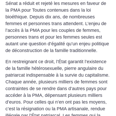
Sénat a réduit et rejeté les mesures en faveur de
la PMA pour Toutes contenues dans la loi
bioéthique. Depuis dix ans, de nombreuses
femmes et personnes trans attendent. L’enjeu de
l’accès à la PMA pour les couples de femmes,
personnes trans et pour les femmes seules est
autant une question d’égalité qu’un enjeu politique
de déconstruction de la famille traditionnelle.
En restreignant ce droit, l’État garantit l’existence
de la famille hétérosexuelle, pierre angulaire du
patriarcat indispensable à la survie du capitalisme.
Chaque année, plusieurs milliers de femmes sont
contraintes de se rendre dans d’autres pays pour
accéder à la PMA, dépensant plusieurs milliers
d’euros. Pour celles qui n’en ont pas les moyens,
c’est la résignation ou la PMA artisanale, rendue
illégale par l’État patriarcal. Les femmes qui la