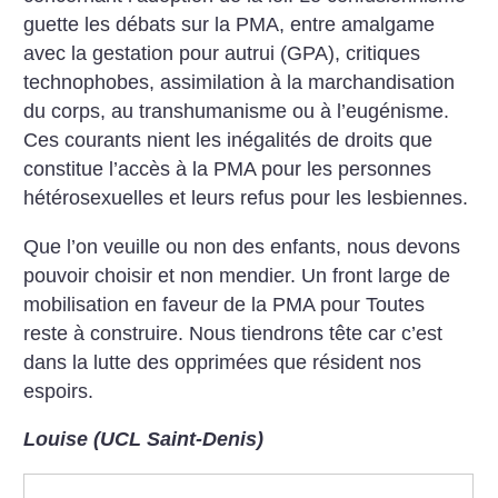
guette les débats sur la PMA, entre amalgame
avec la gestation pour autrui (GPA), critiques
technophobes, assimilation à la marchandisation
du corps, au transhumanisme ou à l’eugénisme.
Ces courants nient les inégalités de droits que
constitue l’accès à la PMA pour les personnes
hétérosexuelles et leurs refus pour les lesbiennes.
Que l’on veuille ou non des enfants, nous devons
pouvoir choisir et non mendier. Un front large de
mobilisation en faveur de la PMA pour Toutes
reste à construire. Nous tiendrons tête car c’est
dans la lutte des opprimées que résident nos
espoirs.
Louise (UCL Saint-Denis)