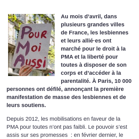
Au mois d’avril, dans
plusieurs grandes villes
de France, les lesbiennes
et leurs allié
·
es ont
marché pour le droit à la
PMA et la liberté pour
toutes à disposer de son
corps et d’accéder à la
parentalité. À Paris, 10 000
personnes ont défilé, annonçant la première
manifestation de masse des lesbiennes et de
leurs soutiens.
Depuis 2012, les mobilisations en faveur de la
PMA pour toutes n’ont pas faibli. Le pouvoir s’est
assis sur ses promesses : en février dernier, le