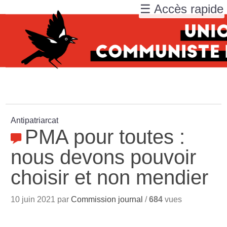
☰ Accès rapide
Antipatriarcat
PMA pour toutes :
nous devons pouvoir
choisir et non mendier
10 juin 2021 par
Commission journal
/
684
vues