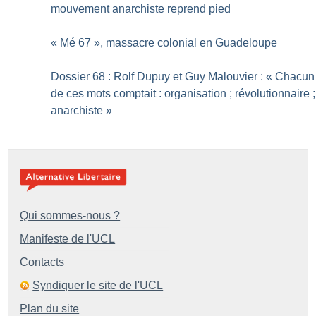
mouvement anarchiste reprend pied
«
Mé 67
», massacre colonial en Guadeloupe
Dossier 68 : Rolf Dupuy et Guy Malouvier : «
Chacun
de ces mots comptait : organisation
; révolutionnaire
;
anarchiste
»
Qui sommes-nous ?
Manifeste de l'UCL
Contacts
Syndiquer le site de l'UCL
Plan du site