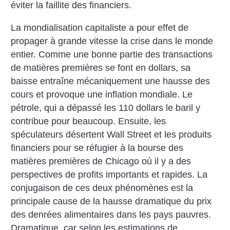
éviter la faillite des financiers.
La mondialisation capitaliste a pour effet de
propager à grande vitesse la crise dans le monde
entier. Comme une bonne partie des transactions
de matières premières se font en dollars, sa
baisse entraîne mécaniquement une hausse des
cours et provoque une inflation mondiale. Le
pétrole, qui a dépassé les 110 dollars le baril y
contribue pour beaucoup. Ensuite, les
spéculateurs désertent Wall Street et les produits
financiers pour se réfugier à la bourse des
matières premières de Chicago où il y a des
perspectives de profits importants et rapides. La
conjugaison de ces deux phénomènes est la
principale cause de la hausse dramatique du prix
des denrées alimentaires dans les pays pauvres.
Dramatique, car selon les estimations de