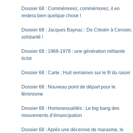
Dossier 68 : Commémorez, commémorez, il en
restera bien quelque chose
!
Dossier 68 : Jacques Baynac : De Citroën à Censier,
solidarité
!
Dossier 68 : 1968-1978 : une génération militante
éclot
Dossier 68 : Carte : Huit semaines sur le fil du rasoir
Dossier 68 : Nouveau point de départ pour le
féminisme
Dossier 68 : Homosexualités : Le big bang des
mouvements d’émancipation
Dossier 68 : Après une décennie de marasme, le