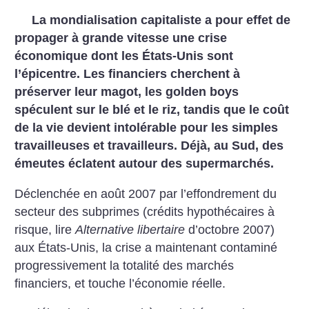
La mondialisation capitaliste a pour effet de
propager à grande vitesse une crise
économique dont les États-Unis sont
l’épicentre. Les financiers cherchent à
préserver leur magot, les golden boys
spéculent sur le blé et le riz, tandis que le coût
de la vie devient intolérable pour les simples
travailleuses et travailleurs. Déjà, au Sud, des
émeutes éclatent autour des supermarchés.
Déclenchée en août 2007 par l’effondrement du
secteur des subprimes (crédits hypothécaires à
risque, lire
Alternative libertaire
d’octobre 2007)
aux États-Unis, la crise a maintenant contaminé
progressivement la totalité des marchés
financiers, et touche l’économie réelle.