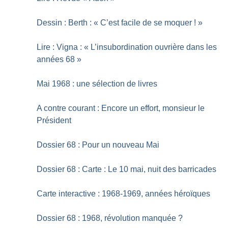
Dessin : Berth : «
C’est facile de se moquer
!
»
Lire : Vigna : «
L’insubordination ouvrière dans les
années 68
»
Mai 1968 : une sélection de livres
A contre courant : Encore un effort, monsieur le
Président
Dossier 68 : Pour un nouveau Mai
Dossier 68 : Carte : Le 10 mai, nuit des barricades
Carte interactive : 1968-1969, années héroïques
Dossier 68 : 1968, révolution manquée
?