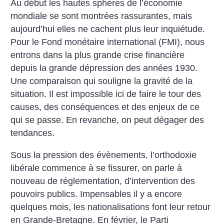
Au début les hautes sphères de l’économie
mondiale se sont montrées rassurantes, mais
aujourd’hui elles ne cachent plus leur inquiétude.
Pour le Fond monétaire international (FMI), nous
entrons dans la plus grande crise financière
depuis la grande dépression des années 1930.
Une comparaison qui souligne la gravité de la
situation. Il est impossible ici de faire le tour des
causes, des conséquences et des enjeux de ce
qui se passe. En revanche, on peut dégager des
tendances.
Sous la pression des évènements, l’orthodoxie
libérale commence à se fissurer, on parle à
nouveau de réglementation, d’intervention des
pouvoirs publics. Impensables il y a encore
quelques mois, les nationalisations font leur retour
en Grande-Bretagne. En février, le Parti