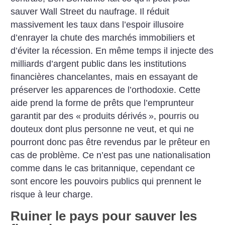
sauver Wall Street du naufrage. Il réduit
massivement les taux dans l’espoir illusoire
d’enrayer la chute des marchés immobiliers et
d’éviter la récession. En même temps il injecte des
milliards d’argent public dans les institutions
financières chancelantes, mais en essayant de
préserver les apparences de l’orthodoxie. Cette
aide prend la forme de prêts que l’emprunteur
garantit par des «
produits dérivés
», pourris ou
douteux dont plus personne ne veut, et qui ne
pourront donc pas être revendus par le prêteur en
cas de problème. Ce n’est pas une nationalisation
comme dans le cas britannique, cependant ce
sont encore les pouvoirs publics qui prennent le
risque à leur charge.
Ruiner le pays pour sauver les