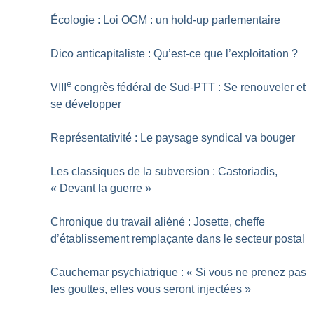
Écologie : Loi OGM : un hold-up parlementaire
Dico anticapitaliste : Qu’est-ce que l’exploitation
?
e
VIII
congrès fédéral de Sud-PTT : Se renouveler et
se développer
Représentativité : Le paysage syndical va bouger
Les classiques de la subversion : Castoriadis,
«
Devant la guerre
»
Chronique du travail aliéné : Josette, cheffe
d’établissement remplaçante dans le secteur postal
Cauchemar psychiatrique : «
Si vous ne prenez pas
les gouttes, elles vous seront injectées
»