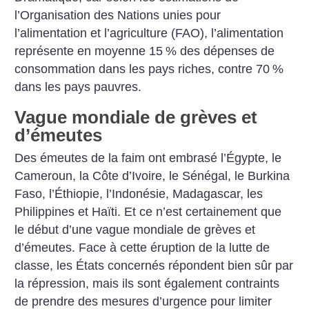
l’Organisation des Nations unies pour
l’alimentation et l’agriculture (FAO), l’alimentation
représente en moyenne 15
% des dépenses de
consommation dans les pays riches, contre 70
%
dans les pays pauvres.
Vague mondiale de grèves et
d’émeutes
Des émeutes de la faim ont embrasé l’Égypte, le
Cameroun, la Côte d’Ivoire, le Sénégal, le Burkina
Faso, l’Éthiopie, l’Indonésie, Madagascar, les
Philippines et Haïti. Et ce n’est certainement que
le début d’une vague mondiale de grèves et
d’émeutes. Face à cette éruption de la lutte de
classe, les États concernés répondent bien sûr par
la répression, mais ils sont également contraints
de prendre des mesures d’urgence pour limiter