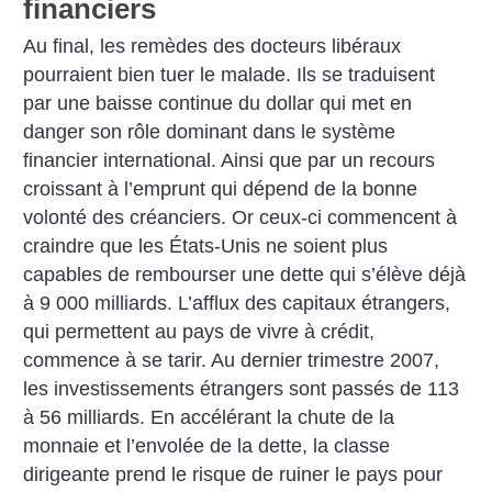
financiers
Au final, les remèdes des docteurs libéraux
pourraient bien tuer le malade. Ils se traduisent
par une baisse continue du dollar qui met en
danger son rôle dominant dans le système
financier international. Ainsi que par un recours
croissant à l’emprunt qui dépend de la bonne
volonté des créanciers. Or ceux-ci commencent à
craindre que les États-Unis ne soient plus
capables de rembourser une dette qui s’élève déjà
à 9 000 milliards. L’afflux des capitaux étrangers,
qui permettent au pays de vivre à crédit,
commence à se tarir. Au dernier trimestre 2007,
les investissements étrangers sont passés de 113
à 56 milliards. En accélérant la chute de la
monnaie et l’envolée de la dette, la classe
dirigeante prend le risque de ruiner le pays pour