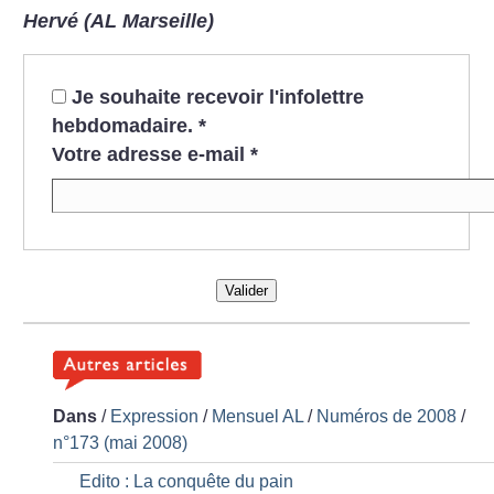
Hervé (AL Marseille)
Je souhaite recevoir l'infolettre
hebdomadaire.
*
Votre adresse e-mail
*
Valider
Dans
/
Expression
/
Mensuel AL
/
Numéros de 2008
/
n°173 (mai 2008)
Edito : La conquête du pain