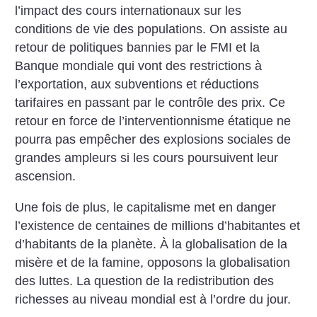
l’impact des cours internationaux sur les
conditions de vie des populations. On assiste au
retour de politiques bannies par le FMI et la
Banque mondiale qui vont des restrictions à
l’exportation, aux subventions et réductions
tarifaires en passant par le contrôle des prix. Ce
retour en force de l’interventionnisme étatique ne
pourra pas empêcher des explosions sociales de
grandes ampleurs si les cours poursuivent leur
ascension.
Une fois de plus, le capitalisme met en danger
l’existence de centaines de millions d’habitantes et
d’habitants de la planète. À la globalisation de la
misère et de la famine, opposons la globalisation
des luttes. La question de la redistribution des
richesses au niveau mondial est à l’ordre du jour.