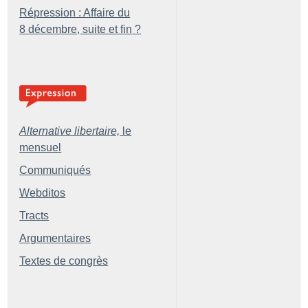
Répression : Affaire du
8 décembre, suite et fin
?
Alternative libertaire,
le
mensuel
Communiqués
Webditos
Tracts
Argumentaires
Textes de congrès