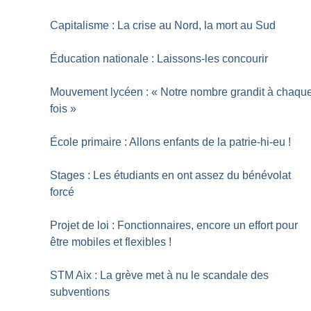
Capitalisme : La crise au Nord, la mort au Sud
Éducation nationale : Laissons-les concourir
Mouvement lycéen : «
Notre nombre grandit à chaqu
fois
»
École primaire : Allons enfants de la patrie-hi-eu
!
Stages : Les étudiants en ont assez du bénévolat
forcé
Projet de loi : Fonctionnaires, encore un effort pour
être mobiles et flexibles
!
STM Aix : La grève met à nu le scandale des
subventions