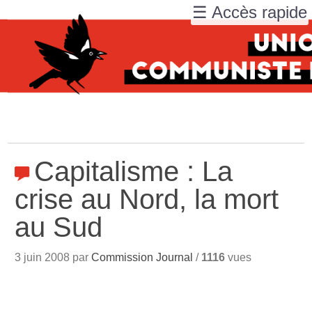
☰ Accès rapide
Capitalisme : La
crise au Nord, la mort
au Sud
3 juin 2008 par
Commission Journal
/
1116
vues