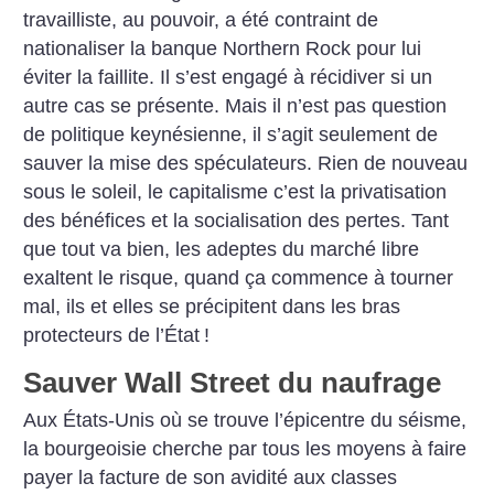
travailliste, au pouvoir, a été contraint de
nationaliser la banque Northern Rock pour lui
éviter la faillite. Il s’est engagé à récidiver si un
autre cas se présente. Mais il n’est pas question
de politique keynésienne, il s’agit seulement de
sauver la mise des spéculateurs. Rien de nouveau
sous le soleil, le capitalisme c’est la privatisation
des bénéfices et la socialisation des pertes. Tant
que tout va bien, les adeptes du marché libre
exaltent le risque, quand ça commence à tourner
mal, ils et elles se précipitent dans les bras
protecteurs de l’État
!
Sauver Wall Street du naufrage
Aux États-Unis où se trouve l’épicentre du séisme,
la bourgeoisie cherche par tous les moyens à faire
payer la facture de son avidité aux classes