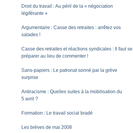
Droit du travail : Au péril de la «
négociation
légiférante
»
Argumentaire : Casse des retraites : arrêtez vos
salades
!
Casse des retraites et réactions syndicales : Il faut se
préparer au lieu de commenter
!
Sans-papiers : Le patronat sonné par la grève
surprise
Antiracisme : Quelles suites à la mobilisation du
5 avril
?
Formation : Le travail social bradé
Les brèves de mai 2008