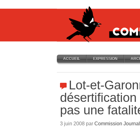
ACCUEIL
EXPRESSION
ARC
Lot-et-Garon
désertification
pas une fatalit
3 juin 2008 par
Commission Journal