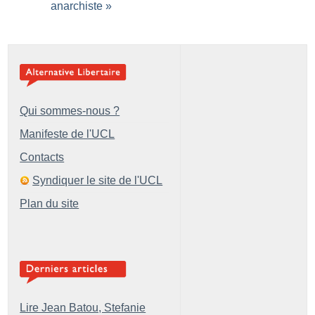
anarchiste
»
Qui sommes-nous ?
Manifeste de l'UCL
Contacts
Syndiquer le site de l'UCL
Plan du site
Lire Jean Batou, Stefanie