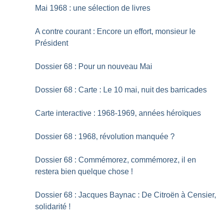
Mai 1968 : une sélection de livres
A contre courant : Encore un effort, monsieur le
Président
Dossier 68 : Pour un nouveau Mai
Dossier 68 : Carte : Le 10 mai, nuit des barricades
Carte interactive : 1968-1969, années héroïques
Dossier 68 : 1968, révolution manquée
?
Dossier 68 : Commémorez, commémorez, il en
restera bien quelque chose
!
Dossier 68 : Jacques Baynac : De Citroën à Censier,
solidarité
!