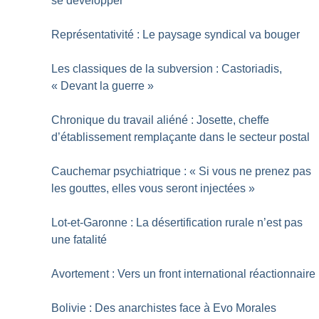
se développer
Représentativité : Le paysage syndical va bouger
Les classiques de la subversion : Castoriadis,
«
Devant la guerre
»
Chronique du travail aliéné : Josette, cheffe
d’établissement remplaçante dans le secteur postal
Cauchemar psychiatrique : «
Si vous ne prenez pas
les gouttes, elles vous seront injectées
»
Lot-et-Garonne : La désertification rurale n’est pas
une fatalité
Avortement : Vers un front international réactionnaire
Bolivie : Des anarchistes face à Evo Morales