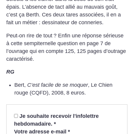
épais. L’absence de tact allié au mauvais goût,
c’est ça Berth. Ces deux tares associées, il en a
fait un métier : dessinateur de conneries.
Peut-on rire de tout
? Enfin une réponse sérieuse
à cette sempiternelle question en page 7 de
l’ouvrage qui en compte 125, 125 pages d’outrage
caractérisé.
RG
Bert,
C’est facile de se moquer
, Le Chien
rouge (CQFD), 2008, 8 euros.
Je souhaite recevoir l'infolettre
hebdomadaire.
*
Votre adresse e-mail
*