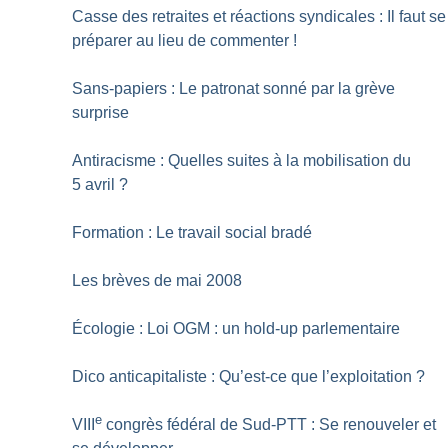
Casse des retraites et réactions syndicales : Il faut se
préparer au lieu de commenter
!
Sans-papiers : Le patronat sonné par la grève
surprise
Antiracisme : Quelles suites à la mobilisation du
5 avril
?
Formation : Le travail social bradé
Les brèves de mai 2008
Écologie : Loi OGM : un hold-up parlementaire
Dico anticapitaliste : Qu’est-ce que l’exploitation
?
e
VIII
congrès fédéral de Sud-PTT : Se renouveler et