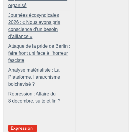
organisé
Journées écosyndicales
2026 : «
Nous avons pris
conscience d’un besoin
d’alliance
»
Attaque de la pride de Berlin :
faire front uni face à l’horreur
fasciste
Analyse matérialiste : La
Plateforme, l’anarchisme
bolchevisé
?
Répression : Affaire du
8 décembre, suite et fin
?