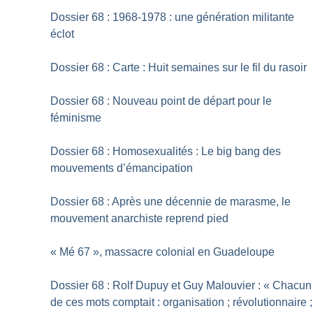
Dossier 68 : 1968-1978 : une génération militante
éclot
Dossier 68 : Carte : Huit semaines sur le fil du rasoir
Dossier 68 : Nouveau point de départ pour le
féminisme
Dossier 68 : Homosexualités : Le big bang des
mouvements d’émancipation
Dossier 68 : Après une décennie de marasme, le
mouvement anarchiste reprend pied
«
Mé 67
», massacre colonial en Guadeloupe
Dossier 68 : Rolf Dupuy et Guy Malouvier : «
Chacun
de ces mots comptait : organisation
; révolutionnaire
;