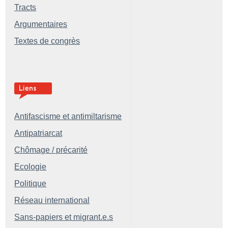
Tracts
Argumentaires
Textes de congrès
Antifascisme et antimiltarisme
Antipatriarcat
Chômage / précarité
Ecologie
Politique
Réseau international
Sans-papiers et migrant.e.s