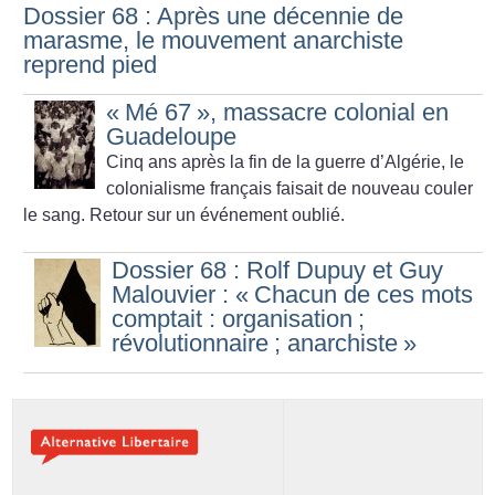
Dossier 68 : Après une décennie de
marasme, le mouvement anarchiste
reprend pied
«
Mé 67
», massacre colonial en
Guadeloupe
Cinq ans après la fin de la guerre d’Algérie, le
colonialisme français faisait de nouveau couler
le sang. Retour sur un événement oublié.
Dossier 68 : Rolf Dupuy et Guy
Malouvier : «
Chacun de ces mots
comptait : organisation
;
révolutionnaire
; anarchiste
»