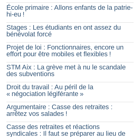
École primaire : Allons enfants de la patrie-
hi-eu
!
Stages : Les étudiants en ont assez du
bénévolat forcé
Projet de loi : Fonctionnaires, encore un
effort pour être mobiles et flexibles
!
STM Aix : La grève met à nu le scandale
des subventions
Droit du travail : Au péril de la
«
négociation légiférante
»
Argumentaire : Casse des retraites :
arrêtez vos salades
!
Casse des retraites et réactions
syndicales : Il faut se préparer au lieu de