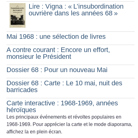
Lire : Vigna : «
L’insubordination
ouvrière dans les années 68
»
Mai 1968 : une sélection de livres
A contre courant : Encore un effort,
monsieur le Président
Dossier 68 : Pour un nouveau Mai
Dossier 68 : Carte : Le 10 mai, nuit des
barricades
Carte interactive : 1968-1969, années
héroïques
Les principaux événements et révoltes populaires en
1968-1969. Pour apprécier la carte et le mode diaporama,
affichez la en plein écran.