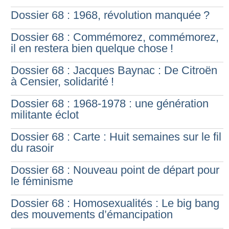
Dossier 68 : 1968, révolution manquée
?
Dossier 68 : Commémorez, commémorez,
il en restera bien quelque chose
!
Dossier 68 : Jacques Baynac : De Citroën
à Censier, solidarité
!
Dossier 68 : 1968-1978 : une génération
militante éclot
Dossier 68 : Carte : Huit semaines sur le fil
du rasoir
Dossier 68 : Nouveau point de départ pour
le féminisme
Dossier 68 : Homosexualités : Le big bang
des mouvements d’émancipation