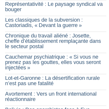
Représentativité : Le paysage syndical va
bouger
Les classiques de la subversion :
Castoriadis, «
Devant la guerre
»
Chronique du travail aliéné : Josette,
cheffe d’établissement remplaçante dans
le secteur postal
Cauchemar psychiatrique : «
Si vous ne
prenez pas les gouttes, elles vous seront
injectées
»
Lot-et-Garonne : La désertification rurale
n’est pas une fatalité
Avortement : Vers un front international
réactionnaire