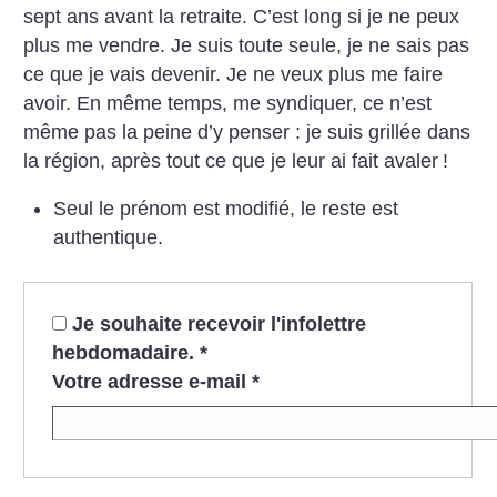
sept ans avant la retraite. C’est long si je ne peux
plus me vendre. Je suis toute seule, je ne sais pas
ce que je vais devenir. Je ne veux plus me faire
avoir. En même temps, me syndiquer, ce n’est
même pas la peine d’y penser : je suis grillée dans
la région, après tout ce que je leur ai fait avaler
!
Seul le prénom est modifié, le reste est
authentique.
Je souhaite recevoir l'infolettre
hebdomadaire.
*
Votre adresse e-mail
*