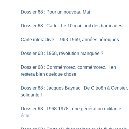
Dossier 68 : Pour un nouveau Mai
Dossier 68 : Carte : Le 10 mai, nuit des barricades
Carte interactive : 1968-1969, années héroïques
Dossier 68 : 1968, révolution manquée
?
Dossier 68 : Commémorez, commémorez, il en
restera bien quelque chose
!
Dossier 68 : Jacques Baynac : De Citroën à Censier,
solidarité
!
Dossier 68 : 1968-1978 : une génération militante
éclot