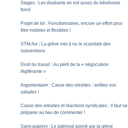
Stages : Les étudiants en ont assez du bénévolat
forcé
Projet de loi : Fonctionnaires, encore un effort pour
être mobiles et flexibles
!
STM Aix : La grève met à nu le scandale des
subventions
Droit du travail : Au péril de la «
négociation
légiférante
»
Argumentaire : Casse des retraites : arrêtez vos
salades
!
Casse des retraites et réactions syndicales : Il faut se
préparer au lieu de commenter
!
Sans-papiers : Le patronat sonné par la grève