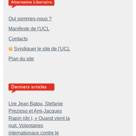
Qui sommes-nous ?
Manifeste de l'UCL
Contacts
Syndiquer le site de l'UCL
Plan du site
Lire Jean Batou, Stefanie
Prezioso et Ami-Jacques
Rapin (dir.), «
Quand vient la
nuit. Volontaires
internationaux contre le