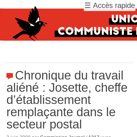
☰ Accès rapide
Chronique du travail
aliéné : Josette, cheffe
d’établissement
remplaçante dans le
secteur postal