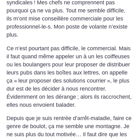
syndicales
! Mes chefs ne comprennent pas
pourquoi ça ne va plus. Tout me semble difficile,
ils m’ont mise conseillère commerciale pour les
professionnel-le-s. Mon poste de volante n’existe
plus.
Ce n’est pourtant pas difficile, le commercial. Mais
il faut quand même appeler un à un les coiffeuses
ou les boulangers pour leur proposer de distribuer
leurs pubs dans les boîtes aux lettres, on appelle
ça «
leur proposer des solutions courrier
», le plus
dur est de les décider à nous rencontrer.
Évidemment on les dérange
; alors ils raccrochent,
elles nous envoient balader.
Depuis que je suis rentrée d’arrêt-maladie, faire ce
genre de boulot, ça me semble une montagne. Je
ne suis plus du tout motivée… Il faut dire que les