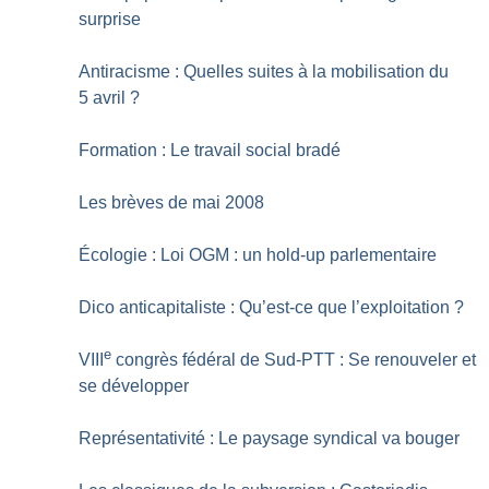
surprise
Antiracisme : Quelles suites à la mobilisation du
5 avril
?
Formation : Le travail social bradé
Les brèves de mai 2008
Écologie : Loi OGM : un hold-up parlementaire
Dico anticapitaliste : Qu’est-ce que l’exploitation
?
e
VIII
congrès fédéral de Sud-PTT : Se renouveler et
se développer
Représentativité : Le paysage syndical va bouger