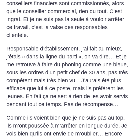
conseillers financiers sont commissionnés, alors
que le conseiller commercial, rien du tout. C’est
ingrat. Et je ne suis pas la seule à vouloir arrêter
ce travail, c’est la valse des responsables
clientèle.
Responsable d’établissement, j’ai fait au mieux,
j’étais «
dans la ligne du parti
», on va dire… Et je
me retrouve à faire du phoning comme une bleue,
sous les ordres d’un petit chef de 30 ans, pas très
compétent mais très bien vu... J’aurais été plus
efficace que lui à ce poste, mais ils préfèrent les
jeunes. En fait ça ne sert à rien de les avoir servis
pendant tout ce temps. Pas de récompense…
Comme ils voient bien que je ne suis pas au top,
ils m’ont poussée à m’arrêter en longue durée. Je
vois bien qu’ils ont envie de m’oublier… Encore