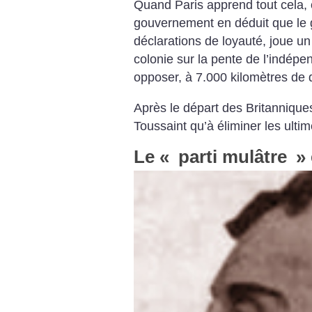
Quand Paris apprend tout cela, c
gouvernement en déduit que le 
déclarations de loyauté, joue un
colonie sur la pente de l’indép
opposer, à 7.000 kilomètres de 
Après le départ des Britanniques,
Toussaint qu’à éliminer les ultim
Le «
parti mulâtre
»