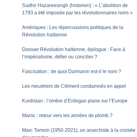
Sudhir Hazareesingh (historien) : «
L’abolition de
1793 a été imposée par les révolutionnaires noirs
»
Amériques : Les répercussions politiques de la
Révolution haïtienne
Dossier Révolution haïtienne, épilogue : Face à
l’impérialisme, défier ou concilier
?
Fascisation : de quoi Darmanin est-il le nom
?
Les meurtriers de Clément condamnés en appel
Kurdistan : l’ombre d’Erdogan plane sur l’Europe
Maroc : retour vers les années de plomb
?
Marc Tomsin (1950-2021), un anarchiste à la croisée