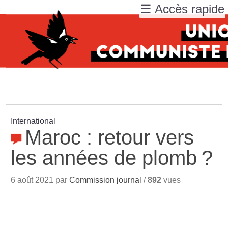
☰ Accès rapide
International
Maroc : retour vers
les années de plomb
?
6 août 2021 par
Commission journal
/
892
vues