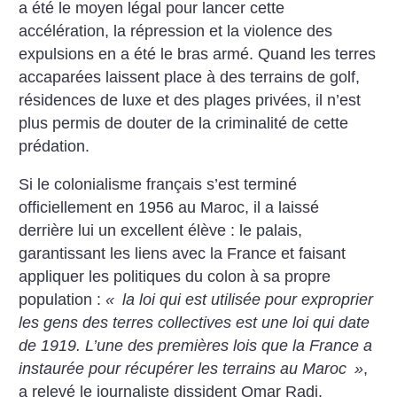
a été le moyen légal pour lancer cette
accélération, la répression et la violence des
expulsions en a été le bras armé. Quand les terres
accaparées laissent place à des terrains de golf,
résidences de luxe et des plages privées, il n’est
plus permis de douter de la criminalité de cette
prédation.
Si le colonialisme français s’est terminé
officiellement en 1956 au Maroc, il a laissé
derrière lui un excellent élève : le palais,
garantissant les liens avec la France et faisant
appliquer les politiques du colon à sa propre
population :
«
la loi qui est utilisée pour exproprier
les gens des terres collectives est une loi qui date
de 1919. L’une des premières lois que la France a
instaurée pour récupérer les terrains au Maroc
»
,
a relevé le journaliste dissident Omar Radi.