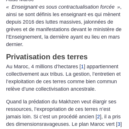
«
Enseignant
·
es sous contractualisation forcée
»
,
ainsi se sont définis les enseignant
·
es qui mènent
depuis 2016 des luttes massives, jalonnées de
grèves et de manifestations devant le ministère de
l’Enseignement, la dernière ayant eu lieu en mars
dernier.
Privatisation des terres
Au Maroc, 4 millions d’hectares
[
1
]
appartiennent
collectivement aux tribus. La gestion, l’entretien et
l’exploitation de ces terres comme bien commun
relève d’une collectivisation ancestrale.
Quand la prédation du Makhzen veut élargir ses
ressources, l’expropriation de ces terres n’est
jamais loin. Si c’est un procédé ancien
[
2
]
, il a pris
des dimensionsravageuses. Le plan Maroc vert
[
3
]