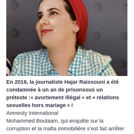
En 2019, la journaliste Hajar Raissouni a été
condamnée à un an de prisonsous un
prétexte :«
avortement illégal
» et «
relations
sexuelles hors mariage
»
!
Amnesty International
Mohammed Boutaam, qui enquête sur la
corruption et la mafia immobilière s’est fait arrêter