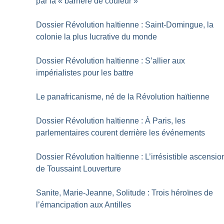
par la «
barrière de couleur
»
Dossier Révolution haïtienne : Saint-Domingue, la
colonie la plus lucrative du monde
Dossier Révolution haïtienne : S’allier aux
impérialistes pour les battre
Le panafricanisme, né de la Révolution haïtienne
Dossier Révolution haïtienne : À Paris, les
parlementaires courent derrière les événements
Dossier Révolution haïtienne : L’irrésistible ascensio
de Toussaint Louverture
Sanite, Marie-Jeanne, Solitude : Trois héroïnes de
l’émancipation aux Antilles