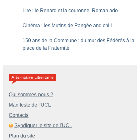
Lire : le Renard et la couronne. Roman ado
Cinéma : les Mutins de Pangée and chill
150 ans de la Commune : du mur des Fédérés à la
place de la Fraternité
Qui sommes-nous ?
Manifeste de l'UCL
Contacts
Syndiquer le site de l'UCL
Plan du site