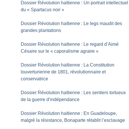
Dossier Révolution haïtienne : Un portrait intellectuel
du «
Spartacus noir
»
Dossier Révolution haïtienne : Le legs maudit des
grandes plantations
Dossier Révolution haïtienne : Le regard d’Aimé
Césaire sur le «
caporalisme agraire
»
Dossier Révolution haïtienne : La Constitution
louverturienne de 1801, révolutionnaire et
conservatrice
Dossier Révolution haïtienne : Les sentiers tortueux
de la guerre d’indépendance
Dossier Révolution haïtienne : En Guadeloupe,
malgré la résistance, Bonaparte rétablit l’esclavage