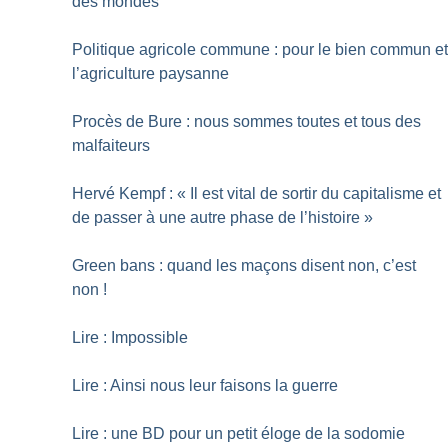
des mondes
Politique agricole commune : pour le bien commun e
l’agriculture paysanne
Procès de Bure : nous sommes toutes et tous des
malfaiteurs
Hervé Kempf : «
Il est vital de sortir du capitalisme et
de passer à une autre phase de l’histoire
»
Green bans : quand les maçons disent non, c’est
non
!
Lire : Impossible
Lire : Ainsi nous leur faisons la guerre
Lire : une BD pour un petit éloge de la sodomie