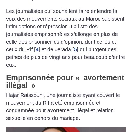
Les journalistes qui souhaitent faire entendre la
voix des mouvements sociaux au Maroc subissent
intimidations et répression. La liste des
journalistes emprisonné
·
es s’allonge en plus de
celle des prisonnier
·
es d’opinion, dont celles et
ceux du Rif
[
4
]
et de Jerada
[
5
]
qui purgent des
peines de plus de vingt ans pour beaucoup d’entre
eux.
Emprisonnée pour «
avortement
illégal
»
Hajar Raissouni, une journaliste ayant couvert le
mouvement du Rif a été emprisonnée et
condamnée pour avortement illégal et relation
sexuelle en dehors du mariage.