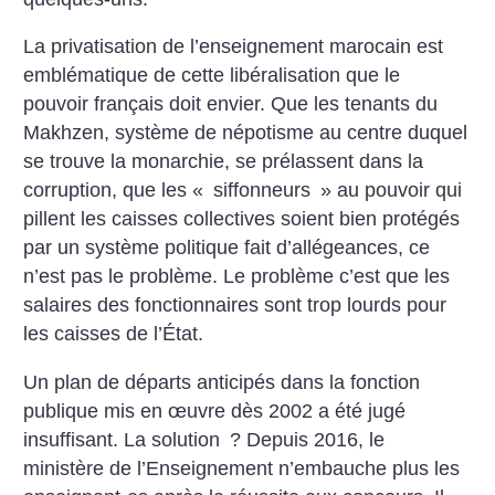
La privatisation de l’enseignement marocain est
emblématique de cette libéralisation que le
pouvoir français doit envier.
Que les tenants du
Makhzen, système de népotisme au centre duquel
se trouve la monarchie, se prélassent dans la
corruption, que les «
siffonneurs
» au pouvoir qui
pillent les caisses collectives soient bien protégés
par un système politique fait d’allégeances, ce
n’est pas le problème. Le problème c’est que les
salaires des fonctionnaires sont trop lourds pour
les caisses de l’État.
Un plan de départs anticipés dans la fonction
publique mis en œuvre dès 2002 a été jugé
insuffisant. La solution
? Depuis 2016, le
ministère de l’Enseignement n’embauche plus les