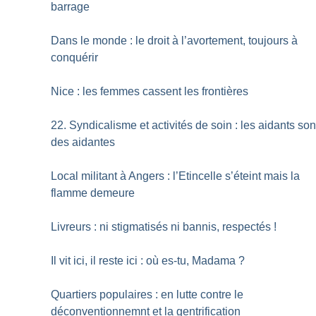
barrage
Dans le monde : le droit à l’avortement, toujours à
conquérir
Nice : les femmes cassent les frontières
22. Syndicalisme et activités de soin : les aidants son
des aidantes
Local militant à Angers : l’Etincelle s’éteint mais la
flamme demeure
Livreurs : ni stigmatisés ni bannis, respectés
!
Il vit ici, il reste ici : où es-tu, Madama
?
Quartiers populaires : en lutte contre le
déconventionnemnt et la gentrification