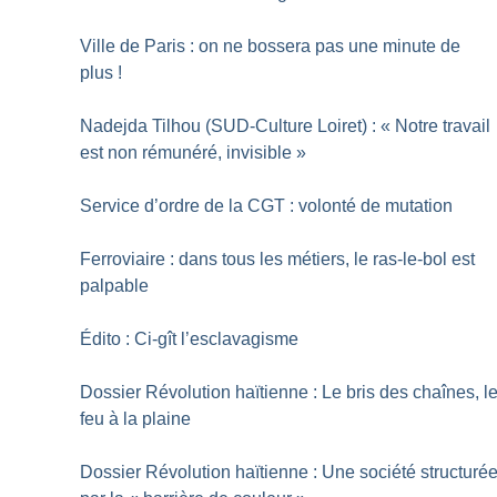
Ville de Paris : on ne bossera pas une minute de
plus
!
Nadejda Tilhou (SUD-Culture Loiret) : «
Notre travail
est non rémunéré, invisible
»
Service d’ordre de la CGT : volonté de mutation
Ferroviaire : dans tous les métiers, le ras-le-bol est
palpable
Édito : Ci-gît l’esclavagisme
Dossier Révolution haïtienne : Le bris des chaînes, l
feu à la plaine
Dossier Révolution haïtienne : Une société structuré