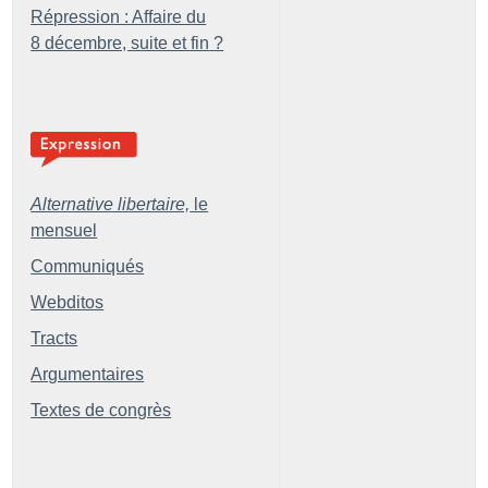
Répression : Affaire du
8 décembre, suite et fin
?
Alternative libertaire,
le
mensuel
Communiqués
Webditos
Tracts
Argumentaires
Textes de congrès