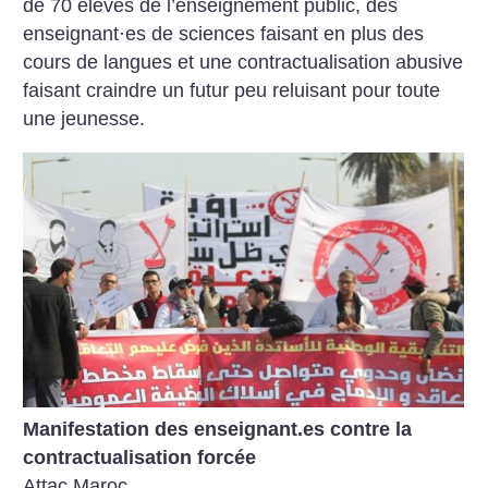
de 70 élèves de l’enseignement public, des
enseignant
·
es de sciences faisant en plus des
cours de langues et une contractualisation abusive
faisant craindre un futur peu reluisant pour toute
une jeunesse.
Manifestation des enseignant.es contre la
contractualisation forcée
Attac Maroc