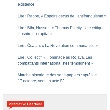
existence
Lire : Rappe, «
Espoirs déçus de l’antifranquisme
»
Lire : Bihr, Husson, «
Thomas Piketty. Une critique
illusoire du capital
»
Lire : Öcalan, «
La Révolution communaliste
»
Lire : Collectif, «
Hommage au Rojava. Les
combattants internationalistes témoignent
»
Marche historique des sans-papiers : après le
17 octobre, vers un acte IV