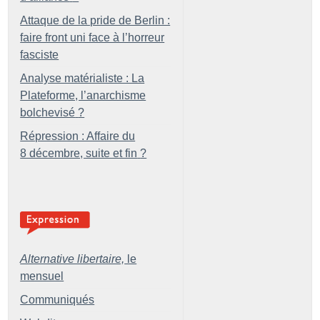
Attaque de la pride de Berlin :
faire front uni face à l’horreur
fasciste
Analyse matérialiste : La
Plateforme, l’anarchisme
bolchevisé
?
Répression : Affaire du
8 décembre, suite et fin
?
Alternative libertaire,
le
mensuel
Communiqués