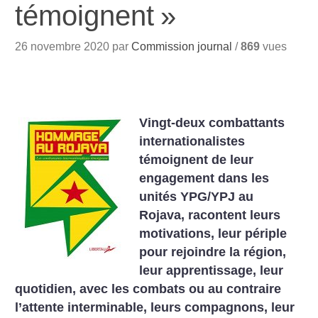
témoignent
»
26 novembre 2020 par
Commission journal
/
869
vues
Vingt-deux combattants
internationalistes
témoignent de leur
engagement dans les
unités YPG/YPJ au
Rojava, racontent leurs
motivations, leur périple
pour rejoindre la région,
leur apprentissage, leur
quotidien, avec les combats ou au contraire
l’attente interminable, leurs compagnons, leur