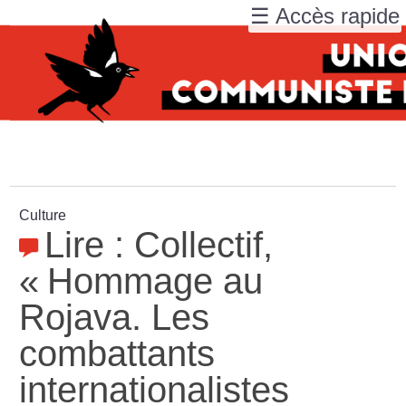
☰ Accès rapide
Culture
Lire : Collectif,
«
Hommage au
Rojava. Les
combattants
internationalistes