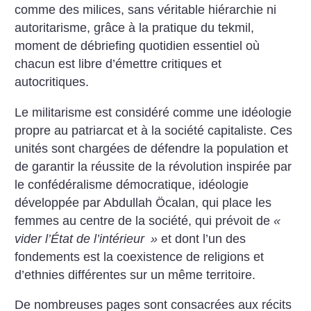
comme des milices, sans véritable hiérarchie ni
autoritarisme, grâce à la pratique du tekmil,
moment de débriefing quotidien essentiel où
chacun est libre d’émettre critiques et
autocritiques.
Le militarisme est considéré comme une idéologie
propre au patriarcat et à la société capitaliste. Ces
unités sont chargées de défendre la population et
de garantir la réussite de la révolution inspirée par
le confédéralisme démocratique, idéologie
développée par Abdullah Öcalan, qui place les
femmes au centre de la société, qui prévoit de
«
vider l’État de l’intérieur
»
et dont l’un des
fondements est la coexistence de religions et
d’ethnies différentes sur un même territoire.
De nombreuses pages sont consacrées aux récits