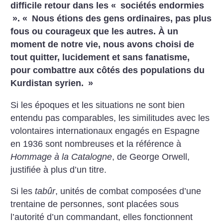
difficile retour dans les «
sociétés endormies
». «
Nous étions des gens ordinaires, pas plus
fous ou courageux que les autres. À un
moment de notre vie, nous avons choisi de
tout quitter, lucidement et sans fanatisme,
pour combattre aux côtés des populations du
Kurdistan syrien.
»
Si les époques et les situations ne sont bien
entendu pas comparables, les similitudes avec les
volontaires internationaux engagés en Espagne
en 1936 sont nombreuses et la référence à
Hommage à la Catalogne
, de George Orwell,
justifiée à plus d’un titre.
Si les
tabûr
, unités de combat composées d’une
trentaine de personnes, sont placées sous
l’autorité d’un commandant, elles fonctionnent