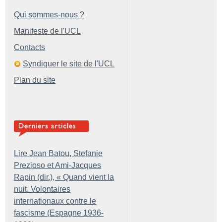
Qui sommes-nous ?
Manifeste de l'UCL
Contacts
Syndiquer le site de l'UCL
Plan du site
Lire Jean Batou, Stefanie
Prezioso et Ami-Jacques
Rapin (dir.), «
Quand vient la
nuit. Volontaires
internationaux contre le
fascisme (Espagne 1936-