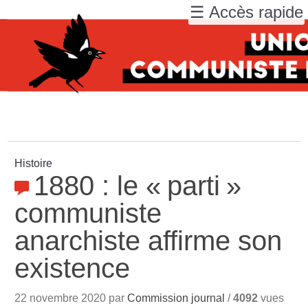
☰ Accès rapide
Histoire
1880 : le «
parti
»
communiste
anarchiste affirme son
existence
22 novembre 2020 par
Commission journal
/
4092
vues