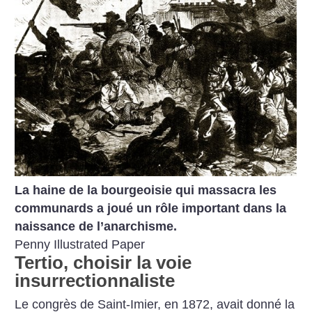
La haine de la bourgeoisie qui massacra les
communards a joué un rôle important dans la
naissance de l’anarchisme.
Penny Illustrated Paper
Tertio, choisir la voie
insurrectionnaliste
Le congrès de Saint-Imier, en 1872, avait donné la