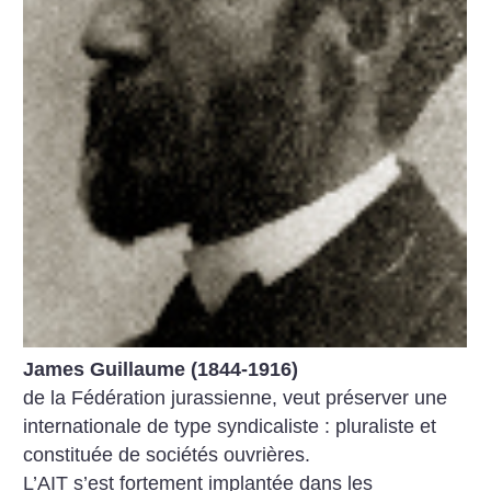
James Guillaume (1844-1916)
de la Fédération jurassienne, veut préserver une
internationale de type syndicaliste : pluraliste et
constituée de sociétés ouvrières.
L’AIT s’est fortement implantée dans les