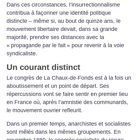
Dans ces circonstances, l’insurrection­nalisme
contribua à façonner une identité politique
distincte – même si, au bout de quinze ans, le
mouvement libertaire devait, dans sa grande
majorité, prendre ses distances avec la
«
propagande par le fait
» pour revenir à la voie
syndicaliste.
Un courant distinct
Le congrès de La Chaux-de-Fonds est à la fois un
aboutissement et un point de départ. Ses
répercussions vont se faire sentir en premier lieu
en France où, après l’amnistie des communards,
le mouvement ouvrier refleurit.
Dans un premier temps, anarchistes et socialistes
sont mêlés dans les mêmes groupements. En