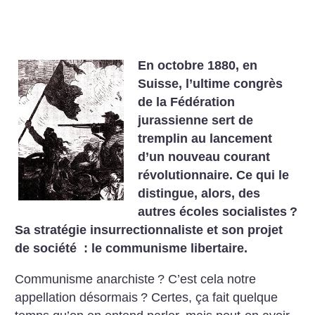
En octobre 1880, en
Suisse, l’ultime congrès
de la Fédération
jurassienne sert de
tremplin au lancement
d’un nouveau courant
révolutionnaire. Ce qui le
distingue, alors, des
autres écoles socialistes
?
Sa stratégie insurrectionnaliste et son projet
de société : le communisme libertaire.
Communisme anarchiste
? C’est cela notre
appellation désormais
? Certes, ça fait quelque