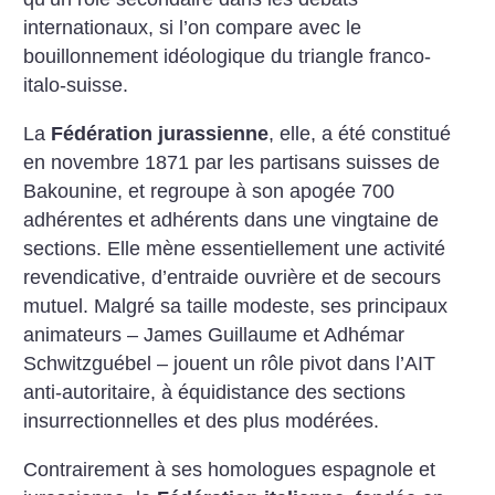
internationaux, si l’on compare avec le
bouillonnement idéologique du triangle franco-
italo-suisse.
La
Fédération jurassienne
, elle, a été constitué
en novembre 1871 par les partisans suisses de
Bakounine, et regroupe à son apogée 700
adhérentes et adhérents dans une vingtaine de
sections. Elle mène essentiellement une activité
revendicative, d’entraide ouvrière et de secours
mutuel. Malgré sa taille modeste, ses principaux
animateurs – James Guillaume et Adhémar
Schwitzguébel – jouent un rôle pivot dans l’AIT
anti-autoritaire, à équidistance des sections
insurrectionnelles et des plus modérées.
Contrairement à ses homologues espagnole et