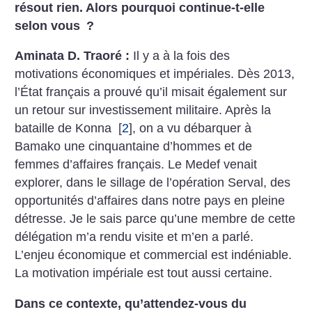
résout rien. Alors pourquoi continue-t-elle
selon vous
?
Aminata D. Traoré :
Il y a à la fois des
motivations économiques et impériales. Dès 2013,
l’État français a prouvé qu’il misait également sur
un retour sur investissement militaire. Après la
bataille de Konna
[
2
]
, on a vu débarquer à
Bamako une cinquantaine d’hommes et de
femmes d’affaires français. Le Medef venait
explorer, dans le sillage de l’opération Serval, des
opportunités d’affaires dans notre pays en pleine
détresse. Je le sais parce qu’une membre de cette
délégation m’a rendu visite et m’en a parlé.
L’enjeu économique et commercial est indéniable.
La motivation impériale est tout aussi certaine.
Dans ce contexte, qu’attendez-vous du