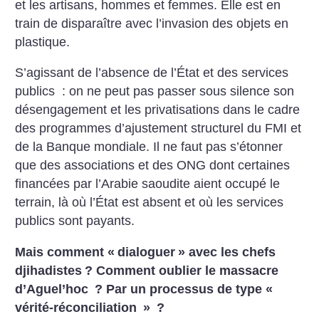
et les artisans, hommes et femmes. Elle est en
train de disparaître avec l’invasion des objets en
plastique.
S’agissant de l’absence de l’État et des services
publics : on ne peut pas passer sous silence son
désengagement et les privatisations dans le cadre
des programmes d’ajustement structurel du FMI et
de la Banque mondiale. Il ne faut pas s’étonner
que des associations et des ONG dont certaines
financées par l’Arabie saoudite aient occupé le
terrain, là où l’État est absent et où les services
publics sont payants.
Mais comment «
dialoguer
» avec les chefs
djihadistes
? Comment oublier le massacre
d’Aguel’hoc
? Par un processus de type «
vérité-réconciliation
»
?