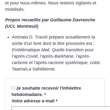
et pour nous-mêmes. Nous restons vigilants et
mobilisés.
Propos recueillis par Guillaume Davranche
(UCL Montreuil)
Aminata D. Traoré prépare actuellement la
sortie d’un livre dont le titre provisoire est :
Emblématique Mali. Quelle transition pour
l’après-Covid, l’après-Barkhane, l’après-
carbone et l’après-racisme systémique,
coéd.
Taama/La Sahélienne.
Je souhaite recevoir l'infolettre
hebdomadaire.
*
Votre adresse e-mail
*