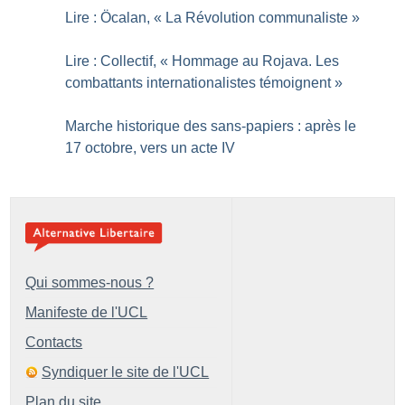
Lire : Öcalan, «
La Révolution communaliste
»
Lire : Collectif, «
Hommage au Rojava. Les
combattants internationalistes témoignent
»
Marche historique des sans-papiers : après le
17 octobre, vers un acte IV
Qui sommes-nous ?
Manifeste de l'UCL
Contacts
Syndiquer le site de l'UCL
Plan du site