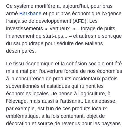
Ce système mortifère a, aujourd’hui, pour bras
armé
Barkhane
et pour bras économique l’Agence
française de développement (AFD). Les
investissements «
vertueux
» – forage de puits,
financement de start-ups... – et autres ne sont que
du saupoudrage pour séduire des Maliens
désemparés.
Le tissu économique et la cohésion sociale ont été
mis à mal par l’ouverture forcée de nos économies
à la concurrence de produits occidentaux parfois
subventionnés et asiatiques qui ruinent les
économies locales. Je pense à l’agriculture, à
l’élevage, mais aussi à l’artisanat. La calebasse,
par exemple, est l’un de ces produits locaux
emblématique, à la fois contenant, objet de
décoration et source de revenus pour les paysans