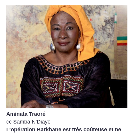
Aminata Traoré
cc Samba N’Diaye
L’opération Barkhane est très coûteuse et ne