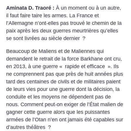
Aminata D. Traoré :
À un moment ou à un autre,
il faut faire taire les armes. La France et
l’Allemagne n’ont-elles pas trouvé le chemin de la
paix après les deux guerres meurtrières qu’elles
se sont livrées au siècle dernier
?
Beaucoup de Maliens et de Maliennes qui
demandent le retrait de la force Barkhane ont cru,
en 2013, à une guerre «
rapide et efficace
». Ils
ne comprennent pas que près de huit années plus
tard des centaines de civils et de militaires paient
de leurs vies pour une guerre dont la décision, la
conduite et les moyens ne dépendent pas de
nous. Comment peut-on exiger de l’État malien de
gagner cette guerre alors que les puissantes
armées de l’Otan n’en ont jamais été capables sur
d’autres théâtres
?