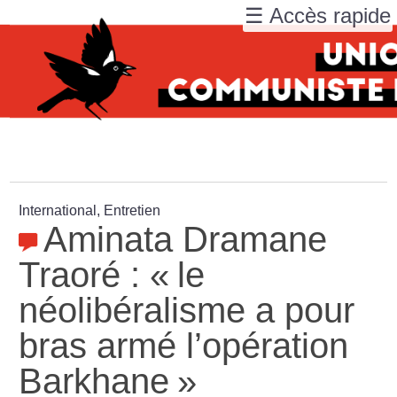
☰ Accès rapide
International, Entretien
Aminata Dramane
Traoré : «
le
néolibéralisme a pour
bras armé l’opération
Barkhane
»