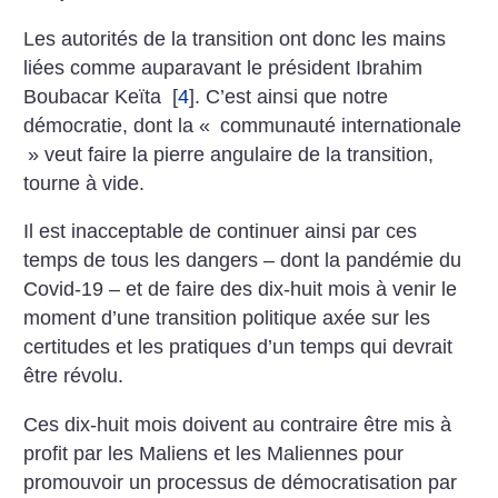
Les autorités de la transition ont donc les mains
liées comme auparavant le président Ibrahim
Boubacar Keïta
[
4
]
. C’est ainsi que notre
démocratie, dont la «
communauté internationale
» veut faire la pierre angulaire de la transition,
tourne à vide.
Il est inacceptable de continuer ainsi par ces
temps de tous les dangers – dont la pandémie du
Covid-19 – et de faire des dix-huit mois à venir le
moment d’une transition politique axée sur les
certitudes et les pratiques d’un temps qui devrait
être révolu.
Ces dix-huit mois doivent au contraire être mis à
profit par les Maliens et les Maliennes pour
promouvoir un processus de démocratisation par