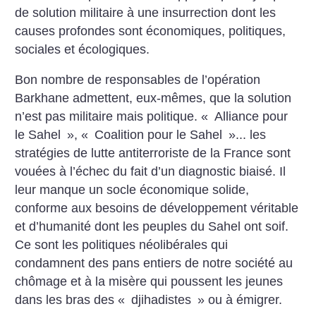
de solution militaire à une insurrection dont les
causes profondes sont économiques, politiques,
sociales et écologiques.
Bon nombre de responsables de l’opération
Barkhane admettent, eux-mêmes, que la solution
n’est pas militaire mais politique. «
Alliance pour
le Sahel
», «
Coalition pour le Sahel
»... les
stratégies de lutte antiterroriste de la France sont
vouées à l’échec du fait d’un diagnostic biaisé. Il
leur manque un socle économique solide,
conforme aux besoins de développement véritable
et d’humanité dont les peuples du Sahel ont soif.
Ce sont les politiques néolibérales qui
condamnent des pans entiers de notre société au
chômage et à la misère qui poussent les jeunes
dans les bras des «
djihadistes
» ou à émigrer.