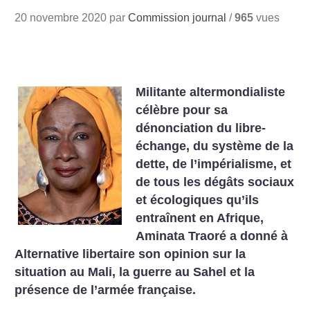
20 novembre 2020 par
Commission journal
/
965
vues
Militante altermondialiste
célèbre pour sa
dénonciation du libre-
échange, du système de la
dette, de l’impérialisme, et
de tous les dégâts sociaux
et écologiques qu’ils
entraînent en Afrique,
Aminata Traoré a donné à
Alternative libertaire son opinion sur la
situation au Mali, la guerre au Sahel et la
présence de l’armée française.