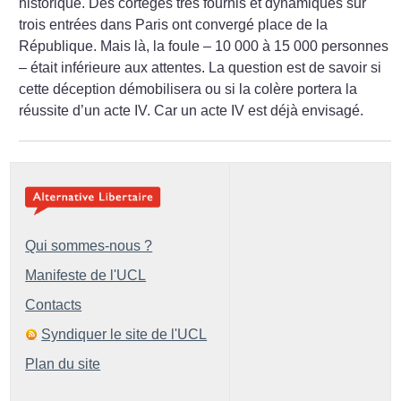
historique. Des cortèges très fournis et dynamiques sur
trois entrées dans Paris ont convergé place de la
République. Mais là, la foule – 10 000 à 15 000 personnes
– était inférieure aux attentes. La question est de savoir si
cette déception démobilisera ou si la colère portera la
réussite d’un acte IV. Car un acte IV est déjà envisagé.
Qui sommes-nous ?
Manifeste de l'UCL
Contacts
Syndiquer le site de l'UCL
Plan du site