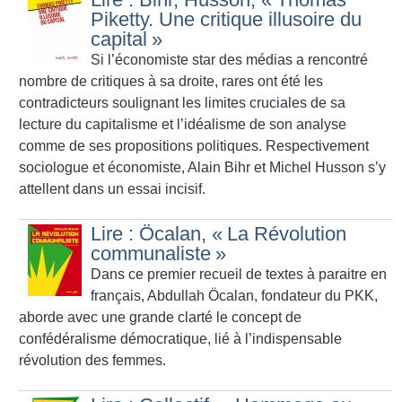
Piketty. Une critique illusoire du
capital
»
Si l’économiste star des médias a rencontré
nombre de critiques à sa droite, rares ont été les
contradicteurs soulignant les limites cruciales de sa
lecture du capitalisme et l’idéalisme de son analyse
comme de ses propositions politiques. Respectivement
sociologue et économiste, Alain Bihr et Michel Husson s’y
attellent dans un essai incisif.
Lire : Öcalan, «
La Révolution
communaliste
»
Dans ce premier recueil de textes à paraitre en
français, Abdullah Öcalan, fondateur du PKK,
aborde avec une grande clarté le concept de
confédéralisme démocratique, lié à l’indispensable
révolution des femmes.