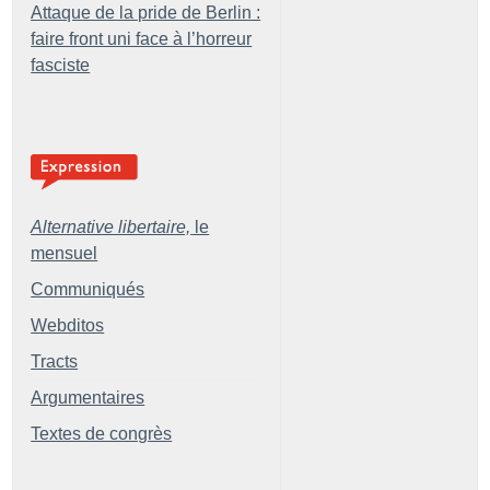
Attaque de la pride de Berlin :
faire front uni face à l’horreur
fasciste
Alternative libertaire,
le
mensuel
Communiqués
Webditos
Tracts
Argumentaires
Textes de congrès