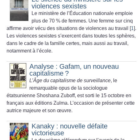
violences sexistes
Le ministère de l’Éducation nationale emploie
plus de 70
% de femmes. Une femme sur cinq
affirme avoir vécu des situations de violences au travail
[
1
]
.
Les violences sexistes s’exercent dans toutes les sphères,
dans le cadre de la famille certes, mais aussi au travail,
notamment à l’école.
Analyse : Gafam, un nouveau
capitalisme
?
L’Âge du capitalisme de surveillance
, le
remarquable opus de la sociologue
étatsunienne Shoshana Zuboff, est sorti le 15 octobre en
français aux éditions Zulma. L’occasion de présenter cette
autrice majeure et son œuvre.
Kanaky : nouvelle défaite
victorieuse