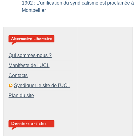
1902 : L’unification du syndicalisme est proclamée à
Montpellier
Qui sommes-nous ?
Manifeste de l'UCL
Contacts
Syndiquer le site de l'UCL
Plan du site