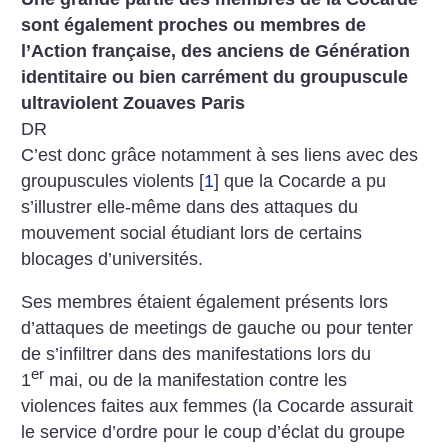
sont également proches ou membres de
l’Action française, des anciens de Génération
identitaire ou bien carrément du groupuscule
ultraviolent Zouaves Paris
DR
C’est donc grâce notamment à ses liens avec des
groupuscules violents
[
1
]
que la Cocarde a pu
s’illustrer elle-même dans des attaques du
mouvement social étudiant lors de certains
blocages d’universités.
Ses membres étaient également présents lors
d’attaques de meetings de gauche ou pour tenter
de s’infiltrer dans des manifestations lors du
er
1
mai, ou de la manifestation contre les
violences faites aux femmes (la Cocarde assurait
le service d’ordre pour le coup d’éclat du groupe