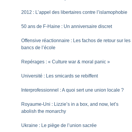
2012 : L’appel des libertaires contre l’islamophobie
50 ans de F-Haine : Un anniversaire discret
Offensive réactionnaire : Les fachos de retour sur les
bancs de l’école
Repérages : «
Culture war & moral panic
»
Université : Les smicards se rebiffent
Interprofessionnel : A quoi sert une union locale
?
Royaume-Uni : Lizzie’s in a box, and now, let’s
abolish the monarchy
Ukraine : Le piège de l’union sacrée