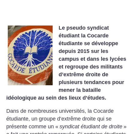
Le pseudo syndicat
étudiant la Cocarde
étudiante se développe
depuis 2015 sur les
campus et dans les lycées
et regroupe des militants
d’extrême droite de
plusieurs tendances pour
mener la bataille
idéologique au sein des lieux d’études.
Dans de nombreuses universités, la Cocarde
étudiante, un groupe d’extrême droite qui se
présente comme un «
syndicat étudiant de droite
»