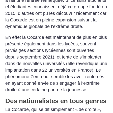
a fait une rentrée remarquée. Si certains étudiants
et étudiantes connaissent déjà ce groupe fondé en
2015, d’autres ont pu les découvrir récemment car
la Cocarde est en pleine expansion suivant la
dynamique globale de l’extrême droite.
En effet la Cocarde est maintenant de plus en plus
présente également dans les lycées, souvent
privés (les sections lycéennes sont ouvertes
depuis septembre 2021), et tente de s’implanter
dans de nouvelles universités (elle revendique une
implantation dans 22 universités en France). Le
phénomène Zemmour semble les avoir renforcés
en ayant donné envie de s’engager à l’extrême
droite à une certaine part de la jeunesse.
Des nationalistes en tous genres
La Cocarde, qui se dit simplement «
de droite
»,