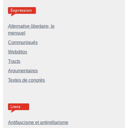
Alternative libertaire,
le
mensuel
Communiqués
Webditos
Tracts
Argumentaires
Textes de congrès
Antifascisme et antimiltarisme