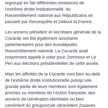
regroupe en fait différentes tendances de
l’extrême droite institutionnelle, du
Rassemblement national aux Républicains en
passant par Reconquête et Debout la France.
Les anciens président et secrétaire générale de la
Cocarde ont été également assistants
parlementaires pour des eurodéputés
Rassemblement national. La Cocarde avait
notamment appelé à voter pour Zemmour et Le
Pen aux élections présidentielles de cette année.
Mais les affinités de la Cocarde vont bien au-delà
de l’extrême droite institutionnelle puisqu’une
grande partie de leurs membres sont également
proches ou membres de l’Action française, des
anciens de Génération identitaire ou bien
carrément du groupuscule ultraviolent Zouaves