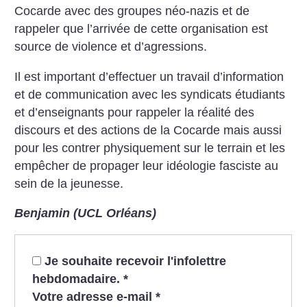
Cocarde avec des groupes néo-nazis et de
rappeler que l’arrivée de cette organisation est
source de violence et d’agressions.
Il est important d’effectuer un travail d’information
et de communication avec les syndicats étudiants
et d’enseignants pour rappeler la réalité des
discours et des actions de la Cocarde mais aussi
pour les contrer physiquement sur le terrain et les
empêcher de propager leur idéologie fasciste au
sein de la jeunesse.
Benjamin (UCL Orléans)
Je souhaite recevoir l'infolettre
hebdomadaire.
*
Votre adresse e-mail
*