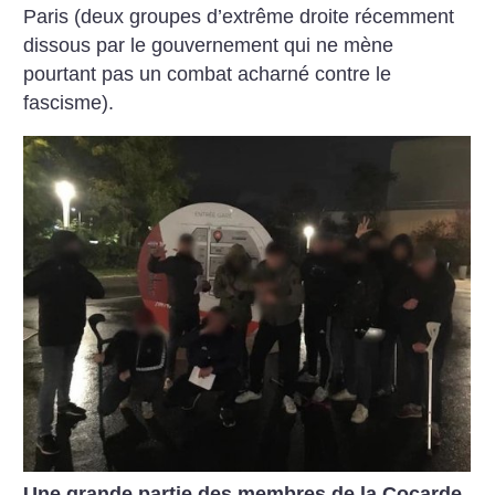
Paris (deux groupes d’extrême droite récemment
dissous par le gouvernement qui ne mène
pourtant pas un combat acharné contre le
fascisme).
Une grande partie des membres de la Cocarde