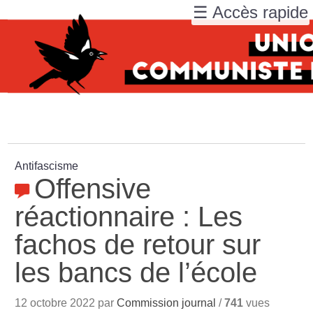
☰ Accès rapide
Antifascisme
Offensive
réactionnaire : Les
fachos de retour sur
les bancs de l’école
12 octobre 2022 par
Commission journal
/
741
vues