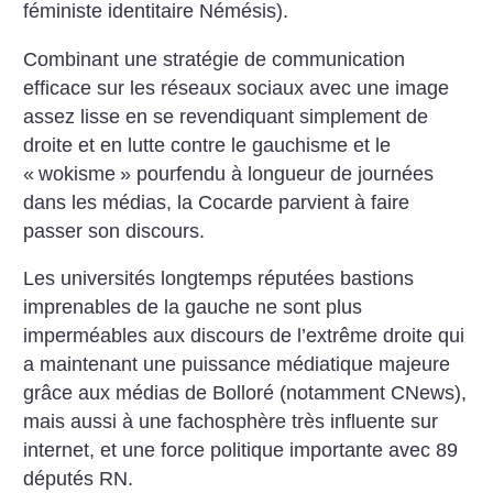
féministe identitaire Némésis).
Combinant une stratégie de communication
efficace sur les réseaux sociaux avec une image
assez lisse en se revendiquant simplement de
droite et en lutte contre le gauchisme et le
«
wokisme
» pourfendu à longueur de journées
dans les médias, la Cocarde parvient à faire
passer son discours.
Les universités longtemps réputées bastions
imprenables de la gauche ne sont plus
imperméables aux discours de l’extrême droite qui
a maintenant une puissance médiatique majeure
grâce aux médias de Bolloré (notamment CNews),
mais aussi à une fachosphère très influente sur
internet, et une force politique importante avec 89
députés RN.