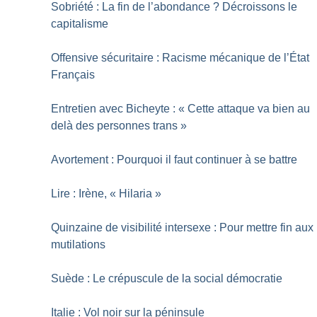
Sobriété : La fin de l’abondance
? Décroissons le
capitalisme
Offensive sécuritaire : Racisme mécanique de l’État
Français
Entretien avec Bicheyte : «
Cette attaque va bien au
delà des personnes trans
»
Avortement : Pourquoi il faut continuer à se battre
Lire : Irène, «
Hilaria
»
Quinzaine de visibilité intersexe : Pour mettre fin aux
mutilations
Suède : Le crépuscule de la social démocratie
Italie : Vol noir sur la péninsule