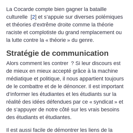
La Cocarde compte bien gagner la bataille
culturelle
[
2
]
et s’appuie sur diverses polémiques
et théories d’extrême droite comme la théorie
raciste et complotiste du grand remplacement ou
la lutte contre la «
théorie
» du genre.
Stratégie de communication
Alors comment les contrer
? Si leur discours est
de mieux en mieux accepté grâce à la machine
médiatique et politique, il nous appartient toujours
de le combattre et de le dénoncer. Il est important
d’informer les étudiantes et les étudiants sur la
réalité des idées défendues par ce «
syndicat
» et
de s’appuyer de notre côté sur les vrais besoins
des étudiants et étudiantes.
Il est aussi facile de démontrer les liens de la