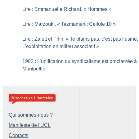
Lire : Emmanuelle Richard, «
Hommes
»
Lire : Marzouki, «
Tazmamart : Cellule 10
»
Lire : Zalett et Fihn, «
Te plains pas, c’est pas l’usine.
L’exploitation en milieu associatif
»
1902 : L’unification du syndicalisme est proclamée à
Montpellier
Qui sommes-nous ?
Manifeste de l'UCL
Contacts