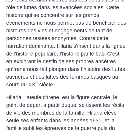
rôle de luttes dans les avancées sociales. Cette
histoire qui se concentre sur les grands
évènements ne nous permet pas de bénéficier des
histoires des vies et engagements de tant de
personnes restées anonymes. Contre cette
narration dominante, Hilaria s’inscrit dans la lignée
de l’histoire populaire, l’histoire par le bas. C’est
en explorant le destin de ses propres ancêtres
qu’Irene nous fait plonger dans l’histoire des luttes
ouvrières et des luttes des femmes basques au
e
cours du XX
siècle.
Hilaria, l’aïeule d’Irene, est la figure centrale, le
point de départ à partir duquel se tissent les récits
de vie des membres de la famille. Hilaria élève
seule ses enfants dans les années 1930, et la
famille subit les épreuves de la guerre puis du