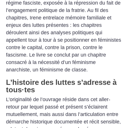
régime fasciste, exposée à la répression du fait de
l’engagement politique de la fratrie. Au fil des
chapitres, Irene entrelace mémoire familiale et
enjeux des luttes présentes : les chapitres
déroulent ainsi des analyses politiques qui
appellent tour à tour à se positionner en féministes
contre le capital, contre la prison, contre le
fascisme. Le livre se conclut par un chapitre
consacré à la nécessité d’un féminisme
anarchiste, un féminisme de classe.
L’histoire des luttes s’adresse à
tous
·
tes
L’originalité de l’ouvrage réside dans cet aller-
retour par lequel passé et présent s’éclairent
mutuellement, mais aussi dans l’articulation entre
démarche historique documentée et récit sensible,