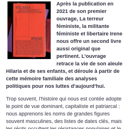
Après la publication en
2021 de son premier
ouvrage, La terreur
féministe, la militante
féministe et libertaire Irene
nous offre un second livre
aussi original que
pertinent. L’ouvrage
retrace la vie de son aïeule
Hilaria et de ses enfants, et déroule à partir de
cette mémoire familiale des analyses
politiques pour nos luttes d’aujourd’hui.
Trop souvent, l’histoire qui nous est contée adopte
le point de vue dominant, capitaliste et patriarcal :
nous apprenons les noms de grandes figures
souvent masculines, des listes de dates clés, mais
les récits occultent les résistances populaires et le