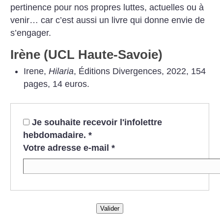
pertinence pour nos propres luttes, actuelles ou à
venir… car c’est aussi un livre qui donne envie de
s’engager.
Irène (UCL Haute-Savoie)
Irene,
Hilaria
, Éditions Divergences, 2022, 154
pages, 14 euros.
Je souhaite recevoir l'infolettre
hebdomadaire.
*
Votre adresse e-mail
*
Valider