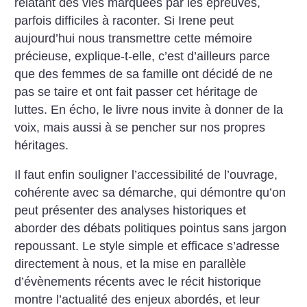
relatant des vies marquées par les épreuves,
parfois difficiles à raconter. Si Irene peut
aujourd’hui nous transmettre cette mémoire
précieuse, explique-t-elle, c’est d’ailleurs parce
que des femmes de sa famille ont décidé de ne
pas se taire et ont fait passer cet héritage de
luttes. En écho, le livre nous invite à donner de la
voix, mais aussi à se pencher sur nos propres
héritages.
Il faut enfin souligner l’accessibilité de l’ouvrage,
cohérente avec sa démarche, qui démontre qu’on
peut présenter des analyses historiques et
aborder des débats politiques pointus sans jargon
repoussant. Le style simple et efficace s’adresse
directement à nous, et la mise en parallèle
d’évènements récents avec le récit historique
montre l’actualité des enjeux abordés, et leur