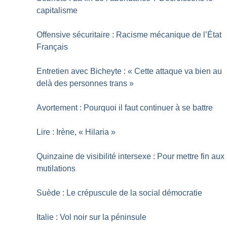
capitalisme
Offensive sécuritaire : Racisme mécanique de l’État
Français
Entretien avec Bicheyte : «
Cette attaque va bien au
delà des personnes trans
»
Avortement : Pourquoi il faut continuer à se battre
Lire : Irène, «
Hilaria
»
Quinzaine de visibilité intersexe : Pour mettre fin aux
mutilations
Suède : Le crépuscule de la social démocratie
Italie : Vol noir sur la péninsule