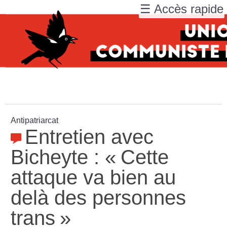
☰ Accès rapide
Antipatriarcat
Entretien avec
Bicheyte : «
Cette
attaque va bien au
delà des personnes
trans
»