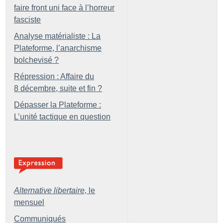
faire front uni face à l’horreur
fasciste
Analyse matérialiste : La
Plateforme, l’anarchisme
bolchevisé
?
Répression : Affaire du
8 décembre, suite et fin
?
Dépasser la Plateforme :
L’unité tactique en question
Alternative libertaire,
le
mensuel
Communiqués