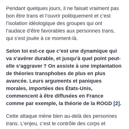
Pendant quelques jours, il ne faisait vraiment pas
bon être trans et l’ouvrir politiquement et c’est
l’isolation idéologique des groupes qui ont
l’audace d’être favorables aux personnes trans,
qui s’est jouée à ce moment-là.
Selon toi est-ce que c’est une dynamique qui
va s’avérer durable, et jusqu’à quel point peut-
elle s’aggraver
?
On assiste à une implantation
de théories transphobes de plus en plus
avancée. Leurs arguments et paniques
morales, importées des États-Unis,
commencent à être diffusées en France
comme par exemple, la théorie de la ROGD
[
2
]
.
Cette attaque mène bien au-delà des personnes
trans. L’enjeu, c’est le contrôle des corps et