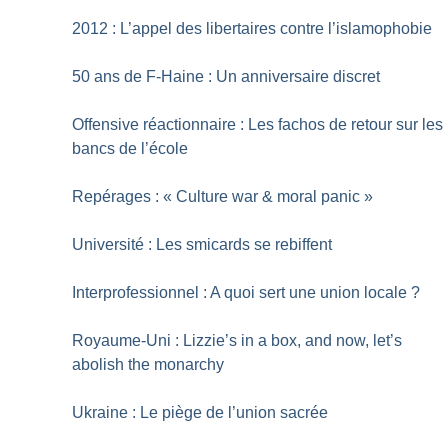
2012 : L’appel des libertaires contre l’islamophobie
50 ans de F-Haine : Un anniversaire discret
Offensive réactionnaire : Les fachos de retour sur les
bancs de l’école
Repérages : «
Culture war & moral panic
»
Université : Les smicards se rebiffent
Interprofessionnel : A quoi sert une union locale
?
Royaume-Uni : Lizzie’s in a box, and now, let’s
abolish the monarchy
Ukraine : Le piège de l’union sacrée