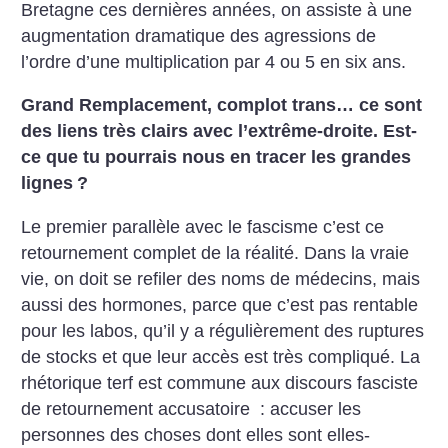
Bretagne ces dernières années, on assiste à une
augmentation dramatique des agressions de
l’ordre d’une multiplication par 4 ou 5 en six ans.
Grand Remplacement, complot trans… ce sont
des liens très clairs avec l’extrême-droite. Est-
ce que tu pourrais nous en tracer les grandes
lignes
?
Le premier parallèle avec le fascisme c’est ce
retournement complet de la réalité. Dans la vraie
vie, on doit se refiler des noms de médecins, mais
aussi des hormones, parce que c’est pas rentable
pour les labos, qu’il y a régulièrement des ruptures
de stocks et que leur accès est très compliqué. La
rhétorique terf est commune aux discours fasciste
de retournement accusatoire : accuser les
personnes des choses dont elles sont elles-