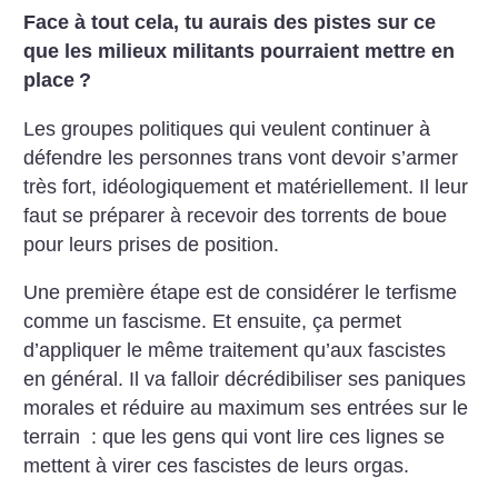
Face à tout cela, tu aurais des pistes sur ce
que les milieux militants pourraient mettre en
place
?
Les groupes politiques qui veulent continuer à
défendre les personnes trans vont devoir s’armer
très fort, idéologiquement et matériellement. Il leur
faut se préparer à recevoir des torrents de boue
pour leurs prises de position.
Une première étape est de considérer le terfisme
comme un fascisme. Et ensuite, ça permet
d’appliquer le même traitement qu’aux fascistes
en général. Il va falloir décrédibiliser ses paniques
morales et réduire au maximum ses entrées sur le
terrain : que les gens qui vont lire ces lignes se
mettent à virer ces fascistes de leurs orgas.