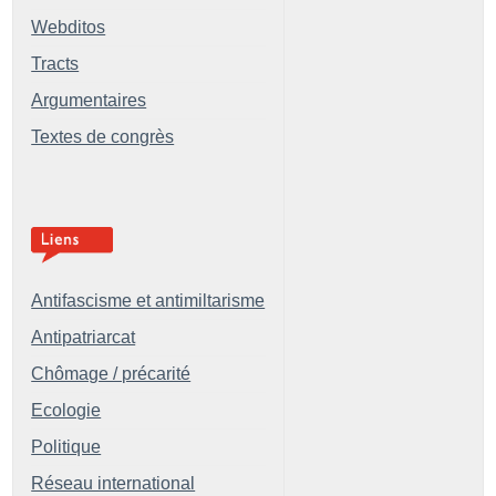
Webditos
Tracts
Argumentaires
Textes de congrès
Antifascisme et antimiltarisme
Antipatriarcat
Chômage / précarité
Ecologie
Politique
Réseau international