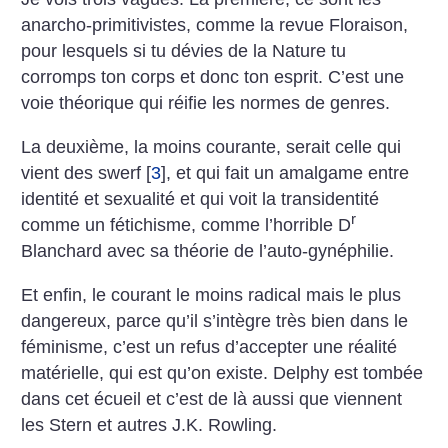
anarcho-primitivistes, comme la revue Floraison,
pour lesquels si tu dévies de la Nature tu
corromps ton corps et donc ton esprit. C’est une
voie théorique qui réifie les normes de genres.
La deuxième, la moins courante, serait celle qui
vient des swerf
[
3
]
, et qui fait un amalgame entre
identité et sexualité et qui voit la transidentité
r
comme un fétichisme, comme l’horrible D
Blanchard avec sa théorie de l’auto-gynéphilie.
Et enfin, le courant le moins radical mais le plus
dangereux, parce qu’il s’intègre très bien dans le
féminisme, c’est un refus d’accepter une réalité
matérielle, qui est qu’on existe. Delphy est tombée
dans cet écueil et c’est de là aussi que viennent
les Stern et autres J.K. Rowling.