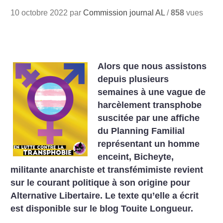
10 octobre 2022 par
Commission journal AL
/
858
vues
Alors que nous assistons
depuis plusieurs
semaines à une vague de
harcèlement transphobe
suscitée par une affiche
du Planning Familial
représentant un homme
enceint, Bicheyte,
militante anarchiste et transfémimiste revient
sur le courant politique à son origine pour
Alternative Libertaire. Le texte qu’elle a écrit
est disponible sur le blog Touite Longueur.