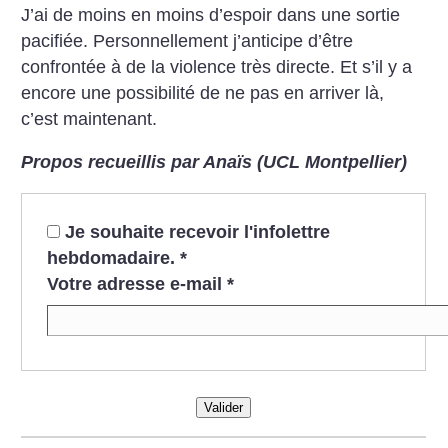
J’ai de moins en moins d’espoir dans une sortie
pacifiée. Personnellement j’anticipe d’être
confrontée à de la violence très directe. Et s’il y a
encore une possibilité de ne pas en arriver là,
c’est maintenant.
Propos recueillis par Anaïs (UCL Montpellier)
Je souhaite recevoir l'infolettre
hebdomadaire.
*
Votre adresse e-mail
*
Valider