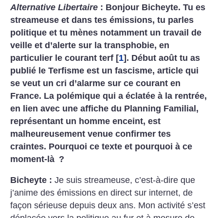
Alternative Libertaire
: Bonjour Bicheyte. Tu es
streameuse et dans tes émissions, tu parles
politique et tu mènes notamment un travail de
veille et d’alerte sur la transphobie, en
particulier le courant terf
[
1
]
. Début août tu as
publié le Terfisme est un fascisme, article qui
se veut un cri d’alarme sur ce courant en
France. La polémique qui a éclatée à la rentrée,
en lien avec une affiche du Planning Familial,
représentant un homme enceint, est
malheureusement venue confirmer tes
craintes. Pourquoi ce texte et pourquoi à ce
moment-là
?
Bicheyte :
Je suis streameuse, c’est-à-dire que
j’anime des émissions en direct sur internet, de
façon sérieuse depuis deux ans. Mon activité s’est