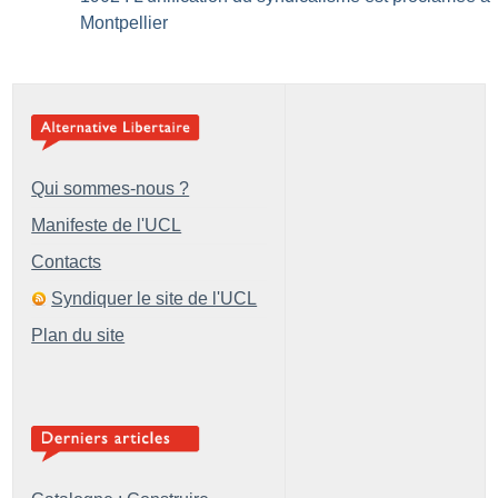
Montpellier
Qui sommes-nous ?
Manifeste de l'UCL
Contacts
Syndiquer le site de l'UCL
Plan du site