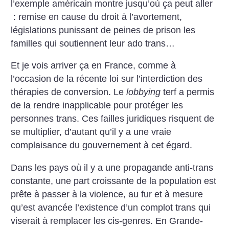
l’exemple américain montre jusqu’où ça peut aller
: remise en cause du droit à l’avortement,
législations punissant de peines de prison les
familles qui soutiennent leur ado trans…
Et je vois arriver ça en France, comme à
l’occasion de la récente loi sur l’interdiction des
thérapies de conversion. Le
lobbying
terf a permis
de la rendre inapplicable pour protéger les
personnes trans. Ces failles juridiques risquent de
se multiplier, d’autant qu’il y a une vraie
complaisance du gouvernement à cet égard.
Dans les pays où il y a une propagande anti-trans
constante, une part croissante de la population est
prête à passer à la violence, au fur et à mesure
qu’est avancée l’existence d’un complot trans qui
viserait à remplacer les cis-genres. En Grande-