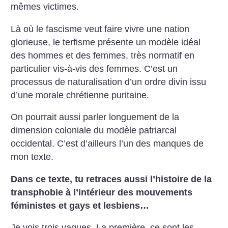
mêmes victimes.
Là où le fascisme veut faire vivre une nation
glorieuse, le terfisme présente un modèle idéal
des hommes et des femmes, très normatif en
particulier vis-à-vis des femmes. C’est un
processus de naturalisation d’un ordre divin issu
d’une morale chrétienne puritaine.
On pourrait aussi parler longuement de la
dimension coloniale du modèle patriarcal
occidental. C’est d’ailleurs l’un des manques de
mon texte.
Dans ce texte, tu retraces aussi l’histoire de la
transphobie à l’intérieur des mouvements
féministes et gays et lesbiens…
Je vois trois vagues. La première, ce sont les