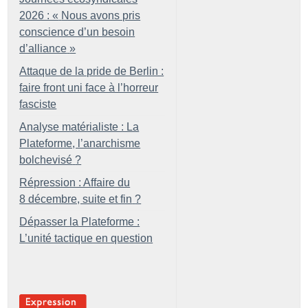
2026 : «
Nous avons pris
conscience d’un besoin
d’alliance
»
Attaque de la pride de Berlin :
faire front uni face à l’horreur
fasciste
Analyse matérialiste : La
Plateforme, l’anarchisme
bolchevisé
?
Répression : Affaire du
8 décembre, suite et fin
?
Dépasser la Plateforme :
L’unité tactique en question