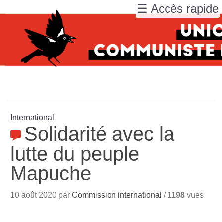
☰ Accès rapide
International
Solidarité avec la
lutte du peuple
Mapuche
10 août 2020 par
Commission international
/
1198
vues