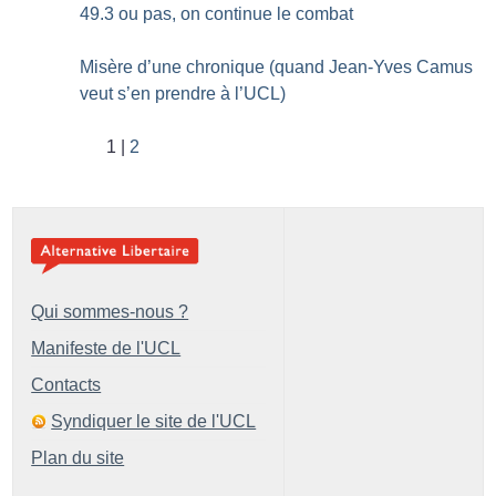
49.3 ou pas, on continue le combat
Misère d’une chronique (quand Jean-Yves Camus
veut s’en prendre à l’UCL)
1
2
Qui sommes-nous ?
Manifeste de l'UCL
Contacts
Syndiquer le site de l'UCL
Plan du site