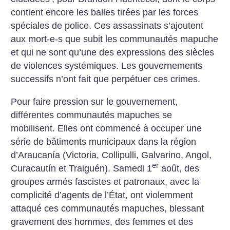
contient encore les balles tirées par les forces
spéciales de police. Ces assassinats s’ajoutent
aux mort-e-s que subit les communautés mapuche
et qui ne sont qu’une des expressions des siècles
de violences systémiques. Les gouvernements
successifs n’ont fait que perpétuer ces crimes.
Pour faire pression sur le gouvernement,
différentes communautés mapuches se
mobilisent. Elles ont commencé à occuper une
série de bâtiments municipaux dans la région
d’Araucanía (Victoria, Collipulli, Galvarino, Angol,
er
Curacautín et Traiguén). Samedi 1
août, des
groupes armés fascistes et patronaux, avec la
complicité d’agents de l’État, ont violemment
attaqué ces communautés mapuches, blessant
gravement des hommes, des femmes et des