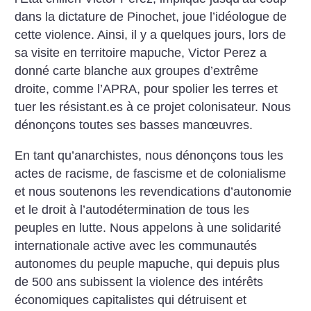
dans la dictature de Pinochet, joue l’idéologue de
cette violence. Ainsi, il y a quelques jours, lors de
sa visite en territoire mapuche, Victor Perez a
donné carte blanche aux groupes d’extrême
droite, comme l’APRA, pour spolier les terres et
tuer les résistant.es à ce projet colonisateur.
Nous
dénonçons toutes ses basses manœuvres.
En tant qu’anarchistes, nous dénonçons tous les
actes de racisme, de fascisme et de colonialisme
et nous soutenons les revendications d’autonomie
et le droit à l’autodétermination de tous les
peuples en lutte. Nous appelons à une solidarité
internationale active avec les communautés
autonomes du peuple mapuche, qui depuis plus
de 500 ans subissent la violence des intérêts
économiques capitalistes qui détruisent et