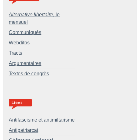
Alternative libertaire,
le
mensuel
Communiqués
Webditos
Tracts
Argumentaires
Textes de congrès
Antifascisme et antimiltarisme
Antipatriarcat