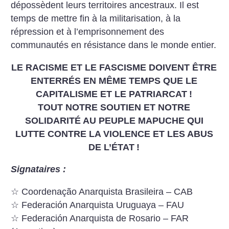
dépossèdent leurs territoires ancestraux. Il est
temps de mettre fin à la militarisation, à la
répression et à l’emprisonnement des
communautés en résistance dans le monde entier.
LE RACISME ET LE FASCISME DOIVENT ÊTRE
ENTERRÉS EN MÊME TEMPS QUE LE
CAPITALISME ET LE PATRIARCAT
!
TOUT NOTRE SOUTIEN ET NOTRE
SOLIDARITÉ AU
PEUPLE MAPUCHE QUI
LUTTE CONTRE LA VIOLENCE ET LES ABUS
DE L’ÉTAT
!
Signataires :
☆ Coordenação Anarquista Brasileira – CAB
☆ Federación Anarquista Uruguaya – FAU
☆ Federación Anarquista de Rosario – FAR