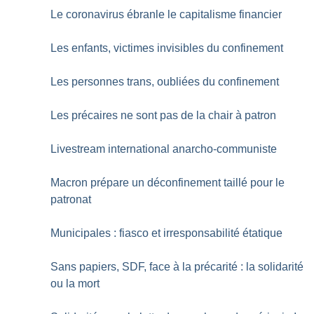
Le coronavirus ébranle le capitalisme financier
Les enfants, victimes invisibles du confinement
Les personnes trans, oubliées du confinement
Les précaires ne sont pas de la chair à patron
Livestream international anarcho-communiste
Macron prépare un déconfinement taillé pour le
patronat
Municipales : fiasco et irresponsabilité étatique
Sans papiers, SDF, face à la précarité : la solidarité
ou la mort