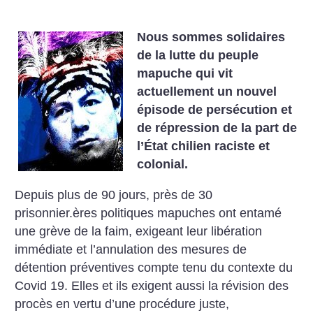
Nous sommes solidaires
de la lutte du peuple
mapuche qui vit
actuellement un nouvel
épisode de persécution et
de répression de la part de
l’État chilien raciste et
colonial.
Depuis plus de 90 jours, près de 30
prisonnier.ères politiques mapuches ont entamé
une grève de la faim, exigeant leur libération
immédiate et l’annulation des mesures de
détention préventives compte tenu du contexte du
Covid 19. Elles et ils exigent aussi la révision des
procès en vertu d’une procédure juste,