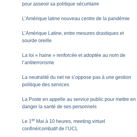
pour asseoir sa politique sécuritaire
L’Amérique latine nouveau centre de la pandémie
L’Amérique Latine, entre mesures drastiques et
sourde oreille
La loi «
haine
» renforcée et adoptée au nom de
l’antiterrorisme
La neutralité du net ne s’oppose pas à une gestion
politique des services
La Poste en appelle au service public pour mettre en
danger la santé de ses personnels
er
Le 1
Mai à 10 heures, meeting virtuel
confiné/combatif de l’UCL