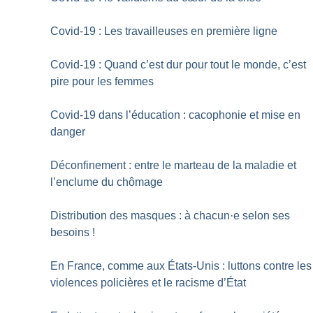
Covid-19 : Les travailleuses en première ligne
Covid-19 : Quand c’est dur pour tout le monde, c’est
pire pour les femmes
Covid-19 dans l’éducation : cacophonie et mise en
danger
Déconfinement : entre le marteau de la maladie et
l’enclume du chômage
Distribution des masques : à chacun
·
e selon ses
besoins
!
En France, comme aux États-Unis : luttons contre les
violences policières et le racisme d’État