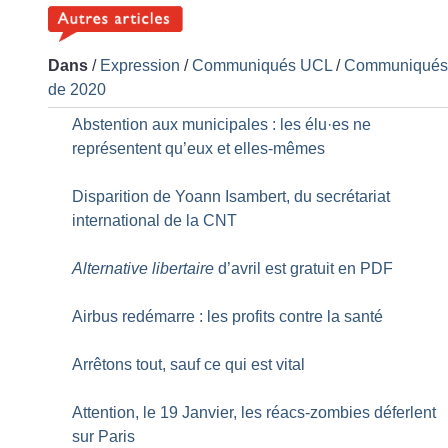
Dans
/
Expression
/
Communiqués UCL
/
Communiqué
de 2020
Abstention aux municipales : les élu
·
es ne
représentent qu’eux et elles-mêmes
Disparition de Yoann Isambert, du secrétariat
international de la CNT
Alternative libertaire
d’avril est gratuit en PDF
Airbus redémarre : les profits contre la santé
Arrêtons tout, sauf ce qui est vital
Attention, le 19 Janvier, les réacs-zombies déferlent
sur Paris