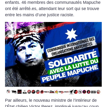
enfants. 46 membres des communautés Mapuche
ont été arrêté.es, attendant leur sort qui se trouve
entre les mains d’une justice raciste.
Par ailleurs, le nouveau ministre de l’intérieur de
l’État chilien Victor Perez, impliqué jusqu’au coup