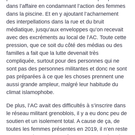
dans l’affaire en condamnant l’action des femmes
dans la piscine. Et en y ajoutant l’acharnement
des interpellations dans la rue et du bruit
médiatique, jusqu’aux enveloppes qu’on recevait
avec des excréments au local de l’AC. Toute cette
pression, que ce soit du côté des médias ou des
familles a fait que la lutte devenait très
compliquée, surtout pour des personnes qui ne
sont pas des personnes militantes et donc ne sont
pas préparées à ce que les choses prennent une
aussi grande ampleur, malgré leur habitude du
climat islamophobe.
De plus, l’AC avait des difficultés à s’inscrire dans
le réseau militant grenoblois, il y a eu donc peu de
soutien et un isolement total. A cause de ça, de
toutes les femmes présentes en 2019, il n’en reste