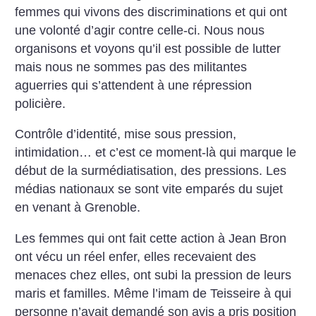
femmes qui vivons des discriminations et qui ont
une volonté d’agir contre celle-ci. Nous nous
organisons et voyons qu’il est possible de lutter
mais nous ne sommes pas des militantes
aguerries qui s’attendent à une répression
policière.
Contrôle d’identité, mise sous pression,
intimidation… et c’est ce moment-là qui marque le
début de la surmédiatisation, des pressions. Les
médias nationaux se sont vite emparés du sujet
en venant à Grenoble.
Les femmes qui ont fait cette action à Jean Bron
ont vécu un réel enfer, elles recevaient des
menaces chez elles, ont subi la pression de leurs
maris et familles. Même l’imam de Teisseire à qui
personne n’avait demandé son avis a pris position