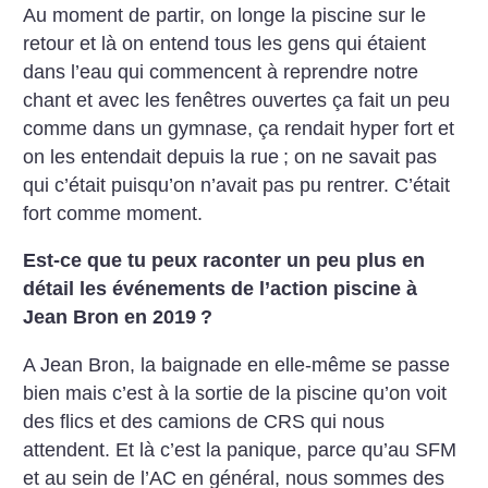
Au moment de partir, on longe la piscine sur le
retour et là on entend tous les gens qui étaient
dans l’eau qui commencent à reprendre notre
chant et avec les fenêtres ouvertes ça fait un peu
comme dans un gymnase, ça rendait hyper fort et
on les entendait depuis la rue
; on ne savait pas
qui c’était puisqu’on n’avait pas pu rentrer. C’était
fort comme moment.
Est-ce que tu peux raconter un peu plus en
détail les événements de l’action piscine à
Jean Bron en 2019
?
A Jean Bron, la baignade en elle-même se passe
bien mais c’est à la sortie de la piscine qu’on voit
des flics et des camions de CRS qui nous
attendent. Et là c’est la panique, parce qu’au SFM
et au sein de l’AC en général, nous sommes des