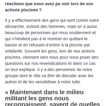
réactions que vous avez pu voir lors de vos
actions piscines
?
Il y a effectivement des gens qui sont contre notre
démarche, surtout des hommes, mais on a aussi
beaucoup de personnes qui nous soutiennent et
qui n’hésitent pas à le montrer en quittant le
bassin et en refusant d’entrer à la piscine par
solidarité. Souvent les gens, lors de nos actions
piscines, viennent vers nous pour nous poser des
questions sur nos revendications et dans ce cas
on leur explique. Il y a des personnes de notre
groupe dont le rôle va être de discuter avec les
autres et de les sensibiliser à notre lutte.
«
Maintenant dans le milieu
militant les gens nous
reconnaissent, savent de quelles