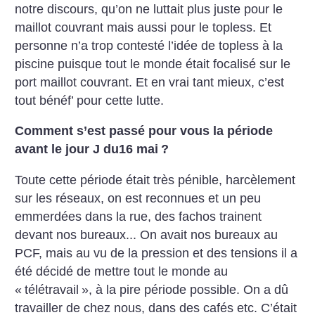
notre discours, qu’on ne luttait plus juste pour le
maillot couvrant mais aussi pour le topless. Et
personne n’a trop contesté l’idée de topless à la
piscine puisque tout le monde était focalisé sur le
port maillot couvrant. Et en vrai tant mieux, c’est
tout bénéf’ pour cette lutte.
Comment s’est passé pour vous la période
avant le jour J du16 mai
?
Toute cette période était très pénible, harcèlement
sur les réseaux, on est reconnues et un peu
emmerdées dans la rue, des fachos trainent
devant nos bureaux... On avait nos bureaux au
PCF, mais au vu de la pression et des tensions il a
été décidé de mettre tout le monde au
«
télétravail
», à la pire période possible. On a dû
travailler de chez nous, dans des cafés etc. C’était