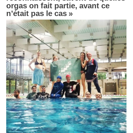
orgas on fait partie, avant ce
n’était pas le cas
»