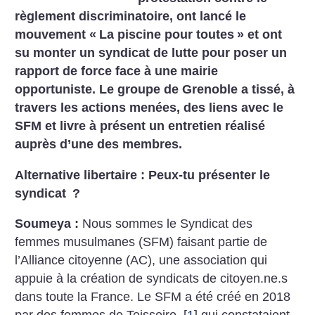
règlement discriminatoire, ont lancé le
mouvement «
La piscine pour toutes
» et ont
su monter un syndicat de lutte pour poser un
rapport de force face à une mairie
opportuniste. Le groupe de Grenoble a tissé, à
travers les actions menées, des liens avec le
SFM et livre à présent un entretien réalisé
auprès d’une des membres.
Alternative libertaire : Peux-tu présenter le
syndicat
?
Soumeya :
Nous sommes le Syndicat des
femmes musulmanes (SFM) faisant partie de
l’Alliance citoyenne (AC), une association qui
appuie à la création de syndicats de citoyen.ne.s
dans toute la France. Le SFM a été créé en 2018