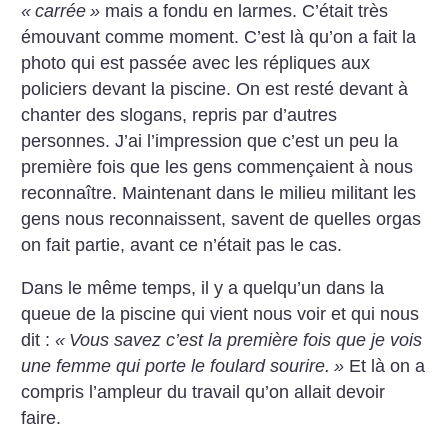
«
carrée
»
mais a fondu en larmes. C’était très
émouvant comme moment. C’est là qu’on a fait la
photo qui est passée avec les répliques aux
policiers devant la piscine. On est resté devant à
chanter des slogans, repris par d’autres
personnes. J’ai l’impression que c’est un peu la
première fois que les gens commençaient à nous
reconnaître. Maintenant dans le milieu militant les
gens nous reconnaissent, savent de quelles orgas
on fait partie, avant ce n’était pas le cas.
Dans le même temps, il y a quelqu’un dans la
queue de la piscine qui vient nous voir et qui nous
dit :
«
Vous savez c’est la première fois que je vois
une femme qui porte le foulard sourire.
»
Et là on a
compris l’ampleur du travail qu’on allait devoir
faire.