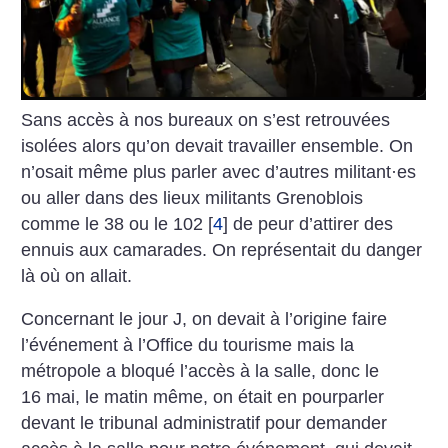
Sans accès à nos bureaux on s’est retrouvées
isolées alors qu’on devait travailler ensemble. On
n’osait même plus parler avec d’autres militant
·
es
ou aller dans des lieux militants Grenoblois
comme le 38 ou le 102
[
4
]
de peur d’attirer des
ennuis aux camarades. On représentait du danger
là où on allait.
Concernant le jour J, on devait à l’origine faire
l’événement à l’Office du tourisme mais la
métropole a bloqué l’accès à la salle, donc le
16 mai, le matin même, on était en pourparler
devant le tribunal administratif pour demander