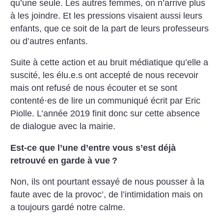
qu’une seule. Les autres femmes, on n’arrive plus
à les joindre. Et les pressions visaient aussi leurs
enfants, que ce soit de la part de leurs professeurs
ou d’autres enfants.
Suite à cette action et au bruit médiatique qu’elle a
suscité, les élu.e.s ont accepté de nous recevoir
mais ont refusé de nous écouter et se sont
contenté
·
es de lire un communiqué écrit par Eric
Piolle. L’année 2019 finit donc sur cette absence
de dialogue avec la mairie.
Est-ce que l’une d’entre vous s’est déjà
retrouvé en garde à vue
?
Non, ils ont pourtant essayé de nous pousser à la
faute avec de la provoc’, de l’intimidation mais on
a toujours gardé notre calme.