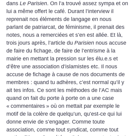
dans
Le Parisien
. On l’a trouvé assez sympa et on
lui a même offert le café. Durant l’interview il
reprenait nos éléments de langage en nous
parlant de patriarcat, de féminisme, il prenait des
notes, nous a remerciées et s’en est allée. Et là,
trois jours après, l’article du
Parisien
nous accuse
de faire du fichage, de faire de l’entrisme à la
mairie en mettant la pression sur les élu.e.s et
d’être une association d’islamistes etc. Il nous
accuse de fichage à cause de nos documents de
membres : quand tu adhères, c’est normal qu’il y
ait tes infos. Ce sont les méthodes de l’AC mais
quand on fait du porte à porte on a une case
«
commentaires
» où on mettait par exemple le
motif de la colère de quelqu’un, qu’est-ce qui lui
donne envie de s’engager. Comme toute
association, comme tout syndicat, comme tout