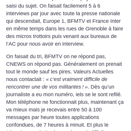
saisi du sujet. On faisait facilement 5 à 6
interviews par jour avec toute la presse nationale
qui descendait, Europe 1, BFMTV et France Inter
en même temps dans les rues de Grenoble à faire
des micros trottoirs puis venant aux bureaux de
l’AC pour nous avoir en interview.
On faisait du tri, BFMTV on ne répond pas,
CNEWS on répond pas. Généralement on prenait
tout le monde sauf les pires. Valeurs Actuelles
nous contactait :
«
c’est vraiment difficile de
rencontrer une de vos militantes
!
»
. Dès qu’un
journaliste a eu mon numéro, iels se le sont refilé.
Mon téléphone ne fonctionnait plus, maintenant ça
va mieux mais je recevais entre 50 à 100
messages par heure toutes applications
confondues, de 7 heures à minuit. Et plus le