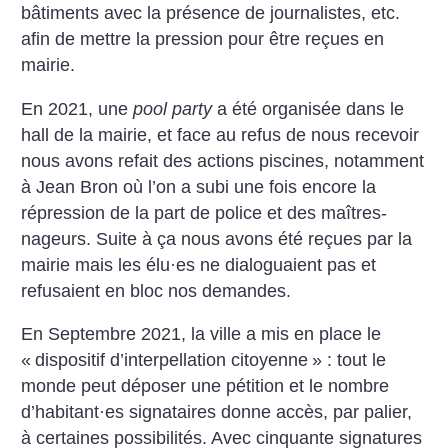
bâtiments avec la présence de journalistes, etc.
afin de mettre la pression pour être reçues en
mairie.
En 2021, une
pool party
a été organisée dans le
hall de la mairie, et face au refus de nous recevoir
nous avons refait des actions piscines, notamment
à Jean Bron où l’on a subi une fois encore la
répression de la part de police et des maîtres-
nageurs. Suite à ça nous avons été reçues par la
mairie mais les élu
·
es ne dialoguaient pas et
refusaient en bloc nos demandes.
En Septembre 2021, la ville a mis en place le
«
dispositif d’interpellation citoyenne
» : tout le
monde peut déposer une pétition et le nombre
d’habitant
·
es signataires donne accès, par palier,
à certaines possibilités. Avec cinquante signatures