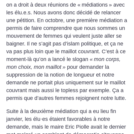
on a droit à deux réunions de «
médiations
» avec
les élu.e.s. Nous avons donc décidé de relancer
une pétition. En octobre, une première médiation a
permis de faire comprendre que nous sommes un
mouvement de femmes qui veulent juste aller se
baigner. Il ne s’agit pas d’islam politique, et ça ne
va pas plus loin que le maillot couvrant. C’est à ce
moment-là qu’on a lancé le slogan
«
mon corps,
mon choix, mon maillot
»
pour demander la
suppression de la notion de longueur et notre
demande ne portait plus uniquement sur le maillot
couvrant mais aussi le topless par exemple. Ça a
permis que d’autres femmes rejoignent notre lutte.
Suite à la deuxième médiation qui a eu lieu fin
janvier, les élu
·
es étaient favorables à notre
demande, mais le maire Eric Piolle avait le dernier