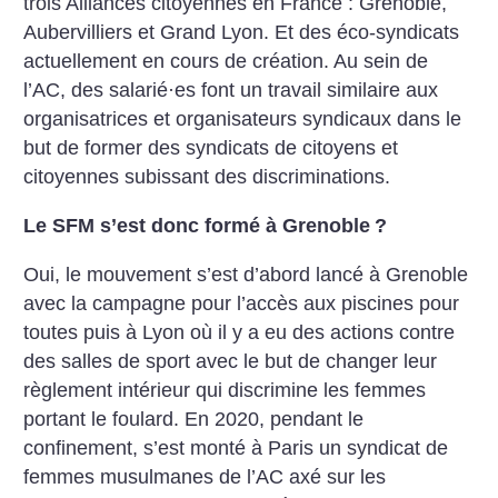
trois Alliances citoyennes en France : Grenoble,
Aubervilliers et Grand Lyon. Et des éco-syndicats
actuellement en cours de création. Au sein de
l’AC, des salarié
·
es font un travail similaire aux
organisatrices et organisateurs syndicaux dans le
but de former des syndicats de citoyens et
citoyennes subissant des discriminations.
Le SFM s’est donc formé à Grenoble
?
Oui, le mouvement s’est d’abord lancé à Grenoble
avec la campagne pour l’accès aux piscines pour
toutes puis à Lyon où il y a eu des actions contre
des salles de sport avec le but de changer leur
règlement intérieur qui discrimine les femmes
portant le foulard. En 2020, pendant le
confinement, s’est monté à Paris un syndicat de
femmes musulmanes de l’AC axé sur les