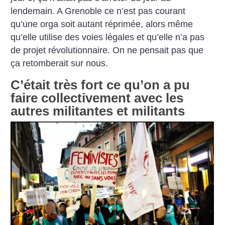
lendemain. A Grenoble ce n’est pas courant
qu’une orga soit autant réprimée, alors même
qu’elle utilise des voies légales et qu’elle n’a pas
de projet révolutionnaire. On ne pensait pas que
ça retomberait sur nous.
C’était très fort ce qu’on a pu
faire collectivement avec les
autres militantes et militants