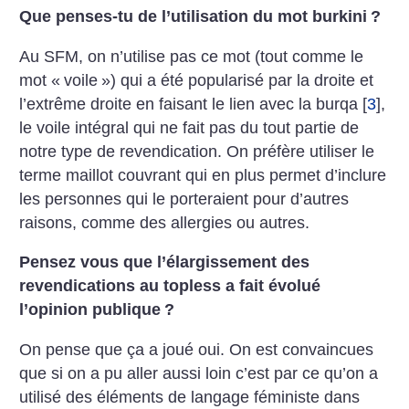
Que penses-tu de l’utilisation du mot burkini
?
Au SFM, on n’utilise pas ce mot (tout comme le
mot «
voile
») qui a été popularisé par la droite et
l’extrême droite en faisant le lien avec la burqa
[
3
]
,
le voile intégral qui ne fait pas du tout partie de
notre type de revendication. On préfère utiliser le
terme maillot couvrant qui en plus permet d’inclure
les personnes qui le porteraient pour d’autres
raisons, comme des allergies ou autres.
Pensez vous que l’élargissement des
revendications au topless a fait évolué
l’opinion publique
?
On pense que ça a joué oui. On est convaincues
que si on a pu aller aussi loin c’est par ce qu’on a
utilisé des éléments de langage féministe dans