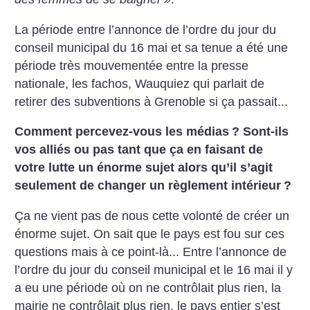
La période entre l’annonce de l’ordre du jour du
conseil municipal du 16 mai et sa tenue a été une
période très mouvementée entre la presse
nationale, les fachos, Wauquiez qui parlait de
retirer des subventions à Grenoble si ça passait...
Comment percevez-vous les médias
? Sont-ils
vos alliés ou pas tant que ça en faisant de
votre lutte un énorme sujet alors qu’il s’agit
seulement de changer un règlement intérieur
?
Ça ne vient pas de nous cette volonté de créer un
énorme sujet. On sait que le pays est fou sur ces
questions mais à ce point-là... Entre l’annonce de
l’ordre du jour du conseil municipal et le 16 mai il y
a eu une période où on ne contrôlait plus rien, la
mairie ne contrôlait plus rien, le pays entier s’est