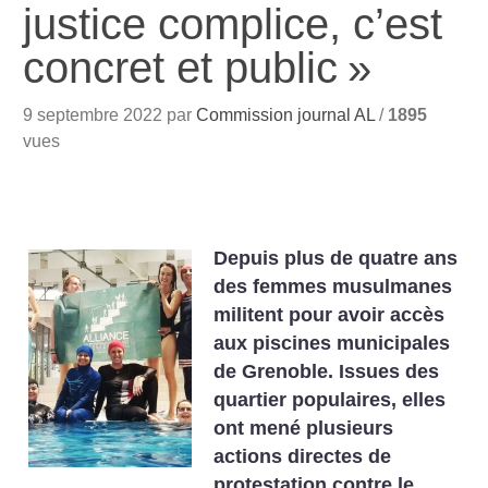
justice complice, c’est
concret et public
»
9 septembre 2022 par
Commission journal AL
/
1895
vues
Depuis plus de quatre ans
des femmes musulmanes
militent pour avoir accès
aux piscines municipales
de Grenoble. Issues des
quartier populaires, elles
ont mené plusieurs
actions directes de
protestation contre le