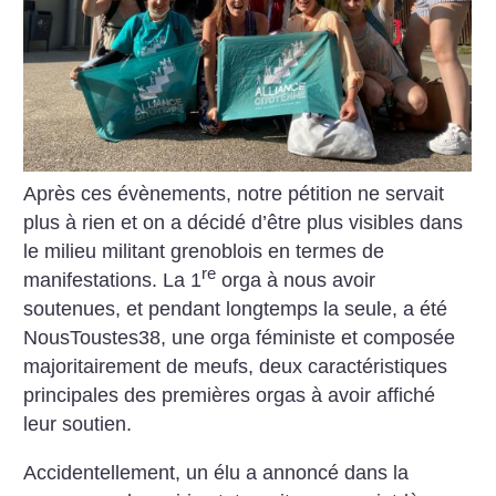
Après ces évènements, notre pétition ne servait
plus à rien et on a décidé d’être plus visibles dans
le milieu militant grenoblois en termes de
re
manifestations. La 1
orga à nous avoir
soutenues, et pendant longtemps la seule, a été
NousToustes38, une orga féministe et composée
majoritairement de meufs, deux caractéristiques
principales des premières orgas à avoir affiché
leur soutien.
Accidentellement, un élu a annoncé dans la