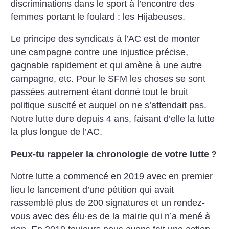
discriminations dans le sport à l’encontre des
femmes portant le foulard : les Hijabeuses.
Le principe des syndicats à l’AC est de monter
une campagne contre une injustice précise,
gagnable rapidement et qui amène à une autre
campagne, etc. Pour le SFM les choses se sont
passées autrement étant donné tout le bruit
politique suscité et auquel on ne s’attendait pas.
Notre lutte dure depuis 4 ans, faisant d’elle la lutte
la plus longue de l’AC.
Peux-tu rappeler la chronologie de votre lutte
?
Notre lutte a commencé en 2019 avec en premier
lieu le lancement d’une pétition qui avait
rassemblé plus de 200 signatures et un rendez-
vous avec des élu
·
es de la mairie qui n’a mené à