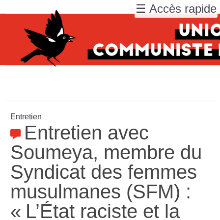
☰ Accès rapide
Entretien
Entretien avec
Soumeya, membre du
Syndicat des femmes
musulmanes (SFM) :
«
L’État raciste et la