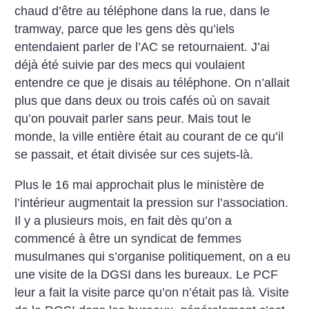
chaud d’être au téléphone dans la rue, dans le
tramway, parce que les gens dès qu’iels
entendaient parler de l’AC se retournaient. J’ai
déjà été suivie par des mecs qui voulaient
entendre ce que je disais au téléphone. On n’allait
plus que dans deux ou trois cafés où on savait
qu’on pouvait parler sans peur. Mais tout le
monde, la ville entière était au courant de ce qu’il
se passait, et était divisée sur ces sujets-là.
Plus le 16 mai approchait plus le ministère de
l’intérieur augmentait la pression sur l’association.
Il y a plusieurs mois, en fait dès qu’on a
commencé à être un syndicat de femmes
musulmanes qui s’organise politiquement, on a eu
une visite de la DGSI dans les bureaux. Le PCF
leur a fait la visite parce qu’on n’était pas là. Visite