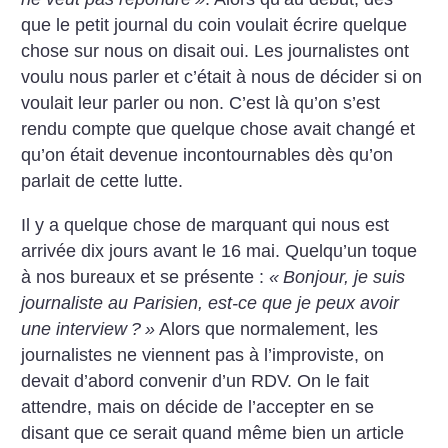
que le petit journal du coin voulait écrire quelque
chose sur nous on disait oui. Les journalistes ont
voulu nous parler et c’était à nous de décider si on
voulait leur parler ou non. C’est là qu’on s’est
rendu compte que quelque chose avait changé et
qu’on était devenue incontournables dès qu’on
parlait de cette lutte.
Il y a quelque chose de marquant qui nous est
arrivée dix jours avant le 16 mai. Quelqu’un toque
à nos bureaux et se présente :
«
Bonjour, je suis
journaliste au
Parisien
, est-ce que je peux avoir
une interview
?
»
Alors que normalement, les
journalistes ne viennent pas à l’improviste, on
devait d’abord convenir d’un RDV. On le fait
attendre, mais on décide de l’accepter en se
disant que ce serait quand même bien un article