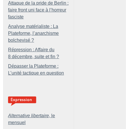
Attaque de la pride de Berlin :
faire front uni face à l’horreur
fasciste
Analyse matérialiste : La
Plateforme, l’anarchisme
bolchevisé
?
Répression : Affaire du
8 décembre, suite et fin
?
Dépasser la Plateforme :
L’unité tactique en question
Alternative libertaire,
le
mensuel