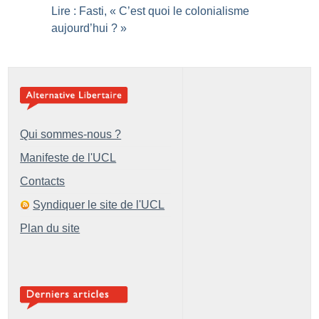
Lire : Fasti, «
C’est quoi le colonialisme
aujourd’hui
?
»
Qui sommes-nous ?
Manifeste de l'UCL
Contacts
Syndiquer le site de l'UCL
Plan du site