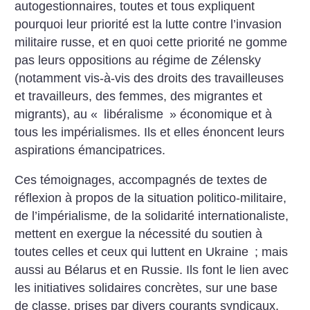
autogestionnaires, toutes et tous expliquent
pourquoi leur priorité est la lutte contre l’invasion
militaire russe, et en quoi cette priorité ne gomme
pas leurs oppositions au régime de Zélensky
(notamment vis-à-vis des droits des travailleuses
et travailleurs, des femmes, des migrantes et
migrants), au «
libéralisme
» économique et à
tous les impérialismes. Ils et elles énoncent leurs
aspirations émancipatrices.
Ces témoignages, accompagnés de textes de
réflexion à propos de la situation politico-militaire,
de l’impérialisme, de la solidarité internationaliste,
mettent en exergue la nécessité du soutien à
toutes celles et ceux qui luttent en Ukraine
; mais
aussi au Bélarus et en Russie. Ils font le lien avec
les initiatives solidaires concrètes, sur une base
de classe, prises par divers courants syndicaux,