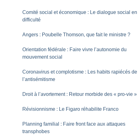
Comité social et économique : Le dialogue social en
difficulté
Angers : Poubelle Thomson, que fait le ministre
?
Orientation fédérale : Faire vivre l’autonomie du
mouvement social
Coronavirus et complotisme : Les habits rapiécés de
l’antisémitisme
Droit à l’avortement : Retour morbide des «
pro-vie
»
Révisionnisme : Le Figaro réhabilite Franco
Planning familial : Faire front face aux attaques
transphobes