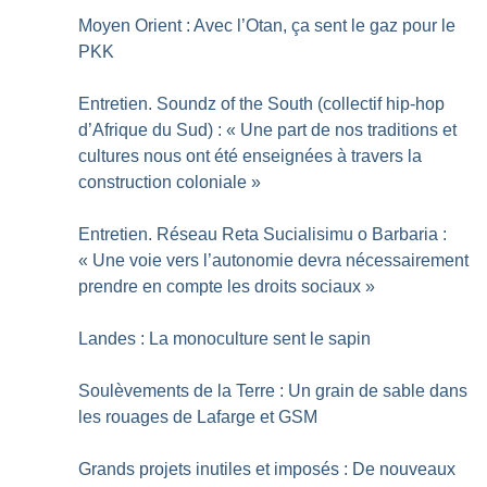
Moyen Orient : Avec l’Otan, ça sent le gaz pour le
PKK
Entretien. Soundz of the South (collectif hip-hop
d’Afrique du Sud) : «
Une part de nos traditions et
cultures nous ont été enseignées à travers la
construction coloniale
»
Entretien. Réseau Reta Sucialisimu o Barbaria :
«
Une voie vers l’autonomie devra nécessairement
prendre en compte les droits sociaux
»
Landes : La monoculture sent le sapin
Soulèvements de la Terre : Un grain de sable dans
les rouages de Lafarge et GSM
Grands projets inutiles et imposés : De nouveaux