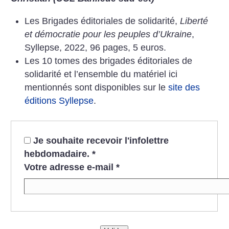
Les Brigades éditoriales de solidarité,
Liberté
et démocratie pour les peuples d’Ukraine
,
Syllepse, 2022, 96 pages, 5 euros.
Les 10 tomes des brigades éditoriales de
solidarité et l’ensemble du matériel ici
mentionnés sont disponibles sur le
site des
éditions Syllepse
.
Je souhaite recevoir l'infolettre
hebdomadaire.
*
Votre adresse e-mail
*