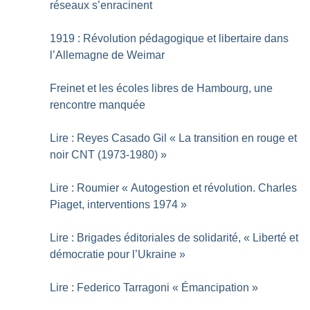
réseaux s’enracinent
1919 : Révolution pédagogique et libertaire dans
l’Allemagne de Weimar
Freinet et les écoles libres de Hambourg, une
rencontre manquée
Lire : Reyes Casado Gil «
La transition en rouge et
noir CNT (1973-1980)
»
Lire : Roumier «
Autogestion et révolution. Charles
Piaget, interventions 1974
»
Lire : Brigades éditoriales de solidarité, «
Liberté et
démocratie pour l’Ukraine
»
Lire : Federico Tarragoni «
Émancipation
»