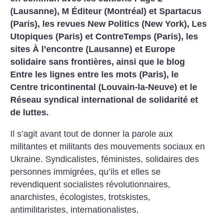
(Lausanne), M Éditeur (Montréal) et Spartacus
(Paris), les revues New Politics (New York), Les
Utopiques (Paris) et ContreTemps (Paris), les
sites À l’encontre (Lausanne) et Europe
solidaire sans frontières, ainsi que le blog
Entre les lignes entre les mots (Paris), le
Centre tricontinental (Louvain-la-Neuve) et le
Réseau syndical international de solidarité et
de luttes.
Il s’agit avant tout de donner la parole aux
militantes et militants des mouvements sociaux en
Ukraine. Syndicalistes, féministes, solidaires des
personnes immigrées, qu’ils et elles se
revendiquent socialistes révolutionnaires,
anarchistes, écologistes, trotskistes,
antimilitaristes, internationalistes,