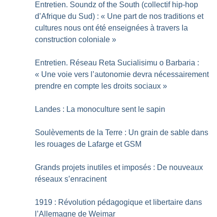
Entretien. Soundz of the South (collectif hip-hop
d’Afrique du Sud) : «
Une part de nos traditions et
cultures nous ont été enseignées à travers la
construction coloniale
»
Entretien. Réseau Reta Sucialisimu o Barbaria :
«
Une voie vers l’autonomie devra nécessairement
prendre en compte les droits sociaux
»
Landes : La monoculture sent le sapin
Soulèvements de la Terre : Un grain de sable dans
les rouages de Lafarge et GSM
Grands projets inutiles et imposés : De nouveaux
réseaux s’enracinent
1919 : Révolution pédagogique et libertaire dans
l’Allemagne de Weimar