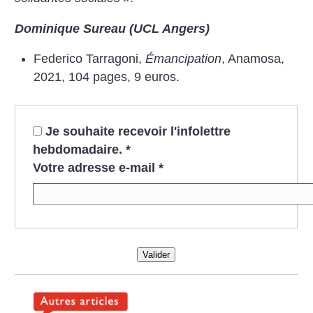
Dominique Sureau (UCL Angers)
Federico Tarragoni,
Émancipation
, Anamosa,
2021, 104 pages, 9 euros.
Je souhaite recevoir l'infolettre
hebdomadaire.
*
Votre adresse e-mail
*
Valider