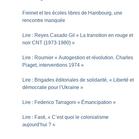
Freinet et les écoles libres de Hambourg, une
rencontre manquée
Lire : Reyes Casado Gil «
La transition en rouge et
noir CNT (1973-1980)
»
Lire : Roumier «
Autogestion et révolution. Charles
Piaget, interventions 1974
»
Lire : Brigades éditoriales de solidarité, «
Liberté et
démocratie pour l’Ukraine
»
Lire : Federico Tarragoni «
Émancipation
»
Lire : Fasti, «
C’est quoi le colonialisme
aujourd’hui
?
»