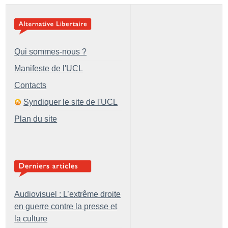
Qui sommes-nous ?
Manifeste de l'UCL
Contacts
Syndiquer le site de l'UCL
Plan du site
Audiovisuel : L’extrême droite
en guerre contre la presse et
la culture