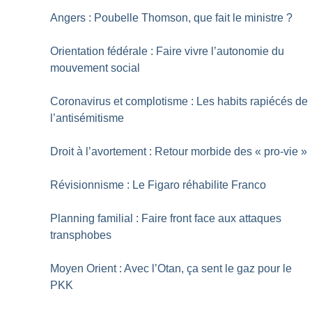
Angers : Poubelle Thomson, que fait le ministre
?
Orientation fédérale : Faire vivre l’autonomie du
mouvement social
Coronavirus et complotisme : Les habits rapiécés de
l’antisémitisme
Droit à l’avortement : Retour morbide des «
pro-vie
»
Révisionnisme : Le Figaro réhabilite Franco
Planning familial : Faire front face aux attaques
transphobes
Moyen Orient : Avec l’Otan, ça sent le gaz pour le
PKK