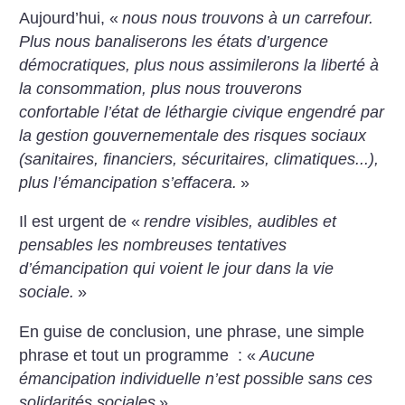
Aujourd’hui, «
nous nous trouvons à un carrefour.
Plus nous banaliserons les états d’urgence
démocratiques, plus nous assimilerons la liberté à
la consommation, plus nous trouverons
confortable l’état de léthargie civique engendré par
la gestion gouvernementale des risques sociaux
(sanitaires, financiers, sécuritaires, climatiques...),
plus l’émancipation s’effacera.
»
Il est urgent de «
rendre visibles, audibles et
pensables les nombreuses tentatives
d’émancipation qui voient le jour dans la vie
sociale.
»
En guise de conclusion, une phrase, une simple
phrase et tout un programme : «
Aucune
émancipation individuelle n’est possible sans ces
solidarités sociales
».