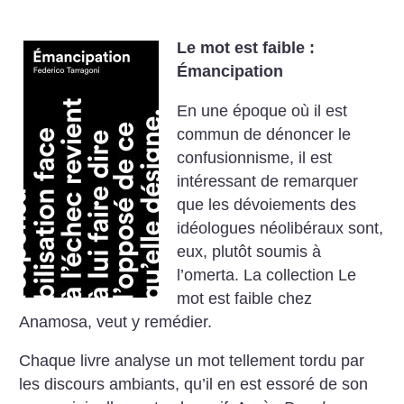
Le mot est faible :
Émancipation
En une époque où il est
commun de dénoncer le
confusionnisme, il est
intéressant de remarquer
que les dévoiements des
idéologues néolibéraux sont,
eux, plutôt soumis à
l’omerta. La collection Le
mot est faible chez
Anamosa, veut y remédier.
Chaque livre analyse un mot tellement tordu par
les discours ambiants, qu’il en est essoré de son