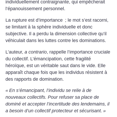
individuellement contraignante, qui empêcherait
l’épanouissement personnel.
La rupture est d’importance
; le mot s’est racorni,
se limitant à la sphère individuelle et donc
subjective. Il a perdu la dimension collective qu’il
véhiculait dans les luttes contre les dominations.
L’auteur,
a contrario
, rappelle l’importance cruciale
du collectif. L’émancipation, cette fragilité
héroïque, est un véritable saut dans le vide. Elle
apparaît chaque fois que les individus résistent à
des rapports de domination.
«
En s’émancipant, l’individu se relie à de
nouveaux collectifs. Pour refuser sa place de
dominé et accepter l’incertitude des lendemains, il
a besoin d’un collectif protecteur et sécurisant.
»