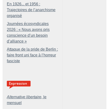
En 1926... et 1956 :
Trajectoires de l’anarchisme
organisé
Journées écosyndicales
2026 : «
Nous avons pris
conscience d’un besoin
d’alliance
»
Attaque de la pride de Berlin :
faire front uni face à l’horreur
fasciste
Alternative libertaire,
le
mensuel