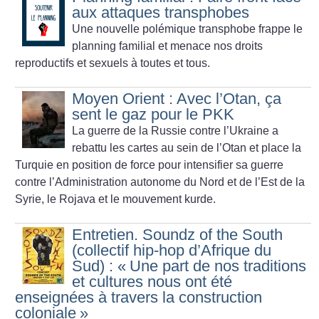
aux attaques transphobes
Une nouvelle polémique transphobe frappe le
planning familial et menace nos droits
reproductifs et sexuels à toutes et tous.
Moyen Orient : Avec l’Otan, ça
sent le gaz pour le PKK
La guerre de la Russie contre l’Ukraine a
rebattu les cartes au sein de l’Otan et place la
Turquie en position de force pour intensifier sa guerre
contre l’Administration autonome du Nord et de l’Est de la
Syrie, le Rojava et le mouvement kurde.
Entretien. Soundz of the South
(collectif hip-hop d’Afrique du
Sud) : «
Une part de nos traditions
et cultures nous ont été
enseignées à travers la construction
coloniale
»