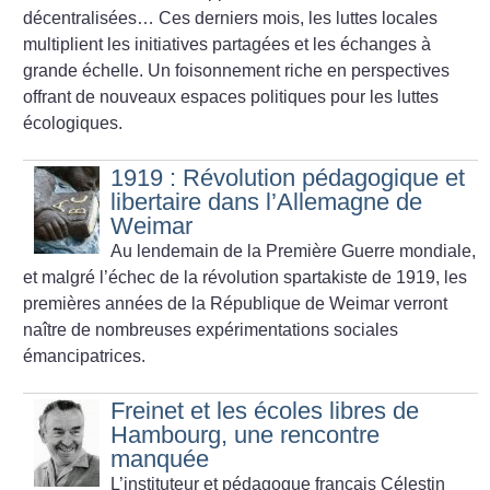
décentralisées… Ces derniers mois, les luttes locales
multiplient les initiatives partagées et les échanges à
grande échelle. Un foisonnement riche en perspectives
offrant de nouveaux espaces politiques pour les luttes
écologiques.
1919 : Révolution pédagogique et
libertaire dans l’Allemagne de
Weimar
Au lendemain de la Première Guerre mondiale,
et malgré l’échec de la révolution spartakiste de 1919, les
premières années de la République de Weimar verront
naître de nombreuses expérimentations sociales
émancipatrices.
Freinet et les écoles libres de
Hambourg, une rencontre
manquée
L’instituteur et pédagogue français Célestin