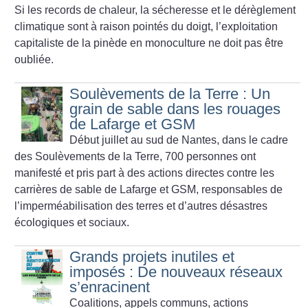
Si les records de chaleur, la sécheresse et le dérèglement
climatique sont à raison pointés du doigt, l’exploitation
capitaliste de la pinède en monoculture ne doit pas être
oubliée.
Soulèvements de la Terre : Un
grain de sable dans les rouages
de Lafarge et GSM
Début juillet au sud de Nantes, dans le cadre
des Soulèvements de la Terre, 700 personnes ont
manifesté et pris part à des actions directes contre les
carrières de sable de Lafarge et GSM, responsables de
l’imperméabilisation des terres et d’autres désastres
écologiques et sociaux.
Grands projets inutiles et
imposés : De nouveaux réseaux
s’enracinent
Coalitions, appels communs, actions