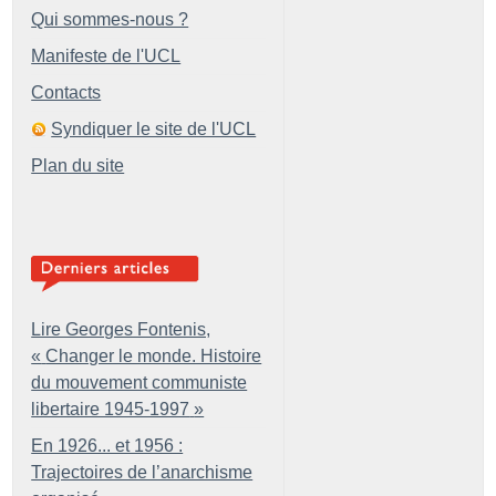
Qui sommes-nous ?
Manifeste de l'UCL
Contacts
Syndiquer le site de l'UCL
Plan du site
Lire Georges Fontenis,
«
Changer le monde. Histoire
du mouvement communiste
libertaire 1945-1997
»
En 1926... et 1956 :
Trajectoires de l’anarchisme