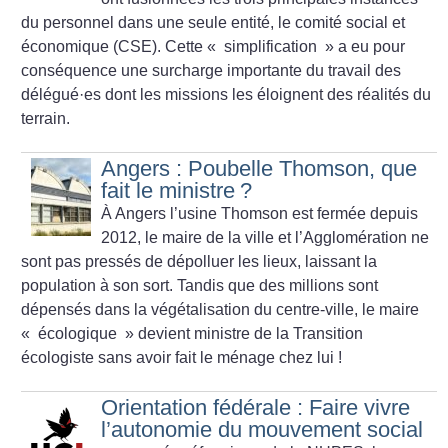
du personnel dans une seule entité, le comité social et
économique (CSE). Cette «
simplification
» a eu pour
conséquence une surcharge importante du travail des
délégué
·
es dont les missions les éloignent des réalités du
terrain.
Angers : Poubelle Thomson, que
fait le ministre
?
À Angers l’usine Thomson est fermée depuis
2012, le maire de la ville et l’Agglomération ne
sont pas pressés de dépolluer les lieux, laissant la
population à son sort. Tandis que des millions sont
dépensés dans la végétalisation du centre-ville, le maire
«
écologique
» devient ministre de la Transition
écologiste sans avoir fait le ménage chez lui
!
Orientation fédérale : Faire vivre
l’autonomie du mouvement social