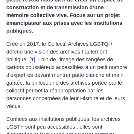
construction et de transmission d’une
mémoire collective vive. Focus sur un projet
émancipateur aux prises avec les institutions
publiques.
Créé en 2017, le Collectif Archives LGBTQI+
défend une vision des archives hautement
politique
[
1
]
. Loin de l’image des rangées de
cartons poussiéreux accessibles à un petit nombre
d’expert
·
es devant montrer patte blanche et main
gantée, la philosophie des archives portée par le
collectif permet la réappropriation par les
personnes concernées de leur Histoire et de leurs
vécus.
Confiées aux institutions publiques, les archives
LGBT+ sont peu accessibles : elles sont