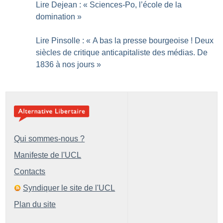
Lire Dejean : «
Sciences-Po, l’école de la
domination
»
Lire Pinsolle : «
A bas la presse bourgeoise
! Deux
siècles de critique anticapitaliste des médias. De
1836 à nos jours
»
Qui sommes-nous ?
Manifeste de l'UCL
Contacts
Syndiquer le site de l'UCL
Plan du site