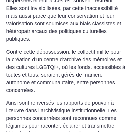
dispersées et leur accès est souvent restreint.
Elles sont invisibilisées, par cette inaccessibilité
mais aussi parce que leur conservation et leur
valorisation sont soumises aux biais classistes et
hétéropatriarcaux des politiques culturelles
publiques.
Contre cette dépossession, le collectif milite pour
la création d’un centre d’archive des mémoires et
des cultures LGBTQI+, où les fonds, accessibles à
toutes et tous, seraient gérés de manière
autonome et communautaire, entre personnes
concernées.
Ainsi sont renversés les rapports de pouvoir à
l’œuvre dans l’archivistique institutionnelle. Les
personnes concernées sont reconnues comme
légitimes pour raconter, éclairer et transmettre