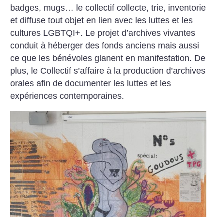
badges, mugs… le collectif collecte, trie, inventorie
et diffuse tout objet en lien avec les luttes et les
cultures LGBTQI+. Le projet d’archives vivantes
conduit à héberger des fonds anciens mais aussi
ce que les bénévoles glanent en manifestation. De
plus, le Collectif s’affaire à la production d’archives
orales afin de documenter les luttes et les
expériences contemporaines.