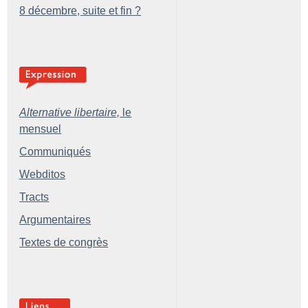
8 décembre, suite et fin
?
Alternative libertaire,
le
mensuel
Communiqués
Webditos
Tracts
Argumentaires
Textes de congrès