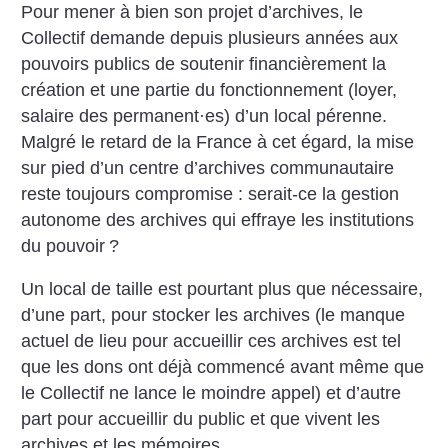
Pour mener à bien son projet d’archives, le
Collectif demande depuis plusieurs années aux
pouvoirs publics de soutenir financièrement la
création et une partie du fonctionnement (loyer,
salaire des permanent
·
es) d’un local pérenne.
Malgré le retard de la France à cet égard, la mise
sur pied d’un centre d’archives communautaire
reste toujours compromise : serait-ce la gestion
autonome des archives qui effraye les institutions
du pouvoir
?
Un local de taille est pourtant plus que nécessaire,
d’une part, pour stocker les archives (le manque
actuel de lieu pour accueillir ces archives est tel
que les dons ont déjà commencé avant même que
le Collectif ne lance le moindre appel) et d’autre
part pour accueillir du public et que vivent les
archives et les mémoires.