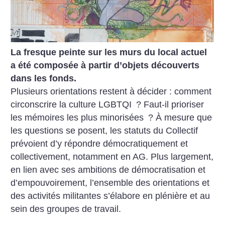
La fresque peinte sur les murs du local actuel
a été composée à partir d’objets découverts
dans les fonds.
Plusieurs orientations restent à décider : comment
circonscrire la culture LGBTQI
? Faut-il prioriser
les mémoires les plus minorisées
? À mesure que
les questions se posent, les statuts du Collectif
prévoient d’y répondre démocratiquement et
collectivement, notamment en AG. Plus largement,
en lien avec ses ambitions de démocratisation et
d’empouvoirement, l’ensemble des orientations et
des activités militantes s’élabore en plénière et au
sein des groupes de travail.