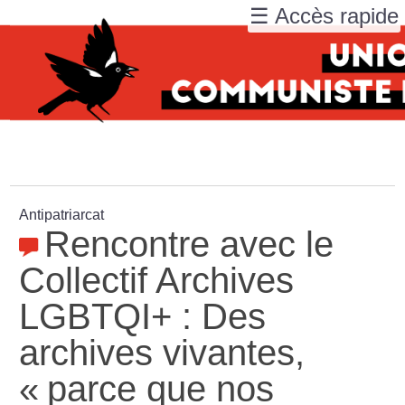
☰ Accès rapide
Antipatriarcat
Rencontre avec le
Collectif Archives
LGBTQI+ : Des
archives vivantes,
«
parce que nos