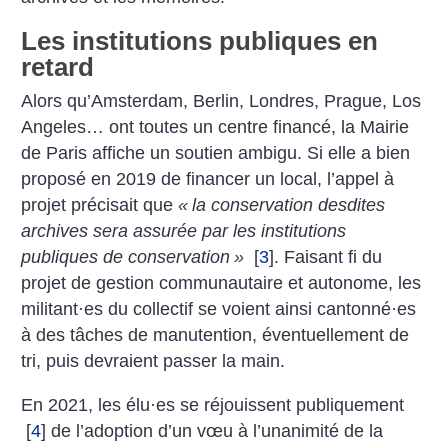
Les institutions publiques en
retard
Alors qu’Amsterdam, Berlin, Londres, Prague, Los
Angeles… ont toutes un centre financé, la Mairie
de Paris affiche un soutien ambigu. Si elle a bien
proposé en 2019 de financer un local, l’appel à
projet précisait que
«
la conservation desdites
archives sera assurée par les institutions
publiques de conservation
»
[
3
]
. Faisant fi du
projet de gestion communautaire et autonome, les
militant
·
es du collectif se voient ainsi cantonné
·
es
à des tâches de manutention, éventuellement de
tri, puis devraient passer la main.
En 2021, les élu
·
es se réjouissent publiquement
[
4
]
de l’adoption d’un vœu à l’unanimité de la