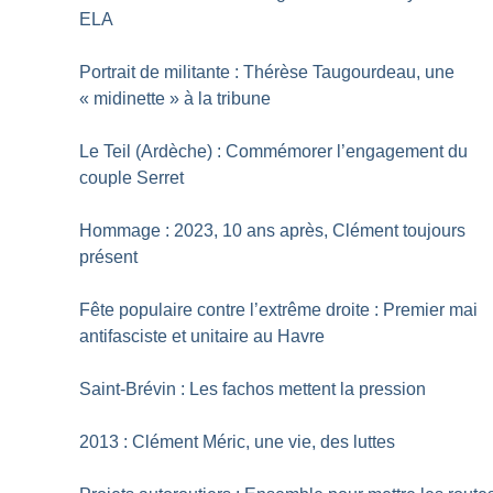
ELA
Portrait de militante : Thérèse Taugourdeau, une
«
midinette
» à la tribune
Le Teil (Ardèche) : Commémorer l’engagement du
couple Serret
Hommage : 2023, 10 ans après, Clément toujours
présent
Fête populaire contre l’extrême droite : Premier mai
antifasciste et unitaire au Havre
Saint-Brévin : Les fachos mettent la pression
2013 : Clément Méric, une vie, des luttes