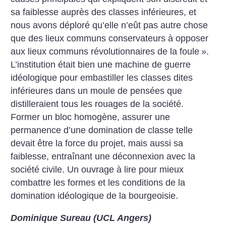
sa faiblesse auprès des classes inférieures, et
nous avons déploré qu’elle n’eût pas autre chose
que des lieux communs conservateurs à opposer
aux lieux communs révolutionnaires de la foule
».
L’institution était bien une machine de guerre
idéologique pour embastiller les classes dites
inférieures dans un moule de pensées que
distilleraient tous les rouages de la société.
Former un bloc homogène, assurer une
permanence d’une domination de classe telle
devait être la force du projet, mais aussi sa
faiblesse, entraînant une déconnexion avec la
société civile.
Un ouvrage à lire pour mieux
combattre les formes et les conditions de la
domination idéologique de la bourgeoisie.
Dominique Sureau (UCL Angers)