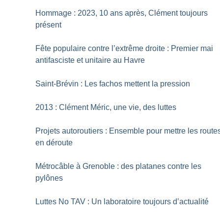
Hommage : 2023, 10 ans après, Clément toujours
présent
Fête populaire contre l’extrême droite : Premier mai
antifasciste et unitaire au Havre
Saint-Brévin : Les fachos mettent la pression
2013 : Clément Méric, une vie, des luttes
Projets autoroutiers : Ensemble pour mettre les route
en déroute
Métrocâble à Grenoble : des platanes contre les
pylônes
Luttes No TAV : Un laboratoire toujours d’actualité