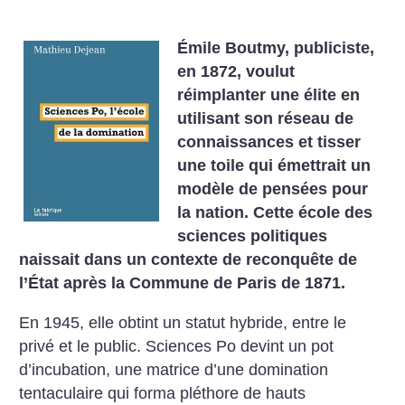
Émile Boutmy, publiciste,
en 1872, voulut
réimplanter une élite en
utilisant son réseau de
connaissances et tisser
une toile qui émettrait un
modèle de pensées pour
la nation. Cette école des
sciences politiques
naissait dans un contexte de reconquête de
l’État après la Commune de Paris de 1871.
En 1945, elle obtint un statut hybride, entre le
privé et le public. Sciences Po devint un pot
d’incubation, une matrice d’une domination
tentaculaire qui forma pléthore de hauts