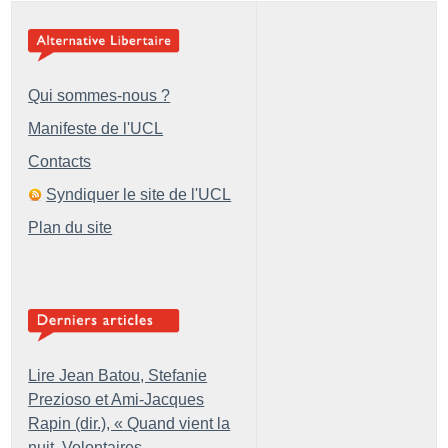
Qui sommes-nous ?
Manifeste de l'UCL
Contacts
Syndiquer le site de l'UCL
Plan du site
Lire Jean Batou, Stefanie
Prezioso et Ami-Jacques
Rapin (dir.), «
Quand vient la
nuit. Volontaires