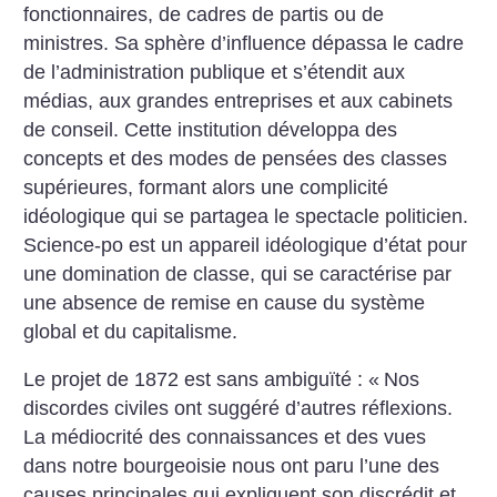
fonctionnaires, de cadres de partis ou de
ministres. Sa sphère d’influence dépassa le cadre
de l’administration publique et s’étendit aux
médias, aux grandes entreprises et aux cabinets
de conseil. Cette institution développa des
concepts et des modes de pensées des classes
supérieures, formant alors une complicité
idéologique qui se partagea le spectacle politicien.
Science-po est un appareil idéologique d’état pour
une domination de classe, qui se caractérise par
une absence de remise en cause du système
global et du capitalisme.
Le projet de 1872 est sans ambiguïté : «
Nos
discordes civiles ont suggéré d’autres réflexions.
La médiocrité des connaissances et des vues
dans notre bourgeoisie nous ont paru l’une des
causes principales qui expliquent son discrédit et