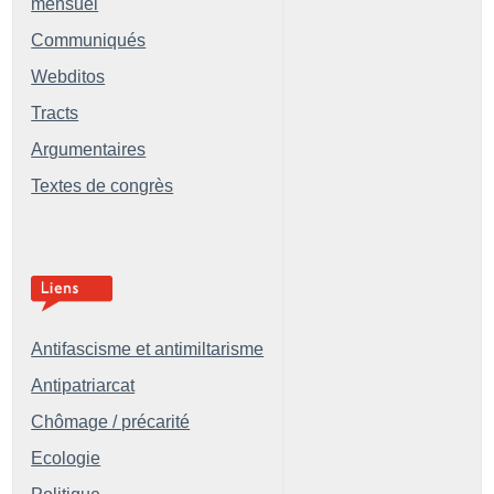
mensuel
Communiqués
Webditos
Tracts
Argumentaires
Textes de congrès
Antifascisme et antimiltarisme
Antipatriarcat
Chômage / précarité
Ecologie