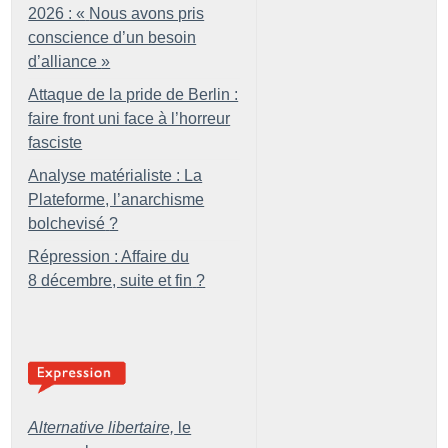
2026 : «
Nous avons pris
conscience d’un besoin
d’alliance
»
Attaque de la pride de Berlin :
faire front uni face à l’horreur
fasciste
Analyse matérialiste : La
Plateforme, l’anarchisme
bolchevisé
?
Répression : Affaire du
8 décembre, suite et fin
?
Alternative libertaire,
le