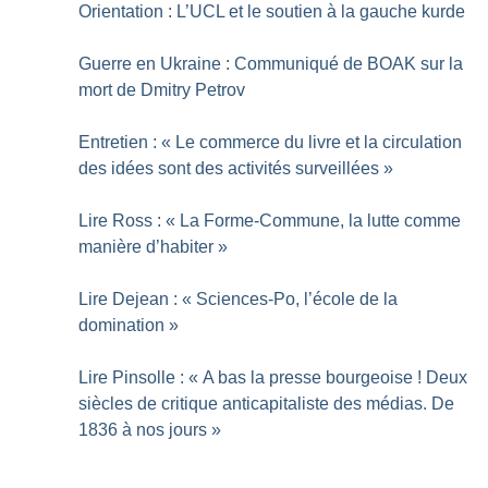
Orientation : L’UCL et le soutien à la gauche kurde
Guerre en Ukraine : Communiqué de BOAK sur la
mort de Dmitry Petrov
Entretien : «
Le commerce du livre et la circulation
des idées sont des activités surveillées
»
Lire Ross : «
La Forme-Commune, la lutte comme
manière d’habiter
»
Lire Dejean : «
Sciences-Po, l’école de la
domination
»
Lire Pinsolle : «
A bas la presse bourgeoise
! Deux
siècles de critique anticapitaliste des médias. De
1836 à nos jours
»