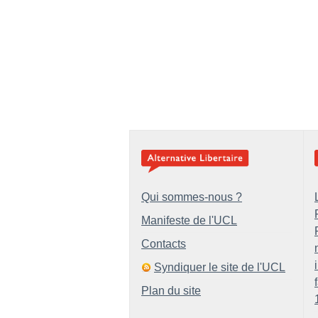
Qui sommes-nous ?
Manifeste de l'UCL
Contacts
Syndiquer le site de l'UCL
Plan du site