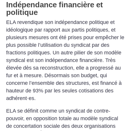
Indépendance financière et
politique
ELA revendique son indépendance politique et
idéologique par rapport aux partis politiques, et
plusieurs mesures ont été prises pour empêcher le
plus possible l’utilisation du syndicat par des
fractions politiques. Un autre pilier de son modèle
syndical est son indépendance financière. Très
élevée dès sa reconstruction, elle a progressé au
fur et à mesure. Désormais son budget, qui
concerne l’ensemble des structures, est financé à
hauteur de 93% par les seules cotisations des
adhérent
·
es.
ELA se définit comme un syndicat de contre-
pouvoir, en opposition totale au modèle syndical
de concertation sociale des deux organisations