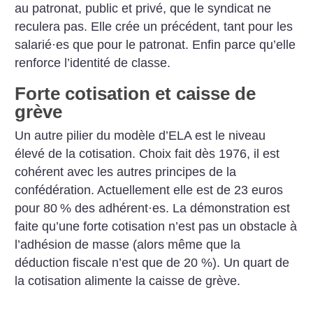
au patronat, public et privé, que le syndicat ne
reculera pas. Elle crée un précédent, tant pour les
salarié
·
es que pour le patronat. Enfin parce qu’elle
renforce l’identité de classe.
Forte cotisation et caisse de
grève
Un autre pilier du modèle d’ELA est le niveau
élevé de la cotisation. Choix fait dès 1976, il est
cohérent avec les autres principes de la
confédération. Actuellement elle est de 23 euros
pour 80
% des adhérent
·
es. La démonstration est
faite qu’une forte cotisation n’est pas un obstacle à
l’adhésion de masse (alors même que la
déduction fiscale n’est que de 20 %). Un quart de
la cotisation alimente la caisse de grève.