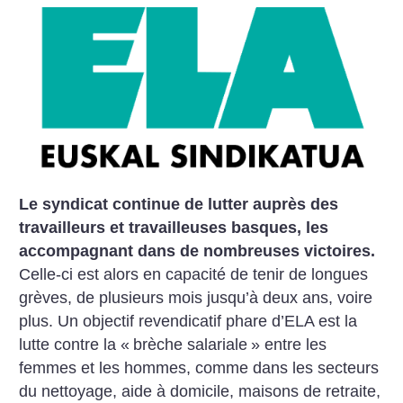
Le syndicat continue de lutter auprès des
travailleurs et travailleuses basques, les
accompagnant dans de nombreuses victoires.
Celle-ci est alors en capacité de tenir de longues
grèves, de plusieurs mois jusqu’à deux ans, voire
plus. Un objectif revendicatif phare d’ELA est la
lutte contre la «
brèche salariale
» entre les
femmes et les hommes, comme dans les secteurs
du nettoyage, aide à domicile, maisons de retraite,