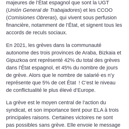
majeures de l’État espagnol que sont la UGT
(
Unión General de Trabajadores
) et les CCOO
(
Comisiones Obreras
), qui vivent sous perfusion
financière, notamment de l’État, et signent tous les
accords de reculs sociaux.
En 2021, les grèves dans la communauté
autonome des trois provinces de Araba, Bizkaia et
Gipuzkoa ont représenté 42% du total des grèves
dans l’État espagnol, et 45% du nombre de jours
de grève. Alors que le nombre de salarié
·
es n’y
représente que 5% de cet État
! C’est le niveau
de conflictualité le plus élevé d’Europe.
La grève est le moyen central de l’action du
syndicat, et son importance tient pour ELA à trois
principales raisons. Certaines victoires ne sont
pas possibles sans grève. Elle envoie le message