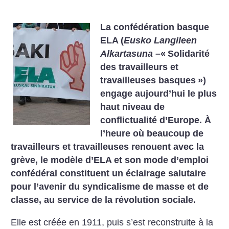
La confédération basque
ELA (
Eusko Langileen
Alkartasuna
–«
Solidarité
des travailleurs et
travailleuses basques
»)
engage aujourd’hui le plus
haut niveau de
conflictualité d’Europe. À
l’heure où beaucoup de
travailleurs et travailleuses renouent avec la
grève, le modèle d’ELA et son mode d’emploi
confédéral constituent un éclairage salutaire
pour l’avenir du syndicalisme de masse et de
classe, au service de la révolution sociale.
Elle est créée en 1911, puis s’est reconstruite à la