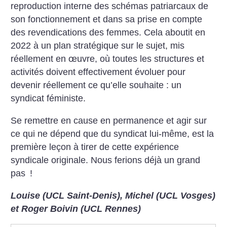
reproduction interne des schémas patriarcaux de
son fonctionnement et dans sa prise en compte
des revendications des femmes. Cela aboutit en
2022 à un plan stratégique sur le sujet, mis
réellement en œuvre, où toutes les structures et
activités doivent effectivement évoluer pour
devenir réellement ce qu’elle souhaite : un
syndicat féministe.
Se remettre en cause en permanence et agir sur
ce qui ne dépend que du syndicat lui-même, est la
première leçon à tirer de cette expérience
syndicale originale. Nous ferions déjà un grand
pas
!
Louise (UCL Saint-Denis), Michel (UCL Vosges)
et Roger Boivin (UCL Rennes)