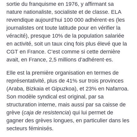
sortie du franquisme en 1976, y affirmant sa
nature nationaliste, socialiste et de classe. ELA
revendique aujourd’hui 100 000 adhérent
·
es (les
journalistes ont toute latitude pour en vérifier la
véracité), presque 10% de la population salariée
en activité, soit un taux cinq fois plus élevé que la
CGT en France. C’est comme si cette dernière
avait, en France, 2,5 millions d’adhérent
·
es.
Elle est la première organisation en termes de
représentativité, plus de 41% sur trois provinces
(Araba, Bizkaia et Gipuzkoa), et 23% en Nafarroa.
Son modèle syndical est original, par sa
structuration interne, mais aussi par sa caisse de
grève (
caja de resistencia
) qui lui permet de
gagner des grèves longues, en particulier dans les
secteurs féminisés.