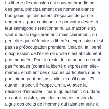
La liberté d’expression est souvent brandie par
des gens, principalement des hommes blancs
bourgeois, qui disposent d’espaces de parole
nombreux, pour continuer de pouvoir y déverser
leur salmigondis réactionnaire. La macronie s’y
vautre aussi régulièrement, mais clairement, on
peut dire que défendre la liberté d’expression n’est
pas sa préoccupation première. Cela dit, la liberté
d’expression de l’extrême droite n’est absolument
pas menacée. Pour le reste, les attaques ne sont
pas frontales (contre la liberté d’expression elle-
même), et ciblent des discours particuliers que le
pouvoir ne peut pas assimiler et qu’il craint. Et
quand il a peur, il frappe. On l’a vu avec la
décision d’expulser l’imam Iquioussen
; ou, dans
un autre registre, avec les menaces envers la
Ligue des droits de l’homme qui faisaient suite à