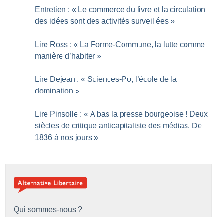
Entretien : «
Le commerce du livre et la circulation
des idées sont des activités surveillées
»
Lire Ross : «
La Forme-Commune, la lutte comme
manière d’habiter
»
Lire Dejean : «
Sciences-Po, l’école de la
domination
»
Lire Pinsolle : «
A bas la presse bourgeoise
! Deux
siècles de critique anticapitaliste des médias. De
1836 à nos jours
»
Qui sommes-nous ?