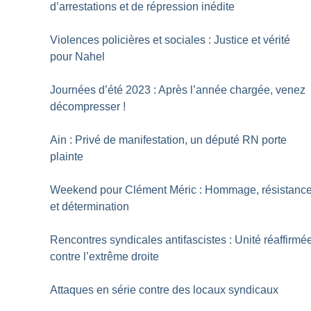
d’arrestations et de répression inédite
Violences policières et sociales : Justice et vérité
pour Nahel
Journées d’été 2023 : Après l’année chargée, venez
décompresser
!
Ain : Privé de manifestation, un député RN porte
plainte
Weekend pour Clément Méric : Hommage, résistanc
et détermination
Rencontres syndicales antifascistes : Unité réaffirmé
contre l’extrême droite
Attaques en série contre des locaux syndicaux