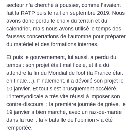
secteur n’a cherché à pousser, comme l’avaient
fait la RATP puis le rail en septembre 2019.
Nous
avons donc perdu le choix du terrain et du
calendrier, mais nous avons utilisé le temps des
fausses concertations de l’automne pour préparer
du matériel et des formations internes.
Et puis le gouvernement, lui aussi, a perdu du
temps : son projet était mal ficelé, et il a dû
attendre la fin du Mondial de foot (la France était
en finale…). Finalement, il a dévoilé son projet le
10 janvier. Et tout s’est brusquement accéléré.
L’intersyndicale a très vite réussi à imposer son
contre-discours
; la première ­journée de grève, le
19 janvier a bien marché, avec un raz-de-marée
dans la rue
; la «
bataille de ­l’opinion
» a été
remportée.