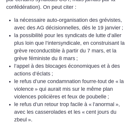
confédération). On peut citer :
la nécessaire auto-organisation des grévistes,
avec des AG décisionnelles, dès le 19 janvier
;
la possibilité pour les syndicats de lutte d’aller
plus loin que l’intersyndicale, en construisant la
grève reconductible à partir du 7 mars, et la
grève féministe du 8 mars
;
l’appel à des blocages économiques et à des
actions d’éclats
;
le refus d’une condamnation fourre-tout de «
la
violence
» qui aurait mis sur le même plan
violences policières et feux de poubelle
;
le refus d’un retour trop facile à «
l’anormal
»,
avec les casse­rolades et les «
cent jours du
zbeul
».