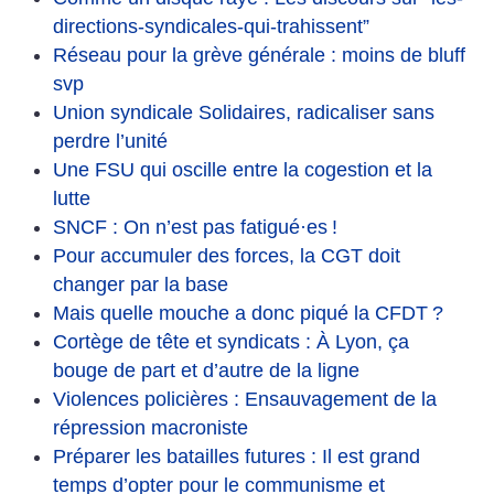
directions-syndicales-qui-trahissent”
Réseau pour la grève générale : moins de bluff
svp
Union syndicale Solidaires, radicaliser sans
perdre l’unité
Une FSU qui oscille entre la cogestion et la
lutte
SNCF : On n’est pas fatigué
·
es
!
Pour accumuler des forces, la CGT doit
changer par la base
Mais quelle mouche a donc piqué la CFDT
?
Cortège de tête et syndicats : À Lyon, ça
bouge de part et d’autre de la ligne
Violences policières : Ensauvagement de la
répression macroniste
Préparer les batailles futures : Il est grand
temps d’opter pour le communisme et