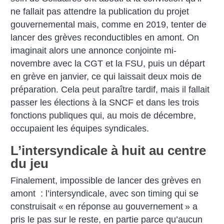
ne fallait pas attendre la publication du projet
gouvernemental mais, comme en 2019, tenter de
lancer des grèves reconductibles en amont. On
imaginait alors une annonce conjointe mi-
novembre avec la CGT et la FSU, puis un départ
en grève en janvier, ce qui laissait deux mois de
préparation. Cela peut paraître tardif, mais il fallait
passer les élections à la SNCF et dans les trois
fonctions publiques qui, au mois de décembre,
occupaient les équipes syndicales.
L’intersyndicale à huit au centre
du jeu
Finalement, impossible de lancer des grèves en
amont : l’intersyndicale, avec son timing qui se
construisait «
en réponse au gouvernement
» a
pris le pas sur le reste, en partie parce qu’aucun