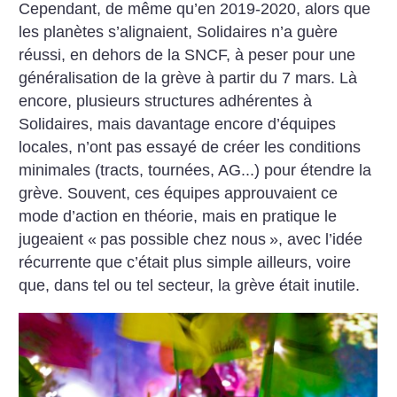
Cependant, de même qu’en 2019-2020, alors que
les planètes s’alignaient, Solidaires n’a guère
réussi, en dehors de la SNCF, à peser pour une
généralisation de la grève à partir du 7 mars.
Là
encore, plusieurs structures adhérentes à
Solidaires, mais davantage encore ­d’équipes
locales, n’ont pas essayé de créer les conditions
minimales (tracts, tournées, AG...) pour étendre la
grève. Souvent, ces équipes approuvaient ce
mode d’action en théorie, mais en pratique le
jugeaient «
pas possible chez nous
», avec l’idée
récurrente que c’était plus simple ailleurs, voire
que, dans tel ou tel secteur, la grève était inutile.