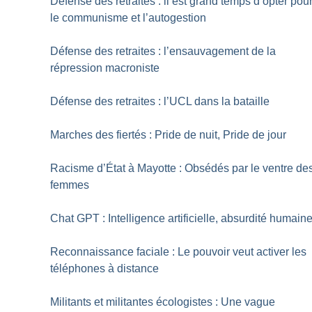
Défense des retraites : il est grand temps d’opter pou
le communisme et l’autogestion
Défense des retraites : l’ensauvagement de la
répression macroniste
Défense des retraites : l’UCL dans la bataille
Marches des fiertés : Pride de nuit, Pride de jour
Racisme d’État à Mayotte : Obsédés par le ventre de
femmes
Chat GPT : Intelligence artificielle, absurdité humain
Reconnaissance faciale : Le pouvoir veut activer les
téléphones à distance
Militants et militantes écologistes : Une vague