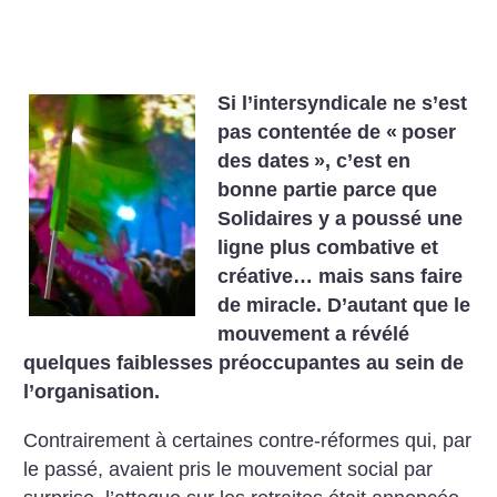
Si l’intersyndicale ne s’est
pas contentée de «
poser
des dates
», c’est en
bonne partie parce que
Solidaires y a poussé une
ligne plus combative et
créative… mais sans faire
de miracle. D’autant que le
mouvement a révélé
quelques faiblesses préoccupantes au sein de
l’organisation.
Contrairement à certaines contre-réformes qui, par
le passé, avaient pris le mouvement social par