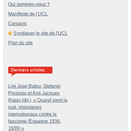
Qui sommes-nous ?
Manifeste de l'UCL
Contacts
Syndiquer le site de l'UCL
Plan du site
Lire Jean Batou, Stefanie
Prezioso et Ami-Jacques
Rapin (dir.), «
Quand vient la
nuit. Volontaires
internationaux contre le
fascisme (Espagne 1936-
1939)
»