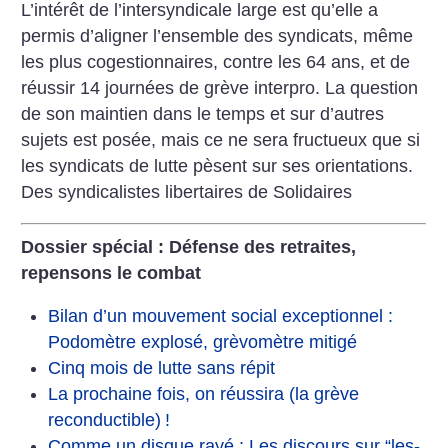
L’intérêt de l’intersyndicale large est qu’elle a
permis d’aligner l’ensemble des syndicats, même
les plus cogestionnaires, contre les 64 ans, et de
réussir 14 journées de grève interpro. La question
de son maintien dans le temps et sur d’autres
sujets est posée, mais ce ne sera fructueux que si
les syndicats de lutte pèsent sur ses orientations.
Des syndicalistes libertaires de Solidaires
Dossier spécial : Défense des retraites,
repensons le combat
Bilan d’un mouvement social exceptionnel :
Podomètre explosé, grèvomètre mitigé
Cinq mois de lutte sans répit
La prochaine fois, on réussira (la grève
reconductible)
!
Comme un disque rayé : Les discours sur “les-