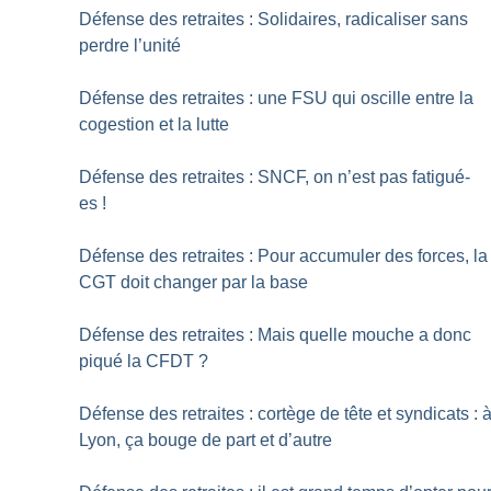
Défense des retraites : Solidaires, radicaliser sans
perdre l’unité
Défense des retraites : une FSU qui oscille entre la
cogestion et la lutte
Défense des retraites : SNCF, on n’est pas fatigué-
es
!
Défense des retraites : Pour accumuler des forces, la
CGT doit changer par la base
Défense des retraites : Mais quelle mouche a donc
piqué la CFDT
?
Défense des retraites : cortège de tête et syndicats : 
Lyon, ça bouge de part et d’autre