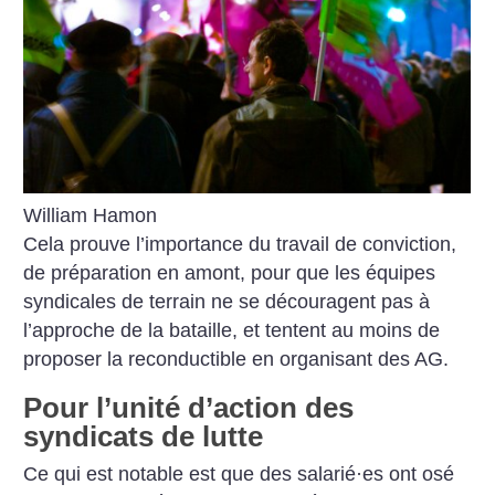
William Hamon
Cela prouve l’importance du travail de conviction,
de préparation en amont, pour que les équipes
syndicales de terrain ne se découragent pas à
l’approche de la bataille, et tentent au moins de
proposer la reconductible en organisant des AG.
Pour l’unité d’action des
syndicats de lutte
Ce qui est notable est que des salarié
·
es ont osé