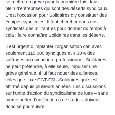
se mettre en grève pour la première fois dans
plein d’entreprises qui sont des déserts syndicaux.
C’est l’occasion pour Solidaires d’y constituer des
équipes syndicales. Il faut chercher dans nos
syndicats des militant
·
es pour donner du temps à
cela : faire connaître ­Solidaires dans les déserts.
Il est urgent d’implanter l’organisation car, avec
seulement 110 000 syndiqués et 4,38% des
suffrages au niveau interprofessionnel, Solidaires
ne peut prétendre, à elle seule, impulser une
grève générale. Il lui faut nouer des alliances,
telles que l’axe CGT-FSU-Solidaires qui s’est
affirmé depuis plusieurs années. Les discussions
sur l’unité d’action du syndicalisme de lutte – sans
même parler d’unification à ce stade – doivent
donc se poursuivre.