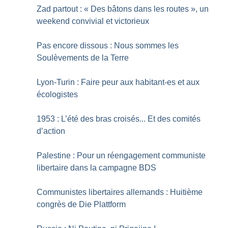
Zad partout : «
Des bâtons dans les routes
», un
weekend convivial et victorieux
Pas encore dissous : Nous sommes les
Soulèvements de la Terre
Lyon-Turin : Faire peur aux habitant-es et aux
écologistes
1953 : L’été des bras croisés... Et des comités
d’action
Palestine : Pour un réengagement communiste
libertaire dans la campagne BDS
Communistes libertaires allemands : Huitième
congrès de Die Plattform