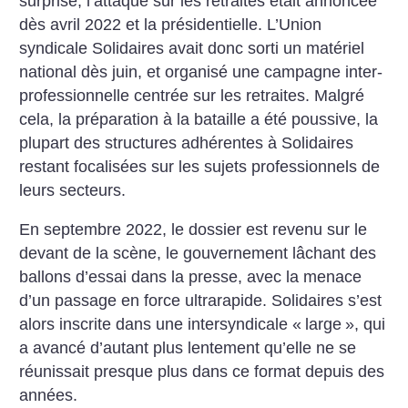
surprise, l’attaque sur les retraites était annoncée
dès avril 2022 et la ­présidentielle. L’Union
syndicale Solidaires avait donc sorti un matériel
national dès juin, et organisé une campagne inter­
professionnelle centrée sur les retraites. Malgré
cela, la préparation à la bataille a été poussive, la
plupart des structures adhérentes à Solidaires
restant focalisées sur les sujets professionnels de
leurs secteurs.
En septembre 2022, le dossier est revenu sur le
devant de la ­scène, le gouvernement lâchant des
ballons d’essai dans la presse, avec la menace
d’un passage en force ultrarapide.
Solidaires s’est
alors inscrite dans une intersyndicale «
large
», qui
a avancé d’autant plus lentement qu’elle ne se
réunissait presque plus dans ce format depuis des
années.