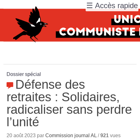
☰ Accès rapide
Dossier spécial
Défense des
retraites : Solidaires,
radicaliser sans perdre
l’unité
20 août 2023 par
Commission journal AL
/
921
vues