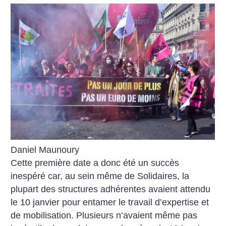
Daniel Maunoury
Cette première date a donc été un succès
inespéré car, au sein même de Solidaires, la
plupart des structures adhérentes avaient attendu
le 10 janvier pour entamer le ­travail d’expertise et
de mobilisation. Plusieurs n’avaient même pas