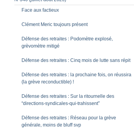
Face aux factieux
Clément Meric toujours présent
Défense des retraites : Podomètre explosé,
grèvomètre mitigé
Défense des retraites : Cinq mois de lutte sans répit
Défense des retraites : la prochaine fois, on réussira
(la grève reconductible)
!
Défense des retraites : Sur la ritournelle des
“directions-syndicales-qui-trahissent”
Défense des retraites : Réseau pour la grève
générale, moins de bluff svp