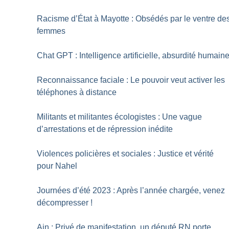
Racisme d’État à Mayotte : Obsédés par le ventre de
femmes
Chat GPT : Intelligence artificielle, absurdité humain
Reconnaissance faciale : Le pouvoir veut activer les
téléphones à distance
Militants et militantes écologistes : Une vague
d’arrestations et de répression inédite
Violences policières et sociales : Justice et vérité
pour Nahel
Journées d’été 2023 : Après l’année chargée, venez
décompresser
!
Ain : Privé de manifestation, un député RN porte