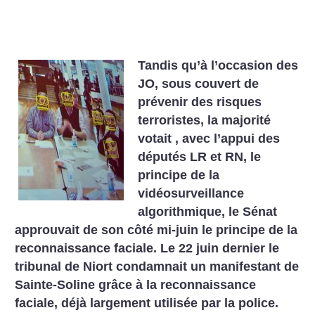
Tandis qu’à l’occasion des
JO, sous couvert de
prévenir des risques
terroristes, la majorité
votait , avec l’appui des
députés LR et RN, le
principe de la
vidéosurveillance
algorithmique, le Sénat
approuvait de son côté mi-juin le principe de la
reconnaissance faciale. Le 22 juin dernier le
tribunal de Niort condamnait un manifestant de
Sainte-Soline grâce à la reconnaissance
faciale, déjà largement utilisée par la police.