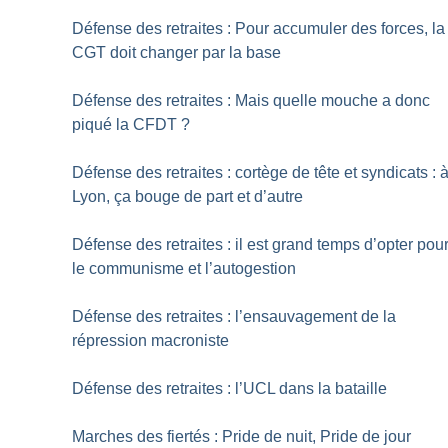
Défense des retraites : Pour accumuler des forces, la
CGT doit changer par la base
Défense des retraites : Mais quelle mouche a donc
piqué la CFDT
?
Défense des retraites : cortège de tête et syndicats : 
Lyon, ça bouge de part et d’autre
Défense des retraites : il est grand temps d’opter pou
le communisme et l’autogestion
Défense des retraites : l’ensauvagement de la
répression macroniste
Défense des retraites : l’UCL dans la bataille
Marches des fiertés : Pride de nuit, Pride de jour