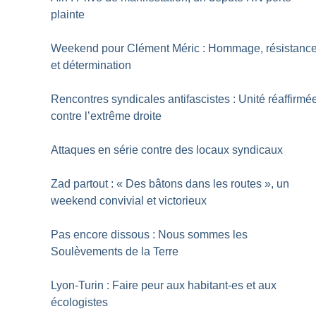
plainte
Weekend pour Clément Méric : Hommage, résistanc
et détermination
Rencontres syndicales antifascistes : Unité réaffirmé
contre l’extrême droite
Attaques en série contre des locaux syndicaux
Zad partout : «
Des bâtons dans les routes
», un
weekend convivial et victorieux
Pas encore dissous : Nous sommes les
Soulèvements de la Terre
Lyon-Turin : Faire peur aux habitant-es et aux
écologistes