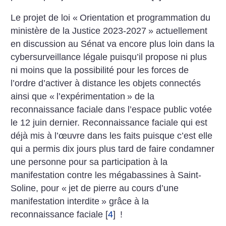
Le projet de loi «
Orientation et programmation du
ministère de la Justice 2023-2027
» actuellement
en discussion au Sénat va encore plus loin dans la
cybersurveillance légale puisqu’il propose ni plus
ni moins que la possibilité pour les forces de
l’ordre d’activer à distance les objets connectés
ainsi que «
l’expérimentation
» de la
reconnaissance faciale dans l’espace public votée
le 12 juin dernier. Reconnaissance faciale qui est
déjà mis à l’œuvre dans les faits puisque c’est elle
qui a permis dix jours plus tard de faire condamner
une personne pour sa participation à la
manifestation contre les mégabassines à Saint-
Soline, pour «
jet de pierre au cours d’une
manifestation interdite
» grâce à la
reconnaissance faciale
[
4
]
!