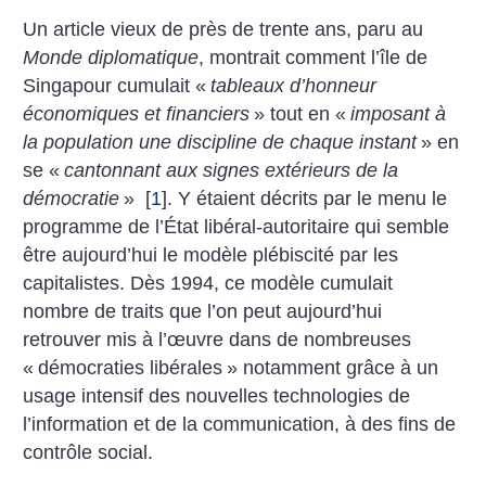
Un article vieux de près de trente ans, paru au
Monde diplomatique
, montrait comment l’île de
Singapour cumulait «
tableaux d’honneur
économiques et financiers
» tout en «
imposant à
la population une discipline de chaque instant
» en
se «
cantonnant aux signes extérieurs de la
démocratie
»
[
1
]
. Y étaient décrits par le menu le
programme de l’État libéral-autoritaire qui semble
être aujourd’hui le modèle plébiscité par les
capitalistes. Dès 1994, ce modèle cumulait
nombre de traits que l’on peut aujourd’hui
retrouver mis à l’œuvre dans de nombreuses
«
démocraties libérales
» notamment grâce à un
usage intensif des nouvelles technologies de
l’information et de la communication, à des fins de
contrôle social.