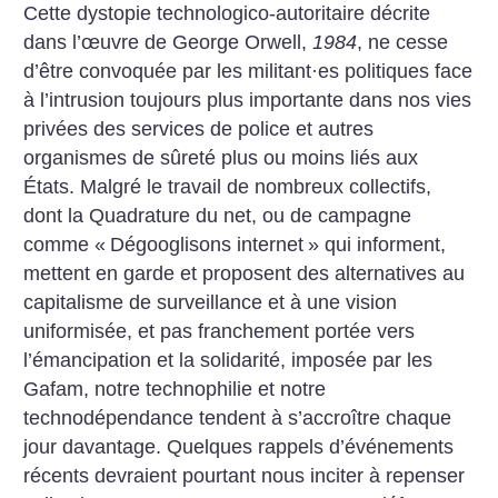
Cette dystopie technologico-autoritaire décrite
dans l’œuvre de George Orwell,
1984
, ne cesse
d’être convoquée par les militant
·
es politiques face
à l’intrusion toujours plus importante dans nos vies
privées des services de police et autres
organismes de sûreté plus ou moins liés aux
États. Malgré le travail de nombreux collectifs,
dont la Quadrature du net, ou de campagne
comme «
Dégooglisons internet
» qui informent,
mettent en garde et proposent des alternatives au
capitalisme de surveillance et à une vision
uniformisée, et pas franchement portée vers
l’émancipation et la solidarité, imposée par les
Gafam, notre technophilie et notre
technodépendance tendent à s’accroître chaque
jour davantage. Quelques rappels d’événements
récents devraient pourtant nous inciter à repenser