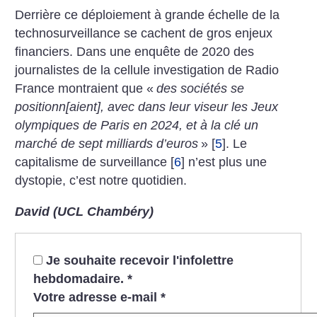
Derrière ce déploiement à grande échelle de la
technosurveillance se cachent de gros enjeux
financiers. Dans une enquête de 2020 des
journalistes de la cellule investigation de Radio
France montraient que «
des sociétés se
positionn[aient], avec dans leur viseur les Jeux
olympiques de Paris en 2024, et à la clé un
marché de sept milliards d’euros
»
[
5
]
. Le
capitalisme de surveillance
[
6
]
n’est plus une
dystopie, c’est notre quotidien.
David (UCL Chambéry)
Je souhaite recevoir l'infolettre
hebdomadaire.
*
Votre adresse e-mail
*