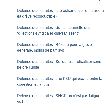
Défense des retraites : la prochaine fois, on réussira
(la grève reconductible)
!
Défense des retraites : Sur la ritournelle des
“directions-syndicales-qui-trahissent”
Défense des retraites : Réseau pour la grève
générale, moins de bluff svp
Défense des retraites : Solidaires, radicaliser sans
perdre l’unité
Défense des retraites : une FSU qui oscille entre la
cogestion et la lutte
Défense des retraites : SNCF, on n’est pas fatigué-
es
!