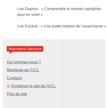
Lire Dupriez : «
Comprendre le monde capitaliste
pour en sortir
»
Lire Enckell : «
Une petite histoire de l’anarchisme
»
Qui sommes-nous ?
Manifeste de l'UCL
Contacts
Syndiquer le site de l'UCL
Plan du site