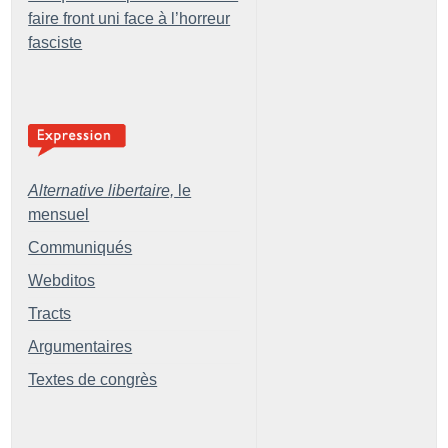
faire front uni face à l’horreur
fasciste
Alternative libertaire,
le
mensuel
Communiqués
Webditos
Tracts
Argumentaires
Textes de congrès