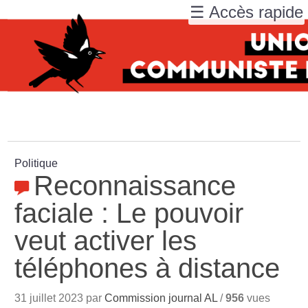
☰ Accès rapide
Politique
Reconnaissance
faciale : Le pouvoir
veut activer les
téléphones à distance
31 juillet 2023 par
Commission journal AL
/
956
vues