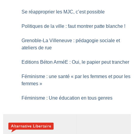
Se réapproprier les MJC, c’est possible
Politiques de la ville : faut montrer patte blanche
!
Grenoble-La Villeneuve : pédagogie sociale et
ateliers de rue
Editions Béton ArméE : Oui, le papier peut trancher
Féminisme : une santé «
par les femmes et pour les
femmes
»
Féminisme : Une éducation en tous genres