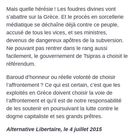
Mais quelle hérésie
! Les foudres divines vont
s’abattre sur la Grèce.
Et le procès en sorcellerie
médiatique se déchaîne déjà contre ce peuple,
accusé de tous les vices, et ses ministres,
devenus de dangereux apôtres de la subversion.
Ne pouvant pas rentrer dans le rang aussi
facilement, le gouvernement de Tsipras a choisit le
référendum.
Baroud d’honneur ou réelle volonté de choisir
l’affrontement
? Ce qui est certain, c’est que les
exploités en Grèce doivent choisir la voie de
l’affrontement et qu’il est de notre responsabilité
de les soutenir en poursuivant la lutte contre le
dogme capitaliste et ses grands prêtres.
Alternative Libertaire, le 4 juillet 2015