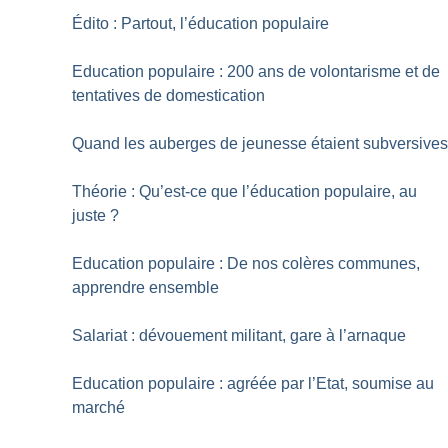
Édito : Partout, l’éducation populaire
Education populaire : 200 ans de volontarisme et de
tentatives de domestication
Quand les auberges de jeunesse étaient subversive
Théorie : Qu’est-ce que l’éducation populaire, au
juste
?
Education populaire : De nos colères communes,
apprendre ensemble
Salariat : dévouement militant, gare à l’arnaque
Education populaire : agréée par l’Etat, soumise au
marché