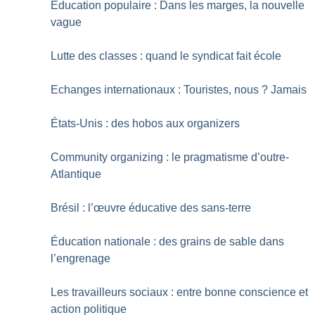
Education populaire : Dans les marges, la nouvelle
vague
Lutte des classes : quand le syndicat fait école
Echanges internationaux : Touristes, nous
? Jamais
États-Unis : des hobos aux organizers
Community organizing : le pragmatisme d’outre-
Atlantique
Brésil : l’œuvre éducative des sans-terre
Éducation nationale : des grains de sable dans
l’engrenage
Les travailleurs sociaux : entre bonne conscience et
action politique