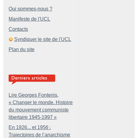
Qui sommes-nous ?
Manifeste de l'UCL
Contacts
Syndiquer le site de l'UCL
Plan du site
Lire Georges Fontenis,
«
Changer le monde. Histoire
du mouvement communiste
libertaire 1945-1997
»
En 1926... et 1956 :
Trajectoires de l’anarchisme