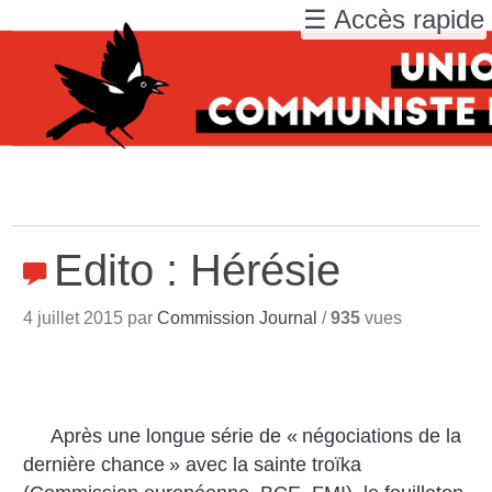
☰ Accès rapide
Edito : Hérésie
4 juillet 2015 par
Commission Journal
/
935
vues
Après une longue série de «
négociations de la
dernière chance
» avec la sainte troïka