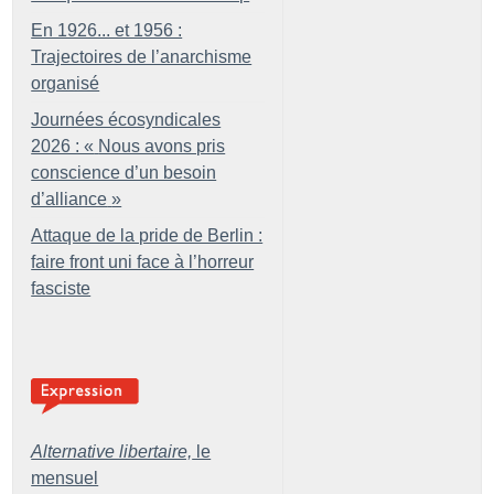
En 1926... et 1956 :
Trajectoires de l’anarchisme
organisé
Journées écosyndicales
2026 : «
Nous avons pris
conscience d’un besoin
d’alliance
»
Attaque de la pride de Berlin :
faire front uni face à l’horreur
fasciste
Alternative libertaire,
le
mensuel