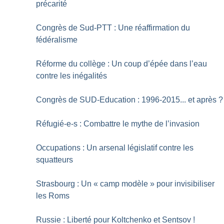
précarité
Congrès de Sud-PTT : Une réaffirmation du
fédéralisme
Réforme du collège : Un coup d’épée dans l’eau
contre les inégalités
Congrès de SUD-Education : 1996-2015... et après
?
Réfugié-e-s : Combattre le mythe de l’invasion
Occupations : Un arsenal législatif contre les
squatteurs
Strasbourg : Un «
camp modèle
» pour invisibiliser
les Roms
Russie : Liberté pour Koltchenko et Sentsov
!