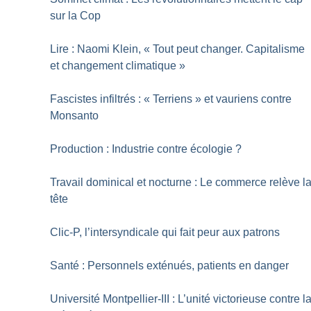
sur la Cop
Lire : Naomi Klein, «
Tout peut changer. Capitalisme
et changement climatique
»
Fascistes infiltrés : «
Terriens
» et vauriens contre
Monsanto
Production : Industrie contre écologie
?
Travail dominical et nocturne : Le commerce relève l
tête
Clic-P, l’intersyndicale qui fait peur aux patrons
Santé : Personnels exténués, patients en danger
Université Montpellier-III : L’unité victorieuse contre l