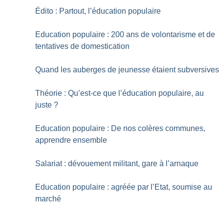
Édito : Partout, l’éducation populaire
Education populaire : 200 ans de volontarisme et de
tentatives de domestication
Quand les auberges de jeunesse étaient subversive
Théorie : Qu’est-ce que l’éducation populaire, au
juste
?
Education populaire : De nos colères communes,
apprendre ensemble
Salariat : dévouement militant, gare à l’arnaque
Education populaire : agréée par l’Etat, soumise au
marché