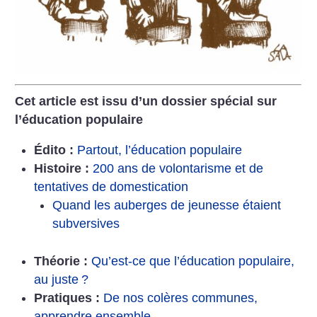
Cet article est issu d’un dossier spécial sur
l’éducation populaire
Édito :
Partout, l’éducation populaire
Histoire :
200 ans de volontarisme et de
tentatives de domestication
Quand les auberges de jeunesse étaient
subversives
Théorie :
Qu’est-ce que l’éducation populaire,
au juste
?
Pratiques :
De nos colères communes,
apprendre ensemble