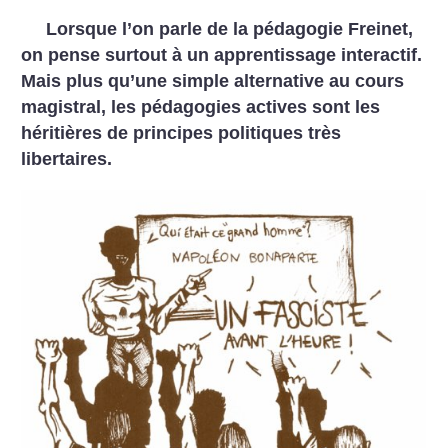
Lorsque l’on parle de la pédagogie Freinet,
on pense surtout à un apprentissage interactif.
Mais plus qu’une simple alternative au cours
magistral, les pédagogies actives sont les
héritières de principes politiques très
libertaires.