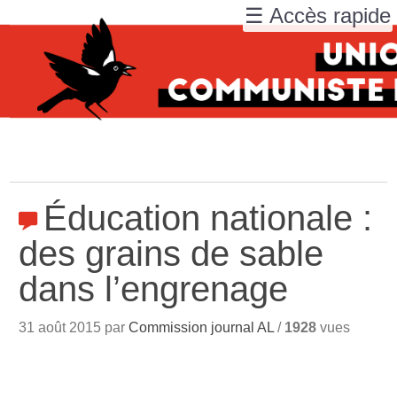
☰ Accès rapide
Éducation nationale :
des grains de sable
dans l’engrenage
31 août 2015 par
Commission journal AL
/
1928
vues