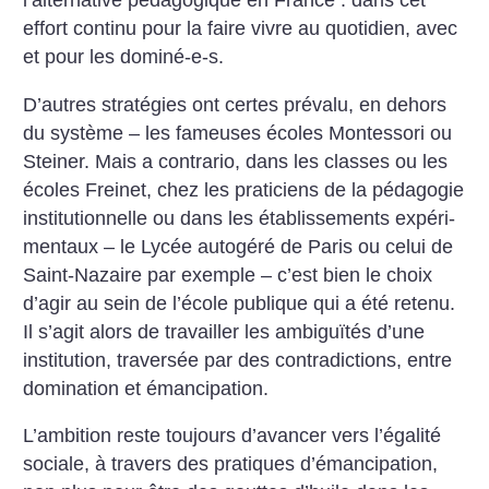
l’alternative pédagogique en France : dans cet
effort continu pour la faire vivre au quotidien, avec
et pour les dominé-e-s.
D’autres stratégies ont certes prévalu, en dehors
du système – les fameuses écoles Montessori ou
Steiner. Mais a contrario, dans les classes ou les
écoles Freinet, chez les praticiens de la pédagogie
institutionnelle ou dans les établissements expéri­
mentaux – le Lycée autogéré de Paris ou celui de
Saint-Nazaire par exemple – c’est bien le choix
d’agir au sein de l’école publique qui a été retenu.
Il s’agit alors de travailler les ambiguïtés d’une
institution, traversée par des contradictions, entre
domination et émancipation.
L’ambition reste toujours d’avancer vers l’égalité
sociale, à travers des pratiques d’émancipation,