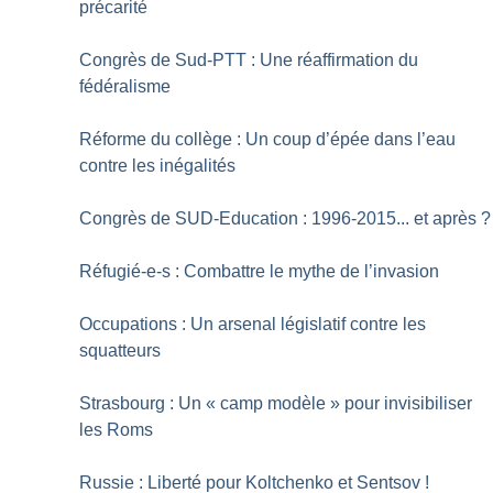
précarité
Congrès de Sud-PTT : Une réaffirmation du
fédéralisme
Réforme du collège : Un coup d’épée dans l’eau
contre les inégalités
Congrès de SUD-Education : 1996-2015... et après
?
Réfugié-e-s : Combattre le mythe de l’invasion
Occupations : Un arsenal législatif contre les
squatteurs
Strasbourg : Un «
camp modèle
» pour invisibiliser
les Roms
Russie : Liberté pour Koltchenko et Sentsov
!