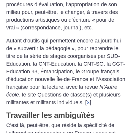
procédures d’évaluation, l’appropriation de son
milieu pour, peut-être, le changer, à travers des
productions artistiques ou d’écriture «
pour de
vrai
» (correspondance, journal), etc.
Autant d’outils qui permettent encore aujourd’hui
de «
subvertir la pédagogie
», pour reprendre le
titre de la série de stages coorganisés par SUD-
Education, la CNT-Education, la CNT-SO, la CGT-
Education 93, Émancipation, le Groupe français
d’éducation nouvelle Île-de-France et l’Association
française pour la lecture, avec la revue
N’Autre
école
, le site Questions de classe(s) et plusieurs
militantes et militants individuels.
[
3
]
Travailler les ambiguïtés
C’est là, peut-être, que réside la spécificité de