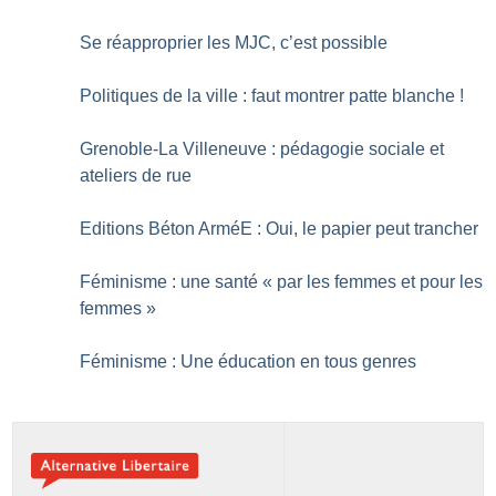
Se réapproprier les MJC, c’est possible
Politiques de la ville : faut montrer patte blanche
!
Grenoble-La Villeneuve : pédagogie sociale et
ateliers de rue
Editions Béton ArméE : Oui, le papier peut trancher
Féminisme : une santé «
par les femmes et pour les
femmes
»
Féminisme : Une éducation en tous genres