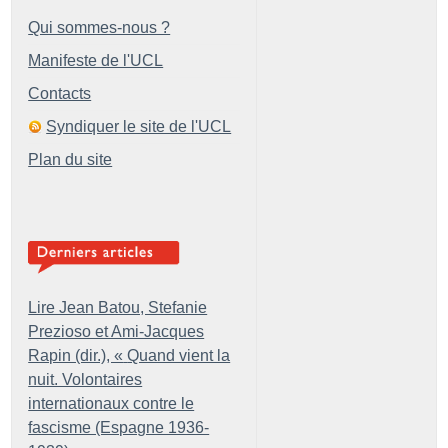
Qui sommes-nous ?
Manifeste de l'UCL
Contacts
Syndiquer le site de l'UCL
Plan du site
Lire Jean Batou, Stefanie
Prezioso et Ami-Jacques
Rapin (dir.), «
Quand vient la
nuit. Volontaires
internationaux contre le
fascisme (Espagne 1936-