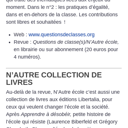
moment. Dans le n°2 : les pratiques d’égalité,
dans et en-dehors de la classe. Les contributions
sont libres et souhaitées
!
Web :
www.questionsdeclasses.org
Revue :
Questions de classe(s)/N’Autre école,
en librairie ou sur abonnement (20 euros pour
4 numéros).
N’AUTRE COLLECTION DE
LIVRES
Au-delà de la revue, N’Autre école c’est aussi une
collection de livres aux éditions Libertalia, pour
ceux qui veulent changer l’école et la société.
Après
Apprendre à désobéir,
petite histoire de
l’école qui résiste (Laurence Biberfeld et Grégory