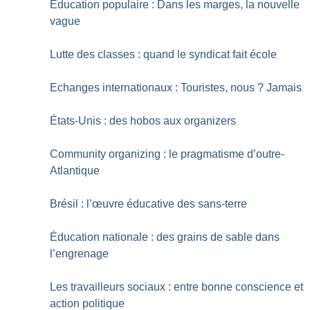
Education populaire : Dans les marges, la nouvelle
vague
Lutte des classes : quand le syndicat fait école
Echanges internationaux : Touristes, nous
? Jamais
États-Unis : des hobos aux organizers
Community organizing : le pragmatisme d’outre-
Atlantique
Brésil : l’œuvre éducative des sans-terre
Éducation nationale : des grains de sable dans
l’engrenage
Les travailleurs sociaux : entre bonne conscience et
action politique