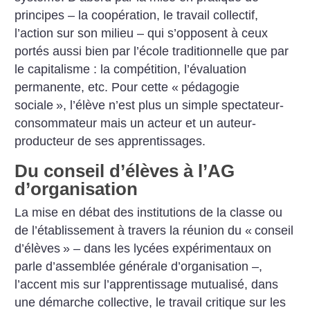
principes – la coopération, le travail collectif,
l’action sur son milieu – qui s’opposent à ceux
portés aussi bien par l’école traditionnelle que par
le capitalisme : la compétition, l’évaluation
permanente, etc. Pour cette «
pédagogie
sociale
», l’élève n’est plus un simple spectateur-
consommateur mais un acteur et un auteur-
producteur de ses apprentissages.
Du conseil d’élèves à l’AG
d’organisation
La mise en débat des institutions de la classe ou
de l’établissement à travers la réunion du «
conseil
d’élèves
» – dans les lycées expérimentaux on
parle d’assemblée générale d’organisation –,
l’accent mis sur l’apprentissage mutualisé, dans
une démarche collective, le travail critique sur les