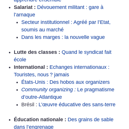
Salariat :
Dévouement militant : gare à
l’arnaque
Secteur institutionnel : Agréé par l’Etat,
soumis au marché
Dans les marges : la nouvelle vague
Lutte des classes :
Quand le syndicat fait
école
International :
Echanges internationaux :
Touristes, nous
? jamais
États-Unis : Des hobos aux organizers
Community organizing :
Le pragmatisme
d’outre-Atlantique
Brésil :
L’œuvre éducative des sans-terre
Éducation nationale :
Des grains de sable
dans l’engrenage