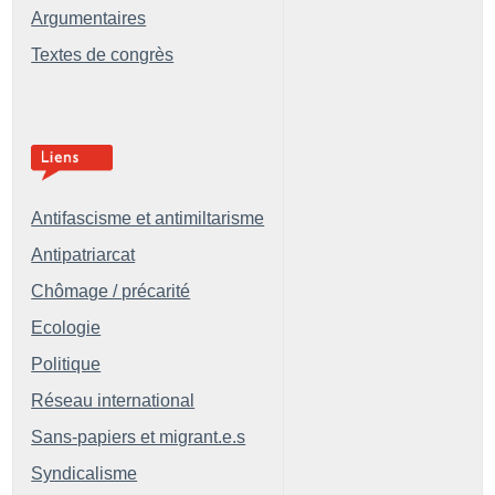
Argumentaires
Textes de congrès
Antifascisme et antimiltarisme
Antipatriarcat
Chômage / précarité
Ecologie
Politique
Réseau international
Sans-papiers et migrant.e.s
Syndicalisme