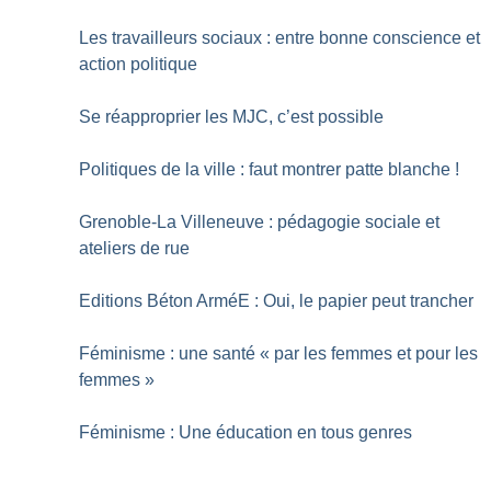
Les travailleurs sociaux : entre bonne conscience et
action politique
Se réapproprier les MJC, c’est possible
Politiques de la ville : faut montrer patte blanche
!
Grenoble-La Villeneuve : pédagogie sociale et
ateliers de rue
Editions Béton ArméE : Oui, le papier peut trancher
Féminisme : une santé «
par les femmes et pour les
femmes
»
Féminisme : Une éducation en tous genres