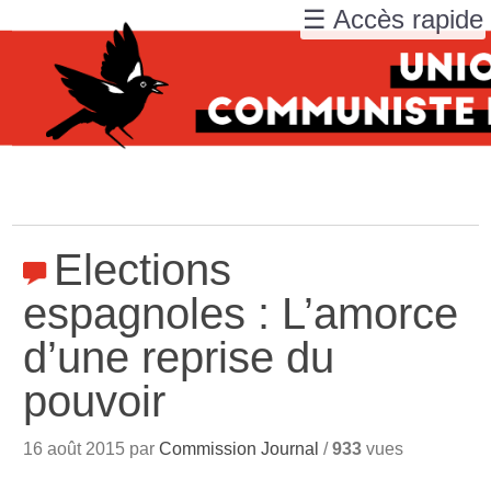
☰ Accès rapide
Elections
espagnoles : L’amorce
d’une reprise du
pouvoir
16 août 2015 par
Commission Journal
/
933
vues