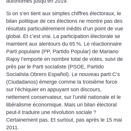
autonomes jusqu’en 2019.
Si on s’en tient aux simples chiffres électoraux, le
bilan politique de ces élections ne montre pas des
résultats particulièrement inédits d’un point de vue
global. Et c’est vrai. La participation électorale se
maintient aux alentours du 65
%. Le réactionnaire
Parti populaire (PP, Partido Popular) de Mariano
Rajoy l’emporte en nombre total de votes, suivi de
près par le Parti socialiste (PSOE, Partido
Socialista Obrero Español). Le nouveau parti C’s
(Ciudadanos) émerge comme la troisième force
sur l’échiquier en appuyant son discours,
nettement conservateur, sur l’unité nationale et le
libéralisme économique. Mais un bilan électoral
peut-il traduire une révolution sociale
?
Certainement pas. Et surtout, pas après le 15 mai
2011.