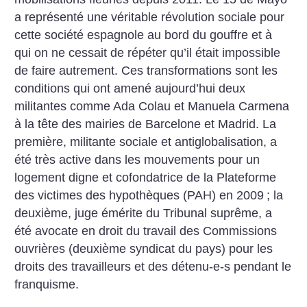
a représenté une véritable révolution sociale pour
cette société espagnole au bord du gouffre et à
qui on ne cessait de répéter qu’il était impossible
de faire autrement. Ces transformations sont les
conditions qui ont amené aujourd’hui deux
militantes comme Ada Colau et Manuela Carmena
à la tête des mairies de Barcelone et Madrid. La
première, militante sociale et antiglobalisation, a
été très active dans les mouvements pour un
logement digne et cofondatrice de la Plateforme
des victimes des hypothèques (PAH) en 2009
; la
deuxième, juge émérite du Tribunal suprême, a
été avocate en droit du travail des Commissions
ouvrières (deuxième syndicat du pays) pour les
droits des travailleurs et des détenu-e-s pendant le
franquisme.