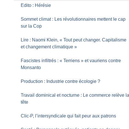
Edito : Hérésie
Sommet climat : Les révolutionnaires mettent le cap
sur la Cop
Lire : Naomi Klein, «
Tout peut changer. Capitalisme
et changement climatique
»
Fascistes infiltrés : «
Terriens
» et vauriens contre
Monsanto
Production : Industrie contre écologie
?
Travail dominical et nocturne : Le commerce relève l
tête
Clic-P, l’intersyndicale qui fait peur aux patrons