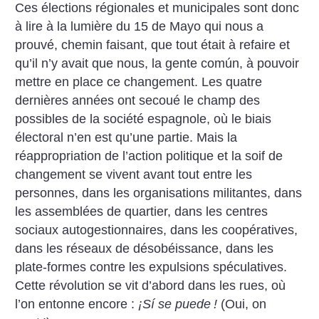
Ces élections régionales et municipales sont donc
à lire à la lumière du 15 de Mayo qui nous a
prouvé, chemin faisant, que tout était à refaire et
qu’il n’y avait que nous, la gente común, à pouvoir
mettre en place ce changement. Les quatre
dernières années ont secoué le champ des
possibles de la société espagnole, où le biais
électoral n’en est qu’une partie. Mais la
réappropriation de l’action politique et la soif de
changement se vivent avant tout entre les
personnes, dans les organisations militantes, dans
les assemblées de quartier, dans les centres
sociaux autogestionnaires, dans les coopératives,
dans les réseaux de désobéissance, dans les
plate-formes contre les expulsions spéculatives.
Cette révolution se vit d’abord dans les rues, où
l’on entonne encore :
¡Sí se puede
!
(Oui, on