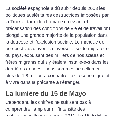
La société espagnole a dû subir depuis 2008 les
politiques austéritaires destructrices imposées par
la Troïka : taux de chômage croissant et
précarisation des conditions de vie et de travail ont
plongé une grande majorité de la population dans
la détresse et l’exclusion sociale. Le manque de
perspectives d’avenir a inversé le solde migratoire
du pays, expulsant des milliers de nos sœurs et
frères migrants qui s’y étaient installé-e-s dans les
dernières années : nous sommes actuellement
plus de 1,8 million à connaître l’exil économique et
à vivre dans la précarité à l’étranger.
La lumière du 15 de Mayo
Cependant, les chiffres ne suffisent pas à
comprendre l’ampleur ni l’intensité des
mobilisations fleuries depuis 2011. Le 15 de Mayo