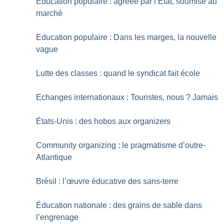
Education populaire : agréée par l’Etat, soumise au
marché
Education populaire : Dans les marges, la nouvelle
vague
Lutte des classes : quand le syndicat fait école
Echanges internationaux : Touristes, nous
? Jamais
États-Unis : des hobos aux organizers
Community organizing : le pragmatisme d’outre-
Atlantique
Brésil : l’œuvre éducative des sans-terre
Éducation nationale : des grains de sable dans
l’engrenage