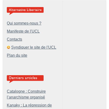
Qui sommes-nous ?
Manifeste de l'UCL
Contacts
Syndiquer le site de l'UCL
Plan du site
Catalogne : Construire
l’anarchisme organisé
Kanaky : La répression de