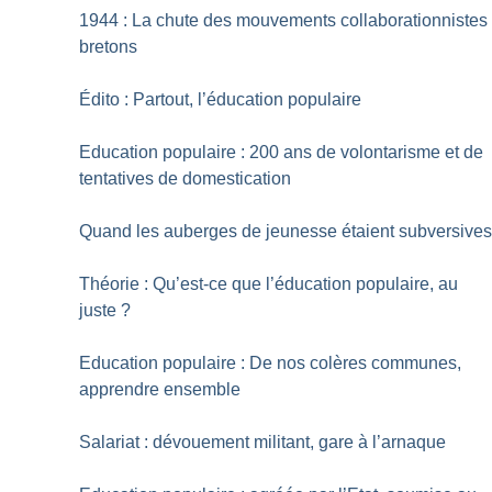
1944 : La chute des mouvements collaborationnistes
bretons
Édito : Partout, l’éducation populaire
Education populaire : 200 ans de volontarisme et de
tentatives de domestication
Quand les auberges de jeunesse étaient subversive
Théorie : Qu’est-ce que l’éducation populaire, au
juste
?
Education populaire : De nos colères communes,
apprendre ensemble
Salariat : dévouement militant, gare à l’arnaque