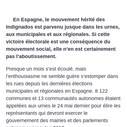
En Espagne, le mouvement hérité des
Indignados est parvenu jusque dans les urnes,
aux municipales et aux régionales. Si cette
victoire électorale est une conséquence du
mouvement social, elle n’en est certainement
pas l’aboutissement.
Presque un mois s’est écoulé, mais
l’enthousiasme ne semble guère s’estomper dans
les rues depuis les dernières élections
municipales et régionales en Espagne. 8 122
communes et 13 communautés autonomes étaient
appelées aux urnes le 24 mai dernier pour élire les
représentants qui devront exercer le
gouvernement des mairies et des parlements