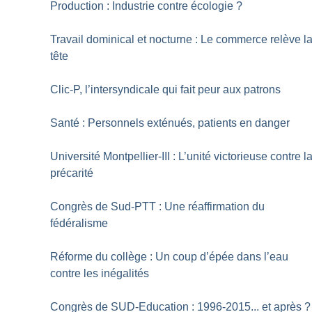
Production : Industrie contre écologie
?
Travail dominical et nocturne : Le commerce relève l
tête
Clic-P, l’intersyndicale qui fait peur aux patrons
Santé : Personnels exténués, patients en danger
Université Montpellier-III : L’unité victorieuse contre l
précarité
Congrès de Sud-PTT : Une réaffirmation du
fédéralisme
Réforme du collège : Un coup d’épée dans l’eau
contre les inégalités
Congrès de SUD-Education : 1996-2015... et après
?