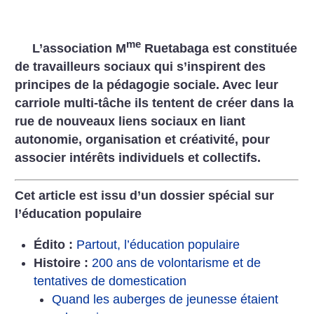
me
L’association M
Ruetabaga est constituée
de travailleurs sociaux qui s’inspirent des
principes de la pédagogie sociale. Avec leur
carriole multi-tâche ils tentent de créer dans la
rue de nouveaux liens sociaux en liant
autonomie, organisation et créativité, pour
associer intérêts individuels et collectifs.
Cet article est issu d’un dossier spécial sur
l’éducation populaire
Édito :
Partout, l’éducation populaire
Histoire :
200 ans de volontarisme et de
tentatives de domestication
Quand les auberges de jeunesse étaient