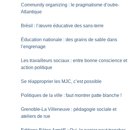
Community organizing : le pragmatisme d’outre-
Atlantique
Brésil : l’œuvre éducative des sans-terre
Éducation nationale : des grains de sable dans
l’engrenage
Les travailleurs sociaux : entre bonne conscience et
action politique
Se réapproprier les MJC, c’est possible
Politiques de la ville : faut montrer patte blanche
!
Grenoble-La Villeneuve : pédagogie sociale et
ateliers de rue