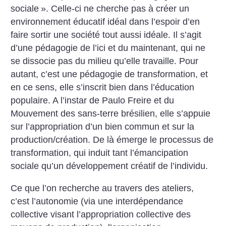
sociale
». Celle-ci ne cherche pas à créer un
environnement éducatif idéal dans l’espoir d’en
faire sortir une société tout aussi idéale. Il s’agit
d’une pédagogie de l’ici et du maintenant, qui ne
se dissocie pas du milieu qu’elle travaille. Pour
autant, c’est une pédagogie de transformation, et
en ce sens, elle s’inscrit bien dans l’éducation
populaire. A l’instar de Paulo Freire et du
Mouvement des sans-terre brésilien, elle s’appuie
sur l’appropriation d’un bien commun et sur la
production/création. De là émerge le processus de
transformation, qui induit tant l’émancipation
sociale qu’un développement créatif de ­l’individu.
Ce que l’on recherche au travers des ateliers,
c’est l’autonomie (via une interdépendance
collective visant ­l’appropriation collective des