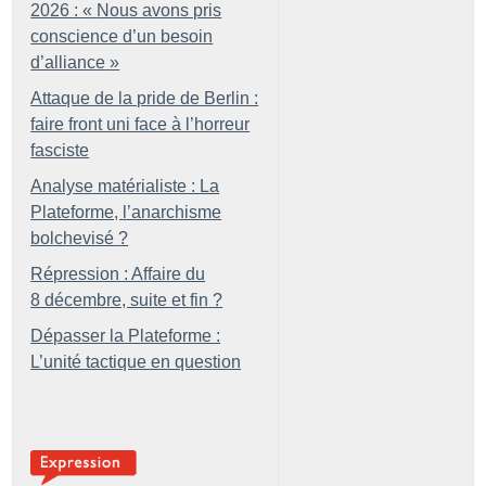
2026 : «
Nous avons pris
conscience d’un besoin
d’alliance
»
Attaque de la pride de Berlin :
faire front uni face à l’horreur
fasciste
Analyse matérialiste : La
Plateforme, l’anarchisme
bolchevisé
?
Répression : Affaire du
8 décembre, suite et fin
?
Dépasser la Plateforme :
L’unité tactique en question