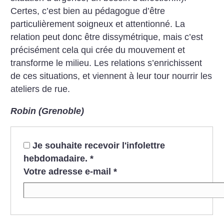
Certes, c’est bien au pédagogue d’être
particulièrement soigneux et attentionné. La
relation peut donc être dissymétrique, mais c’est
précisément cela qui crée du mouvement et
transforme le milieu. Les relations s’enrichissent
de ces situations, et viennent à leur tour nourrir les
ateliers de rue.
Robin (Grenoble)
Je souhaite recevoir l'infolettre
hebdomadaire.
*
Votre adresse e-mail
*