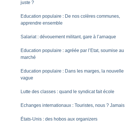
juste
?
Education populaire : De nos colères communes,
apprendre ensemble
Salariat : dévouement militant, gare à l’arnaque
Education populaire : agréée par l’Etat, soumise au
marché
Education populaire : Dans les marges, la nouvelle
vague
Lutte des classes : quand le syndicat fait école
Echanges internationaux : Touristes, nous
? Jamais
États-Unis : des hobos aux organizers