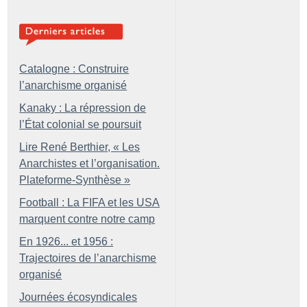
Catalogne : Construire
l’anarchisme organisé
Kanaky : La répression de
l’État colonial se poursuit
Lire René Berthier, «
Les
Anarchistes et l’organisation.
Plateforme-Synthèse
»
Football : La FIFA et les USA
marquent contre notre camp
En 1926... et 1956 :
Trajectoires de l’anarchisme
organisé
Journées écosyndicales