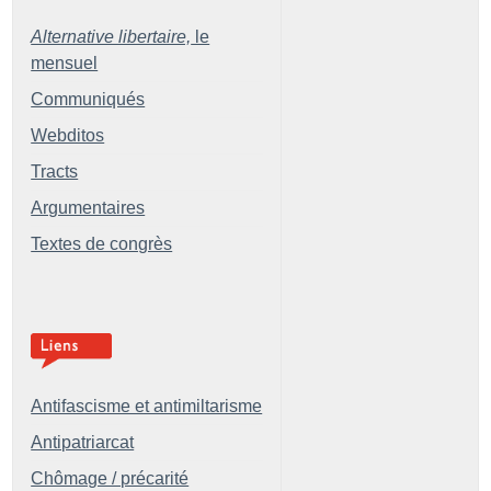
Alternative libertaire,
le
mensuel
Communiqués
Webditos
Tracts
Argumentaires
Textes de congrès
Antifascisme et antimiltarisme
Antipatriarcat
Chômage / précarité