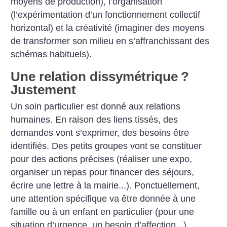
moyens de production), l’organisation
(l’expérimentation d’un fonctionnement ­collectif
horizontal) et la créativité (imaginer des moyens
de transformer son milieu en s’affranchissant des
schémas habituels).
Une relation dissymétrique
?
Justement
Un soin particulier est donné aux relations
humaines. En raison des liens tissés, des
demandes vont s’exprimer, des besoins être
identifiés. Des petits groupes vont se constituer
pour des actions précises (réaliser une expo,
organiser un repas pour financer des séjours,
écrire une lettre à la mairie...). Ponctuellement,
une attention spécifique va être donnée à une
famille ou à un enfant en particulier (pour une
situation d’urgence, un besoin d’affection...).