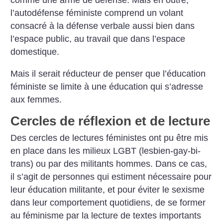
comme une arme de défense. Mais en outre,
l’autodéfense féministe comprend un volant
consacré à la défense verbale aussi bien dans
l’espace public, au travail que dans l’espace
domestique.
Mais il serait réducteur de penser que l’éducation
féministe se limite à une éducation qui s’adresse
aux femmes.
Cercles de réflexion et de lecture
Des cercles de lectures féministes ont pu être mis
en place dans les milieux LGBT (lesbien-gay-bi-
trans) ou par des militants hommes. Dans ce cas,
il s’agit de personnes qui estiment nécessaire pour
leur éducation militante, et pour éviter le sexisme
dans leur comportement quotidiens, de se former
au féminisme par la lecture de textes importants