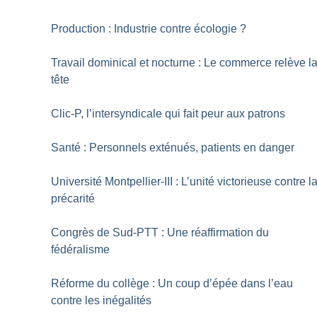
Production : Industrie contre écologie
?
Travail dominical et nocturne : Le commerce relève l
tête
Clic-P, l’intersyndicale qui fait peur aux patrons
Santé : Personnels exténués, patients en danger
Université Montpellier-III : L’unité victorieuse contre l
précarité
Congrès de Sud-PTT : Une réaffirmation du
fédéralisme
Réforme du collège : Un coup d’épée dans l’eau
contre les inégalités