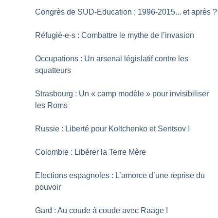
Congrès de SUD-Education : 1996-2015... et après
?
Réfugié-e-s : Combattre le mythe de l’invasion
Occupations : Un arsenal législatif contre les
squatteurs
Strasbourg : Un «
camp modèle
» pour invisibiliser
les Roms
Russie : Liberté pour Koltchenko et Sentsov
!
Colombie : Libérer la Terre Mère
Elections espagnoles : L’amorce d’une reprise du
pouvoir
Gard : Au coude à coude avec Raage
!