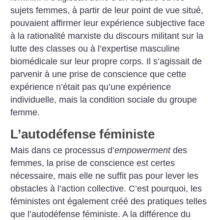
sujets femmes, à partir de leur point de vue situé,
pouvaient affirmer leur expérience subjective face
à la rationalité marxiste du discours militant sur la
lutte des classes ou à l’expertise masculine
biomédicale sur leur propre corps. Il s’agissait de
parvenir à une prise de conscience que cette
expérience n’était pas qu’une expérience
individuelle, mais la condition sociale du groupe
femme.
L’autodéfense féministe
Mais dans ce processus d’
empowerment
des
femmes, la prise de conscience est certes
nécessaire, mais elle ne suffit pas pour lever les
obstacles à l’action collective. C’est pourquoi, les
féministes ont également créé des pratiques telles
que l’autodéfense féministe. A la différence du