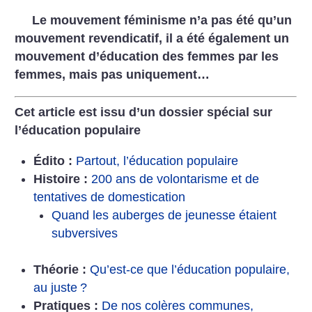
Le mouvement féminisme n’a pas été qu’un
mouvement revendicatif,
il a été également un
mouvement d’éducation des femmes par les
femmes, mais pas uniquement…
Cet article est issu d’un dossier spécial sur
l’éducation populaire
Édito :
Partout, l’éducation populaire
Histoire :
200 ans de volontarisme et de
tentatives de domestication
Quand les auberges de jeunesse étaient
subversives
Théorie :
Qu’est-ce que l’éducation populaire,
au juste
?
Pratiques :
De nos colères communes,