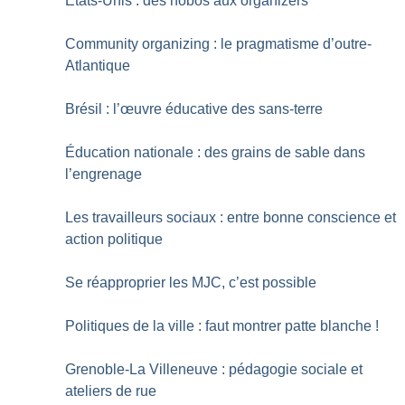
États-Unis : des hobos aux organizers
Community organizing : le pragmatisme d’outre-
Atlantique
Brésil : l’œuvre éducative des sans-terre
Éducation nationale : des grains de sable dans
l’engrenage
Les travailleurs sociaux : entre bonne conscience et
action politique
Se réapproprier les MJC, c’est possible
Politiques de la ville : faut montrer patte blanche
!
Grenoble-La Villeneuve : pédagogie sociale et
ateliers de rue