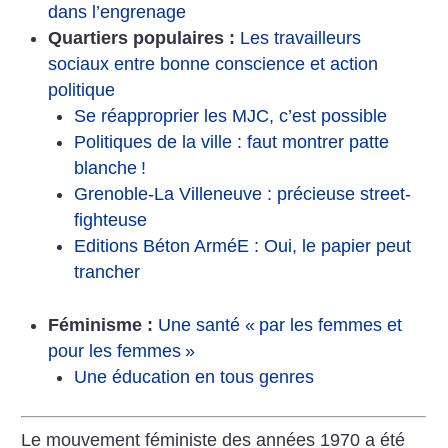
dans l’engrenage
Quartiers populaires :
Les travailleurs
sociaux entre bonne conscience et action
politique
Se réapproprier les MJC, c’est possible
Politiques de la ville : faut montrer patte
blanche
!
Grenoble-La Villeneuve : précieuse street-
fighteuse
Editions Béton ArméE : Oui, le papier peut
trancher
Féminisme :
Une santé «
par les femmes et
pour les femmes
»
Une éducation en tous genres
Le mouvement féministe des années 1970 a été