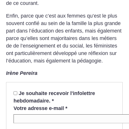
de ce courant.
Enfin, parce que c’est aux femmes qu’est le plus
souvent confié au sein de la famille la plus grande
part dans l’éducation des enfants, mais également
parce qu’elles sont majoritaires dans les métiers
de de l’enseignement et du social, les féministes
ont particulièrement développé une réflexion sur
l’éducation, mais également la pédagogie.
Irène Pereira
Je souhaite recevoir l'infolettre
hebdomadaire.
*
Votre adresse e-mail
*