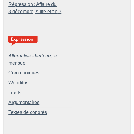
Répression : Affaire du
8 décembre, suite et fin
?
Alternative libertaire,
le
mensuel
Communiqués
Webditos
Tracts
Argumentaires
Textes de congrès