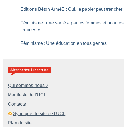
Editions Béton ArméE : Oui, le papier peut trancher
Féminisme : une santé «
par les femmes et pour les
femmes
»
Féminisme : Une éducation en tous genres
Qui sommes-nous ?
Manifeste de l'UCL
Contacts
Syndiquer le site de l'UCL
Plan du site