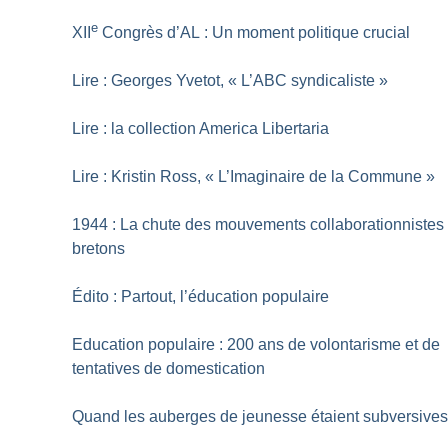
e
XII
Congrès d’AL : Un moment politique crucial
Lire : Georges Yvetot, «
L’ABC syndicaliste
»
Lire : la collection America Libertaria
Lire : Kristin Ross, «
L’Imaginaire de la Commune
»
1944 : La chute des mouvements collaborationnistes
bretons
Édito : Partout, l’éducation populaire
Education populaire : 200 ans de volontarisme et de
tentatives de domestication
Quand les auberges de jeunesse étaient subversive