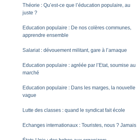
Théorie : Qu’est-ce que l’éducation populaire, au
juste
?
Education populaire : De nos colères communes,
apprendre ensemble
Salariat : dévouement militant, gare à l’arnaque
Education populaire : agréée par l’Etat, soumise au
marché
Education populaire : Dans les marges, la nouvelle
vague
Lutte des classes : quand le syndicat fait école
Echanges internationaux : Touristes, nous
? Jamais