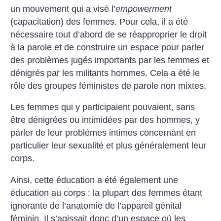
un mouvement qui a visé l’
empowerment
(capacitation) des femmes. Pour cela, il a été
nécessaire tout d’abord de se réapproprier le droit
à la parole et de construire un espace pour parler
des problèmes jugés importants par les femmes et
dénigrés par les militants hommes. Cela a été le
rôle des groupes féministes de parole non mixtes.
Les femmes qui y participaient pouvaient, sans
être dénigrées ou intimidées par des hommes, y
parler de leur problèmes intimes concernant en
particulier leur sexualité et plus généralement leur
corps.
Ainsi, cette éducation a été également une
éducation au corps : la plupart des femmes étant
ignorante de l’anatomie de l’appareil génital
féminin. Il s’agissait donc d’un espace où les