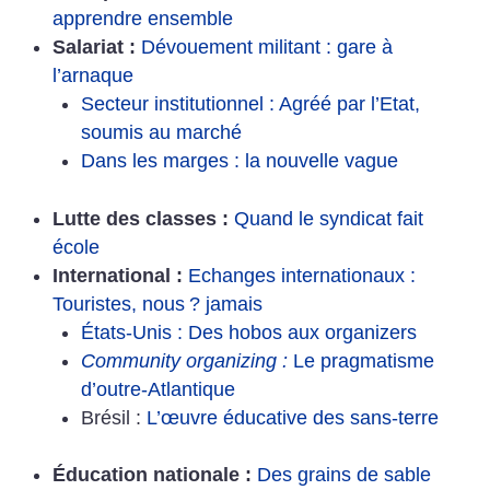
apprendre ensemble
Salariat :
Dévouement militant : gare à
l’arnaque
Secteur institutionnel : Agréé par l’Etat,
soumis au marché
Dans les marges : la nouvelle vague
Lutte des classes :
Quand le syndicat fait
école
International :
Echanges internationaux :
Touristes, nous
? jamais
États-Unis : Des hobos aux organizers
Community organizing :
Le pragmatisme
d’outre-Atlantique
Brésil :
L’œuvre éducative des sans-terre
Éducation nationale :
Des grains de sable