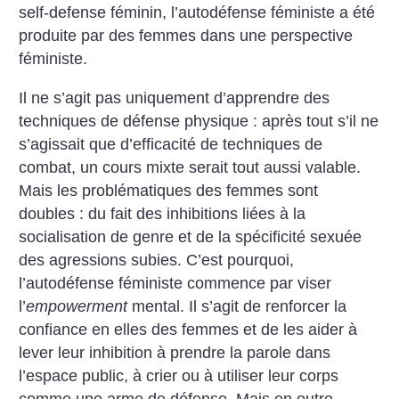
self-defense féminin, l’autodéfense féministe a été
produite par des femmes dans une perspective
féministe.
Il ne s’agit pas uniquement d’apprendre des
techniques de défense physique : après tout s’il ne
s’agissait que d’efficacité de techniques de
combat, un cours mixte serait tout aussi valable.
Mais les problématiques des femmes sont
doubles : du fait des inhibitions liées à la
socialisation de genre et de la spécificité sexuée
des agressions subies. C’est pourquoi,
l’autodéfense féministe commence par viser
l’
empowerment
mental. Il s’agit de renforcer la
confiance en elles des femmes et de les aider à
lever leur inhibition à prendre la parole dans
l’espace public, à crier ou à utiliser leur corps