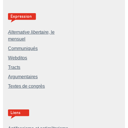
Alternative libertaire,
le
mensuel
Communiqués
Webditos
Tracts
Argumentaires
Textes de congrès