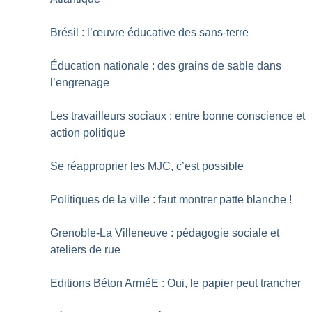
Brésil : l’œuvre éducative des sans-terre
Éducation nationale : des grains de sable dans
l’engrenage
Les travailleurs sociaux : entre bonne conscience et
action politique
Se réapproprier les MJC, c’est possible
Politiques de la ville : faut montrer patte blanche
!
Grenoble-La Villeneuve : pédagogie sociale et
ateliers de rue
Editions Béton ArméE : Oui, le papier peut trancher