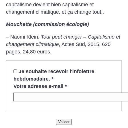
capitalisme devient bien capitalisme et
changement climatique, et ça change tout,.
Mouchette (commission écologie)
–
Naomi Klein,
Tout peut changer – Capitalisme et
changement climatique
, Actes Sud, 2015, 620
pages, 24,80 euros.
Je souhaite recevoir l'infolettre
hebdomadaire.
*
Votre adresse e-mail
*
Valider