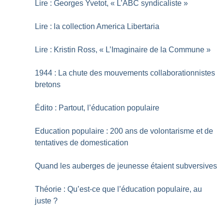
Lire : Georges Yvetot, «
L’ABC syndicaliste
»
Lire : la collection America Libertaria
Lire : Kristin Ross, «
L’Imaginaire de la Commune
»
1944 : La chute des mouvements collaborationnistes
bretons
Édito : Partout, l’éducation populaire
Education populaire : 200 ans de volontarisme et de
tentatives de domestication
Quand les auberges de jeunesse étaient subversive
Théorie : Qu’est-ce que l’éducation populaire, au
juste
?