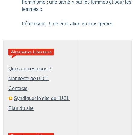
Féminisme : une santé «
par les femmes et pour les
femmes
»
Féminisme : Une éducation en tous genres
Qui sommes-nous ?
Manifeste de l'UCL
Contacts
Syndiquer le site de l'UCL
Plan du site