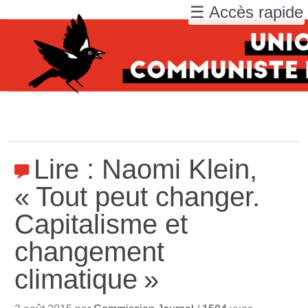
☰ Accès rapide
Lire : Naomi Klein,
«
Tout peut changer.
Capitalisme et
changement
climatique
»