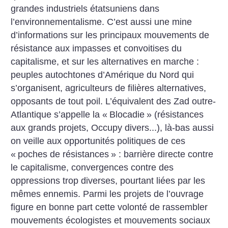
grandes industriels ­étatsuniens dans
l’environnementalisme. C’est aussi une mine
d’informations sur les principaux mouvements de
résistance aux impasses et convoitises du
capitalisme, et sur les alternatives en marche :
peuples autochtones d’Amérique du Nord qui
s’organisent, agriculteurs de filières alternatives,
opposants de tout poil. L’équivalent des Zad outre-
Atlantique s’appelle la «
Blocadie
» (résistances
aux grands projets, Occupy divers...), là-bas aussi
on veille aux opportunités politiques de ces
«
poches de résistances
» : barrière directe contre
le capitalisme, convergences contre des
oppressions trop diverses, pourtant liées par les
mêmes ennemis. Parmi les projets de l’ouvrage
figure en bonne part cette volonté de rassembler
mouvements écologistes et mouvements sociaux