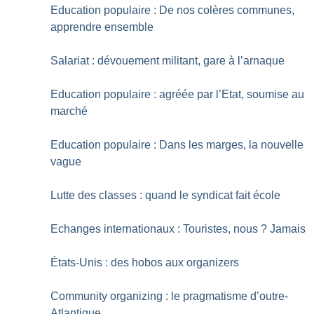
Education populaire : De nos colères communes,
apprendre ensemble
Salariat : dévouement militant, gare à l’arnaque
Education populaire : agréée par l’Etat, soumise au
marché
Education populaire : Dans les marges, la nouvelle
vague
Lutte des classes : quand le syndicat fait école
Echanges internationaux : Touristes, nous
? Jamais
États-Unis : des hobos aux organizers
Community organizing : le pragmatisme d’outre-
Atlantique