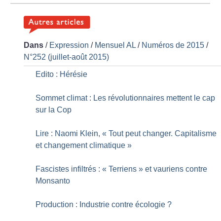
Dans
/
Expression
/
Mensuel AL
/
Numéros de 2015
/
N°252 (juillet-août 2015)
Edito : Hérésie
Sommet climat : Les révolutionnaires mettent le cap
sur la Cop
Lire : Naomi Klein, «
Tout peut changer. Capitalisme
et changement climatique
»
Fascistes infiltrés : «
Terriens
» et vauriens contre
Monsanto
Production : Industrie contre écologie
?