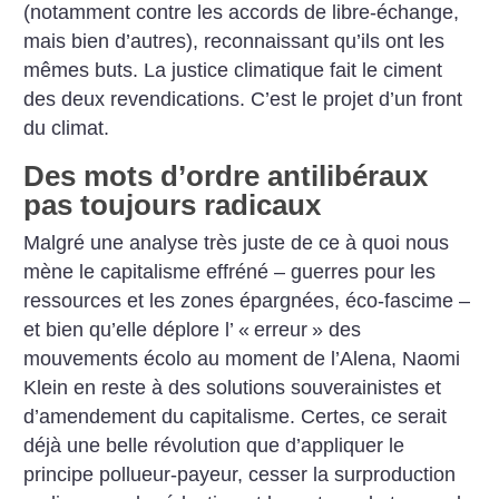
(notamment contre les accords de libre-échange,
mais bien d’autres), reconnaissant qu’ils ont les
mêmes buts. La justice climatique fait le ciment
des deux revendications. C’est le projet d’un front
du climat.
Des mots d’ordre antilibéraux
pas toujours radicaux
Malgré une analyse très juste de ce à quoi nous
mène le capitalisme effréné – guerres pour les
ressources et les zones épargnées, éco-fascime –
et bien qu’elle déplore l’ «
erreur
» des
mouvements écolo au moment de ­l’Alena, Naomi
Klein en reste à des solutions souverainistes et
d’amendement du capitalisme. Certes, ce serait
déjà une belle révolution que d’appliquer le
principe pollueur-payeur, cesser la surproduction