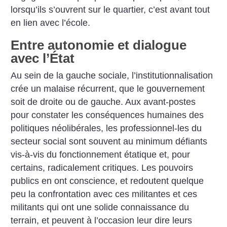
lorsqu’ils s’ouvrent sur le quartier, c’est avant tout
en lien avec l’école.
Entre autonomie et dialogue
avec l’État
Au sein de la gauche sociale, l’institutionnalisation
crée un malaise récurrent, que le gouvernement
soit de droite ou de gauche. Aux avant-postes
pour constater les conséquences humaines des
politiques néolibérales, les professionnel-les du
secteur social sont souvent au minimum défiants
vis-à-vis du fonctionnement étatique et, pour
certains, radicalement critiques. Les pouvoirs
publics en ont conscience, et redoutent quelque
peu la confrontation avec ces militantes et ces
militants qui ont une solide connaissance du
terrain, et peuvent à l’occasion leur dire leurs