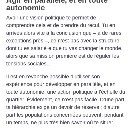
Agir en parallèle, et en toute
autonomie
Avoir une vision politique te permet de
comprendre cela et de prendre du recul. Tu en
arrives alors vite à la conclusion que – à de rares
exceptions près –, ce n’est pas avec la structure
dont tu es salarié-e que tu vas changer le monde,
alors que sa mission première est de réguler les
tensions sociales...
Il est en revanche possible d’utiliser son
expérience pour développer en parallèle, et en
toute autonomie, une action politique à l’échelle du
quartier. Évidement, ce n’est pas facile. D’une part
ta hiérarchie exige un devoir de réserve
; d’autre
part les populations concernées peuvent, pendant
un temps, ne plus très bien savoir où te situer…