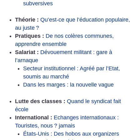
subversives
Théorie :
Qu’est-ce que l’éducation populaire,
au juste
?
Pratiques :
De nos colères communes,
apprendre ensemble
Salariat :
Dévouement militant : gare à
l’arnaque
Secteur institutionnel : Agréé par l’Etat,
soumis au marché
Dans les marges : la nouvelle vague
Lutte des classes :
Quand le syndicat fait
école
International :
Echanges internationaux :
Touristes, nous
? jamais
États-Unis : Des hobos aux organizers