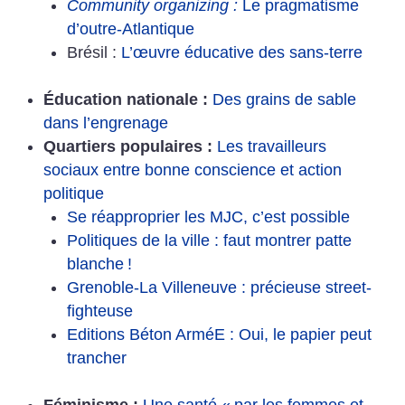
Community organizing :
Le pragmatisme
d’outre-Atlantique
Brésil :
L’œuvre éducative des sans-terre
Éducation nationale :
Des grains de sable
dans l’engrenage
Quartiers populaires :
Les travailleurs
sociaux entre bonne conscience et action
politique
Se réapproprier les MJC, c’est possible
Politiques de la ville : faut montrer patte
blanche
!
Grenoble-La Villeneuve : précieuse street-
fighteuse
Editions Béton ArméE : Oui, le papier peut
trancher