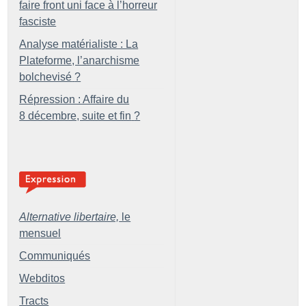
faire front uni face à l’horreur
fasciste
Analyse matérialiste : La
Plateforme, l’anarchisme
bolchevisé
?
Répression : Affaire du
8 décembre, suite et fin
?
Alternative libertaire,
le
mensuel
Communiqués
Webditos
Tracts