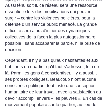
Aussi ténu soit-il, ce réseau sera une ressource
essentielle lors des mobilisations qui peuvent
surgir – contre les violences policières, pour la
défense d’un service public menacé. La grande
difficulté sera alors d’initier des dynamiques
collectives de la façon la plus autogestionnaire
possible : sans accaparer la parole, ni la prise de
décision.
Cependant, il n’y a pas qu’aux habitantes et aux
habitants du quartier qu’il faut s’adresser, loin de
là. Parmi les gens à conscientiser, il y a aussi…
ses propres collègues. Beaucoup n’ont aucune
conscience politique, tout juste une conception
humanitaire de leur travail, avec la satisfaction du
devoir accompli envers «
les pauvres
». En cas de
mouvement populaire sur le quartier, au lieu de