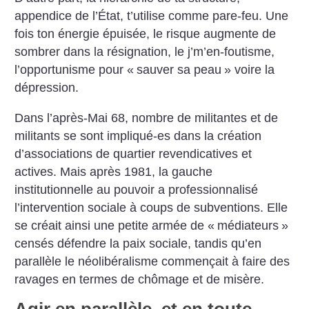
appendice de l’État, t’utilise comme pare-feu. Une
fois ton énergie épuisée, le risque augmente de
sombrer dans la résignation, le j’m’en-foutisme,
l’opportunisme pour «
sauver sa peau
» voire la
dépression.
Dans l’après-Mai 68, nombre de militantes et de
militants se sont impliqué-es dans la création
d’associations de quartier revendicatives et
actives. Mais après 1981, la gauche
institutionnelle au pouvoir a professionnalisé
l’intervention sociale à coups de subventions. Elle
se créait ainsi une petite armée de «
médiateurs
»
censés défendre la paix sociale, tandis qu’en
parallèle le néolibéralisme commençait à faire des
ravages en termes de chômage et de misère.