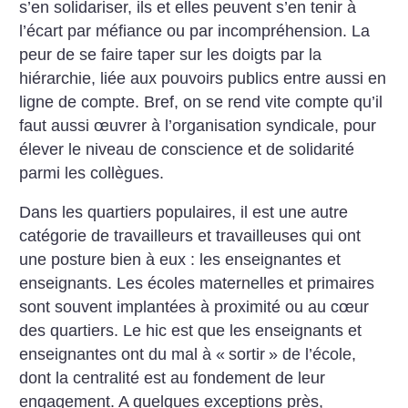
s’en solidariser, ils et elles peuvent s’en tenir à
l’écart par méfiance ou par incompréhension. La
peur de se faire taper sur les doigts par la
hiérarchie, liée aux pouvoirs publics entre aussi en
ligne de compte. Bref, on se rend vite compte qu’il
faut aussi œuvrer à l’organisation syndicale, pour
élever le niveau de conscience et de solidarité
parmi les collègues.
Dans les quartiers populaires, il est une autre
catégorie de travailleurs et travailleuses qui ont
une posture bien à eux : les enseignantes et
enseignants. Les écoles maternelles et primaires
sont souvent implantées à proximité ou au cœur
des quartiers. Le hic est que les enseignants et
enseignantes ont du mal à «
sortir
» de l’école,
dont la centralité est au fondement de leur
engagement. A quelques exceptions près,