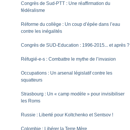
Congrès de Sud-PTT : Une réaffirmation du
fédéralisme
Réforme du collège : Un coup d’épée dans l’eau
contre les inégalités
Congrès de SUD-Education : 1996-2015... et après
?
Réfugié-e-s : Combattre le mythe de l’invasion
Occupations : Un arsenal législatif contre les
squatteurs
Strasbourg : Un «
camp modèle
» pour invisibiliser
les Roms
Russie : Liberté pour Koltchenko et Sentsov
!
Colombie : Libérer la Terre Mère