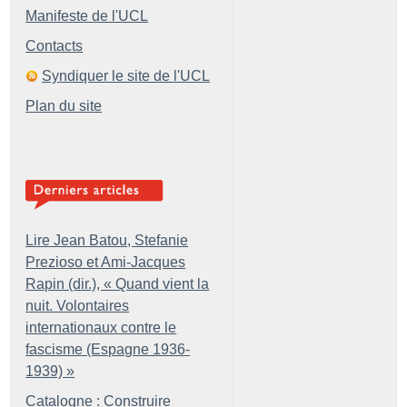
Manifeste de l'UCL
Contacts
Syndiquer le site de l'UCL
Plan du site
Lire Jean Batou, Stefanie
Prezioso et Ami-Jacques
Rapin (dir.), «
Quand vient la
nuit. Volontaires
internationaux contre le
fascisme (Espagne 1936-
1939)
»
Catalogne : Construire