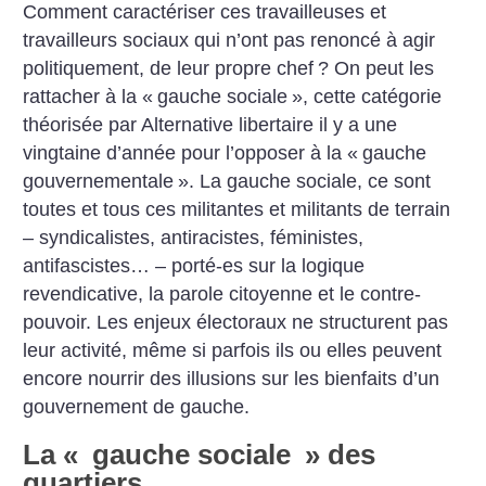
Comment caractériser ces travailleuses et
travailleurs sociaux qui n’ont pas renoncé à agir
politiquement, de leur propre chef
? On peut les
rattacher à la «
gauche sociale
», cette catégorie
théorisée par Alternative libertaire il y a une
vingtaine d’année pour l’opposer à la «
gauche
gouvernementale
». La gauche sociale, ce sont
toutes et tous ces militantes et militants de terrain
– syndica­listes, antiracistes, féministes,
antifascistes… – porté-es sur la logique
revendicative, la parole citoyenne et le contre-
pouvoir. Les enjeux électoraux ne structurent pas
leur activité, même si parfois ils ou elles peuvent
encore nourrir des illusions sur les bienfaits d’un
gouvernement de gauche.
La «
gauche sociale
» des
quartiers