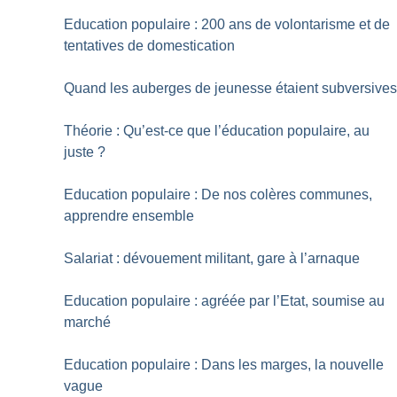
Education populaire : 200 ans de volontarisme et de
tentatives de domestication
Quand les auberges de jeunesse étaient subversive
Théorie : Qu’est-ce que l’éducation populaire, au
juste
?
Education populaire : De nos colères communes,
apprendre ensemble
Salariat : dévouement militant, gare à l’arnaque
Education populaire : agréée par l’Etat, soumise au
marché
Education populaire : Dans les marges, la nouvelle
vague