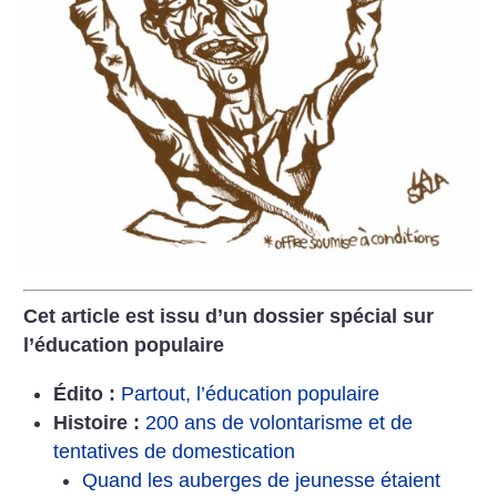
Cet article est issu d’un dossier spécial sur
l’éducation populaire
Édito :
Partout, l’éducation populaire
Histoire :
200 ans de volontarisme et de
tentatives de domestication
Quand les auberges de jeunesse étaient