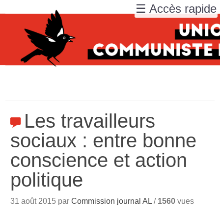
☰ Accès rapide
Les travailleurs
sociaux : entre bonne
conscience et action
politique
31 août 2015 par
Commission journal AL
/
1560
vues