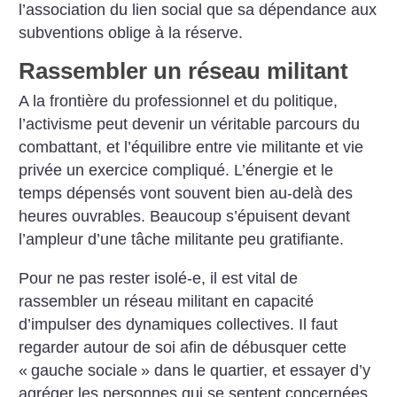
l’association du lien social que sa dépendance aux
subventions oblige à la réserve.
Rassembler un réseau militant
A la frontière du professionnel et du politique,
l’activisme peut devenir un véritable parcours du
combattant, et l’équilibre entre vie militante et vie
privée un exercice compliqué. L’énergie et le
temps dépensés vont souvent bien au-delà des
heures ouvrables. Beaucoup s’épuisent devant
l’ampleur d’une tâche militante peu gratifiante.
Pour ne pas rester isolé-e, il est vital de
rassembler un réseau militant en capacité
d’impulser des dynamiques collectives. Il faut
regarder autour de soi afin de débusquer cette
«
gauche sociale
» dans le quartier, et essayer d’y
agréger les personnes qui se sentent concernées.