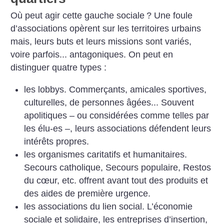
Où peut agir cette gauche sociale
? Une foule
d’associations opèrent sur les territoires urbains
mais, leurs buts et leurs missions sont variés,
voire parfois... antagoniques. On peut en
distinguer quatre types :
les lobbys. Commerçants, amicales sportives,
culturelles, de personnes âgées... Souvent
apo­litiques – ou considérées comme telles par
les élu-es –, leurs associations défendent leurs
intérêts propres.
les organismes caritatifs et humanitaires.
Secours catholique, Secours populaire, Restos
du cœur, etc. offrent avant tout des produits et
des aides de première urgence.
les associations du lien social. L’économie
sociale et solidaire, les entreprises d’insertion,