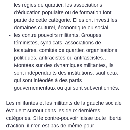
les régies de quartier, les associations
d’éducation populaire ou de formation font
partie de cette catégorie. Elles ont investi les
domaines culturel, économique ou social.
les contre pouvoirs militants. Groupes
féministes, syndicats, associations de
locataires, comités de quartier, organisations
politiques, antiracistes ou antifascistes…
Montées sur des dynamiques militantes, ils
sont indépendants des institutions, sauf ceux
qui sont inféodés à des partis
gouvernementaux ou qui sont subventionnés.
Les militantes et les militants de la gauche sociale
évoluent surtout dans les deux dernières
catégories. Si le contre-pouvoir laisse toute liberté
d’action, il n’en est pas de même pour