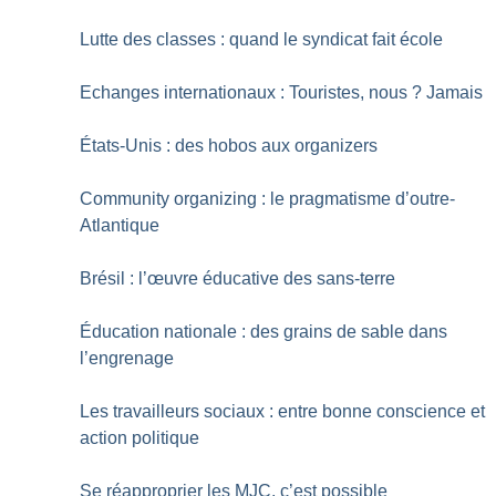
Lutte des classes : quand le syndicat fait école
Echanges internationaux : Touristes, nous
? Jamais
États-Unis : des hobos aux organizers
Community organizing : le pragmatisme d’outre-
Atlantique
Brésil : l’œuvre éducative des sans-terre
Éducation nationale : des grains de sable dans
l’engrenage
Les travailleurs sociaux : entre bonne conscience et
action politique
Se réapproprier les MJC, c’est possible