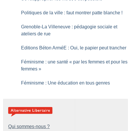
Politiques de la ville : faut montrer patte blanche
!
Grenoble-La Villeneuve : pédagogie sociale et
ateliers de rue
Editions Béton ArméE : Oui, le papier peut trancher
Féminisme : une santé «
par les femmes et pour les
femmes
»
Féminisme : Une éducation en tous genres
Qui sommes-nous ?