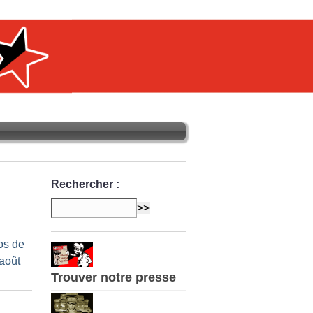
Rechercher :
os de
-août
Trouver notre presse