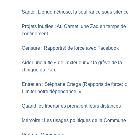
Santé : L’endométriose, la souffrance sous silence
Projets inutiles : Au Carnet, une Zad en temps de
confinement
Censure : Rapport(s) de force avec Facebook
Aider une lutte «
de l’extérieur
» : la grève de la
clinique du Parc
Entretien : Stéphane Ortega (Rapports de force) «
Limiter notre dépendance
»
Quand les libertaires prenaient leurs distances
Mémoire : Les usages politiques de la Commune
Poème : Commun
·
e