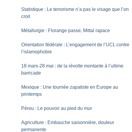
Statistique : Le terrorisme n’a pas le visage que l’on
croit
Métallurgie : Florange passe, Mittal rapace
Orientation fédérale : L’engagement de l’UCL contre
l’islamophobie
18 mars-28 mai : de la révolte montante à l’ultime
barricade
Mexique : Une tournée zapatiste en Europe au
printemps
Pérou : Le pouvoir au pied du mur
Agriculture : Embauche saisonnière, douleur
permanente