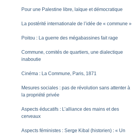
Pour une Palestine libre, laïque et démocratique
La postérité internationale de l’idée de «
commune
»
Poitou : La guerre des mégabassines fait rage
Commune, comités de quartiers, une dialectique
inaboutie
Cinéma : La Commune, Paris, 1871
Mesures sociales : pas de révolution sans attenter à
la propriété privée
Aspects éducatifs : L’alliance des mains et des
cerveaux
Aspects féministes : Serge Kibal (historien) : «
Un