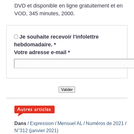
DVD et disponible en ligne gratuitement et en
VOD, 345 minutes, 2000.
Je souhaite recevoir l'infolettre
hebdomadaire.
*
Votre adresse e-mail
*
Valider
Dans
/
Expression
/
Mensuel AL
/
Numéros de 2021
/
N°312 (janvier 2021)