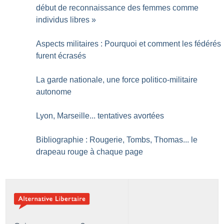
début de reconnaissance des femmes comme
individus libres
»
Aspects militaires : Pourquoi et comment les fédérés
furent écrasés
La garde nationale, une force politico-militaire
autonome
Lyon, Marseille... tentatives avortées
Bibliographie : Rougerie, Tombs, Thomas... le
drapeau rouge à chaque page