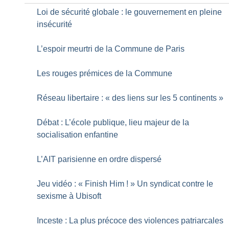
Loi de sécurité globale : le gouvernement en pleine
insécurité
L’espoir meurtri de la Commune de Paris
Les rouges prémices de la Commune
Réseau libertaire : «
des liens sur les 5 continents
»
Débat : L’école publique, lieu majeur de la
socialisation enfantine
L’AIT parisienne en ordre dispersé
Jeu vidéo : «
Finish Him
!
» Un syndicat contre le
sexisme à Ubisoft
Inceste : La plus précoce des violences patriarcales