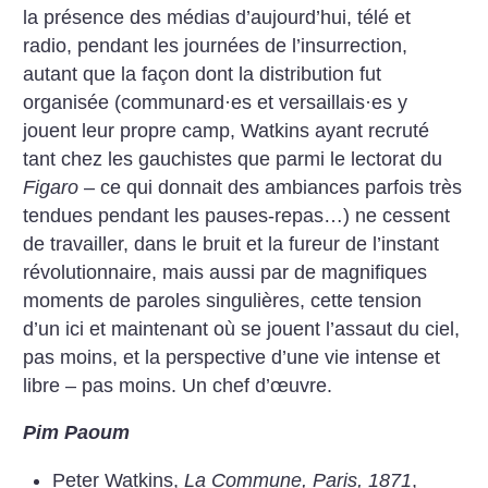
la présence des médias d’aujourd’hui, télé et
radio, pendant les journées de l’insurrection,
autant que la façon dont la distribution fut
organisée (communard
·
es et versaillais
·
es y
jouent leur propre camp, Watkins ayant recruté
tant chez les gauchistes que parmi le lectorat du
Figaro
– ce qui donnait des ambiances parfois très
tendues pendant les pauses-repas…) ne cessent
de travailler, dans le bruit et la fureur de l’instant
révolutionnaire, mais aussi par de magnifiques
moments de paroles singulières, cette tension
d’un ici et maintenant où se jouent l’assaut du ciel,
pas moins, et la perspective d’une vie intense et
libre – pas moins. Un chef d’œuvre.
Pim Paoum
Peter Watkins,
La Commune, Paris, 1871
,