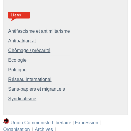
Antifascisme et antimiltarisme
Antipatriarcat
Chômage / précarité
Ecologie
Politique
Réseau international
Sans-papiers et migrant.e.s
Syndicalisme
Union Communiste Libertaire
|
Expression
|
Organisation
|
Archives
|