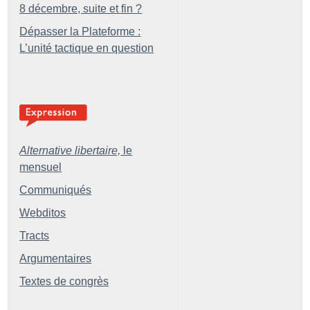
8 décembre, suite et fin
?
Dépasser la Plateforme :
L’unité tactique en question
Alternative libertaire,
le
mensuel
Communiqués
Webditos
Tracts
Argumentaires
Textes de congrès