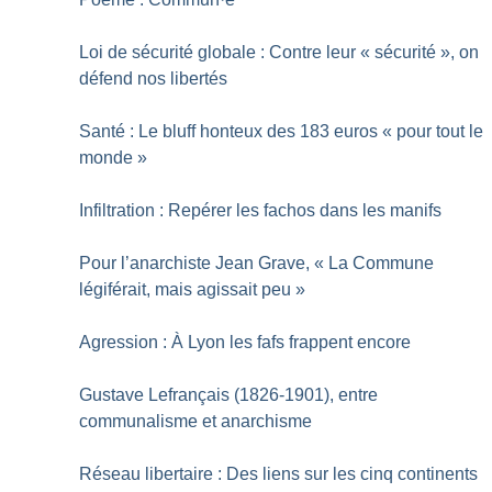
Loi de sécurité globale : Contre leur «
sécurité
», on
défend nos libertés
Santé : Le bluff honteux des 183 euros «
pour tout le
monde
»
Infiltration : Repérer les fachos dans les manifs
Pour l’anarchiste Jean Grave, «
La Commune
légiférait, mais agissait peu
»
Agression : À Lyon les fafs frappent encore
Gustave Lefrançais (1826-1901), entre
communalisme et anarchisme
Réseau libertaire : Des liens sur les cinq continents