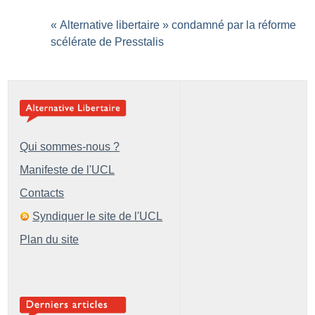
«
Alternative libertaire
» condamné par la réforme
scélérate de Presstalis
Qui sommes-nous ?
Manifeste de l'UCL
Contacts
Syndiquer le site de l'UCL
Plan du site