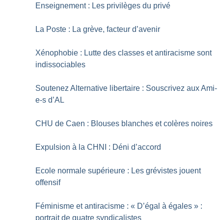
Enseignement : Les privilèges du privé
La Poste : La grève, facteur d’avenir
Xénophobie : Lutte des classes et antiracisme sont
indissociables
Soutenez Alternative libertaire : Souscrivez aux Ami-
e-s d’AL
CHU de Caen : Blouses blanches et colères noires
Expulsion à la CHNI : Déni d’accord
Ecole normale supérieure : Les grévistes jouent
offensif
Féminisme et antiracisme : «
D’égal à égales
» :
portrait de quatre syndicalistes