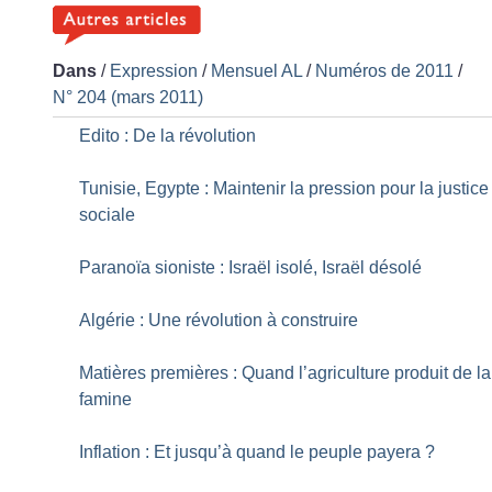
Dans
/
Expression
/
Mensuel AL
/
Numéros de 2011
/
N° 204 (mars 2011)
Edito : De la révolution
Tunisie, Egypte : Maintenir la pression pour la justice
sociale
Paranoïa sioniste : Israël isolé, Israël désolé
Algérie : Une révolution à construire
Matières premières : Quand l’agriculture produit de la
famine
Inflation : Et jusqu’à quand le peuple payera
?