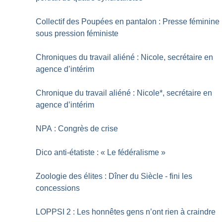
Collectif des Poupées en pantalon : Presse féminine
sous pression féministe
Chroniques du travail aliéné : Nicole, secrétaire en
agence d’intérim
Chronique du travail aliéné : Nicole*, secrétaire en
agence d’intérim
NPA : Congrès de crise
Dico anti-étatiste : «
Le fédéralisme
»
Zoologie des élites : Dîner du Siècle - fini les
concessions
LOPPSI 2 : Les honnêtes gens n’ont rien à craindre