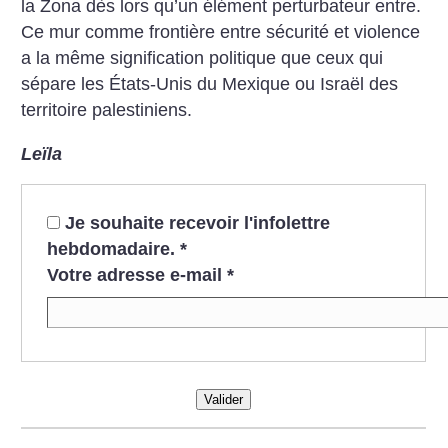
la Zona dès lors qu’un élément perturbateur entre.
Ce mur comme frontière entre sécurité et violence
a la même signification politique que ceux qui
sépare les États-Unis du Mexique ou Israël des
territoire palestiniens.
Leïla
Je souhaite recevoir l'infolettre
hebdomadaire.
*
Votre adresse e-mail
*
Valider