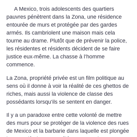
A Mexico, trois adolescents des quartiers
pauvres pénètrent dans la Zona, une résidence
entourée de murs et protégée par des gardes
armés. Ils cambriolent une maison mais cela
tourne au drame. Plutôt que de prévenir la police,
les résidentes et résidents décident de se faire
justice eux-même. La chasse à l’homme
commence.
La Zona, propriété privée est un film politique au
sens où il donne à voir la réalité de ces ghettos de
riches, mais aussi la violence de classe des
possédants lorsqu’ils se sentent en danger.
Il y a un paradoxe entre cette volonté de mettre
des murs pour se protéger de la violence des rues
de Mexico et la barbarie dans laquelle est plongée