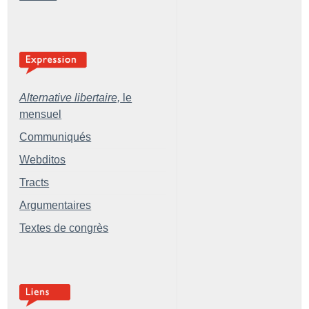
Alternative libertaire,
le
mensuel
Communiqués
Webditos
Tracts
Argumentaires
Textes de congrès