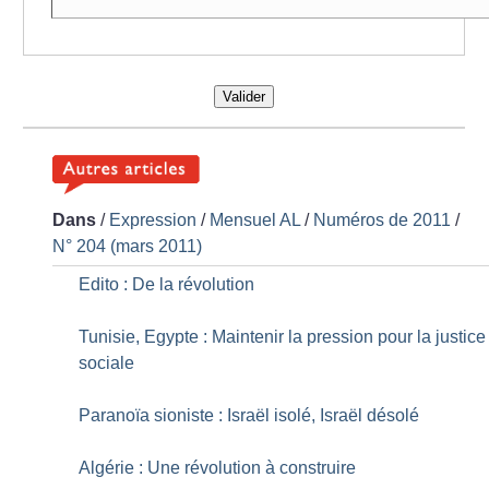
Valider
Dans
/
Expression
/
Mensuel AL
/
Numéros de 2011
/
N° 204 (mars 2011)
Edito : De la révolution
Tunisie, Egypte : Maintenir la pression pour la justice
sociale
Paranoïa sioniste : Israël isolé, Israël désolé
Algérie : Une révolution à construire