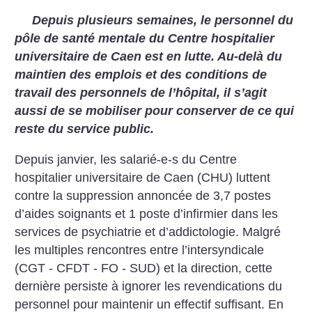
Depuis plusieurs semaines, le personnel du
pôle de santé mentale du Centre hospitalier
universitaire de Caen est en lutte. Au-delà du
maintien des emplois et des conditions de
travail des personnels de l’hôpital, il s’agit
aussi de se mobiliser pour conserver de ce qui
reste du service public.
Depuis janvier, les salarié-e-s du Centre
hospitalier universitaire de Caen (CHU) luttent
contre la suppression annoncée de 3,7 postes
d’aides soignants et 1 poste d’infirmier dans les
services de psychiatrie et d’addictologie. Malgré
les multiples rencontres entre l’intersyndicale
(CGT - CFDT - FO - SUD) et la direction, cette
dernière persiste à ignorer les revendications du
personnel pour maintenir un effectif suffisant. En