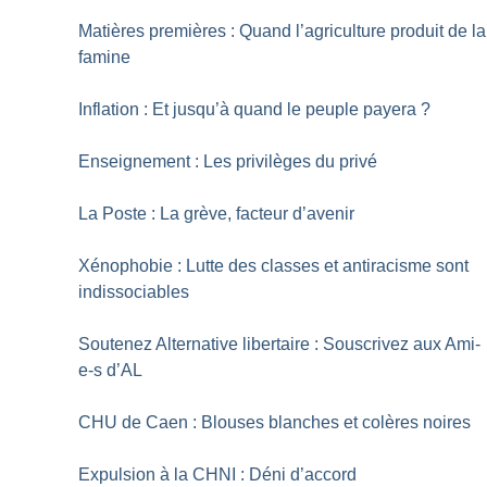
Matières premières : Quand l’agriculture produit de la
famine
Inflation : Et jusqu’à quand le peuple payera
?
Enseignement : Les privilèges du privé
La Poste : La grève, facteur d’avenir
Xénophobie : Lutte des classes et antiracisme sont
indissociables
Soutenez Alternative libertaire : Souscrivez aux Ami-
e-s d’AL
CHU de Caen : Blouses blanches et colères noires
Expulsion à la CHNI : Déni d’accord