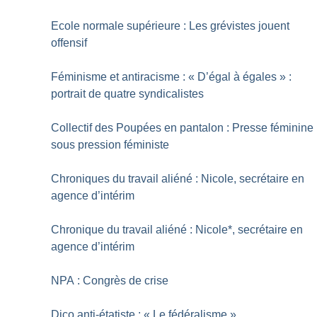
Ecole normale supérieure : Les grévistes jouent
offensif
Féminisme et antiracisme : «
D’égal à égales
» :
portrait de quatre syndicalistes
Collectif des Poupées en pantalon : Presse féminine
sous pression féministe
Chroniques du travail aliéné : Nicole, secrétaire en
agence d’intérim
Chronique du travail aliéné : Nicole*, secrétaire en
agence d’intérim
NPA : Congrès de crise
Dico anti-étatiste : «
Le fédéralisme
»