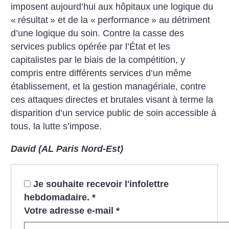
imposent aujourd’hui aux hôpitaux une logique du
«
résultat
» et de la «
performance
» au détriment
d’une logique du soin. Contre la casse des
services publics opérée par l’État et les
capitalistes par le biais de la compétition, y
compris entre différents services d’un même
établissement, et la gestion managériale, contre
ces attaques directes et brutales visant à terme la
disparition d’un service public de soin accessible à
tous, la lutte s’impose.
David (AL Paris Nord-Est)
Je souhaite recevoir l'infolettre
hebdomadaire.
*
Votre adresse e-mail
*