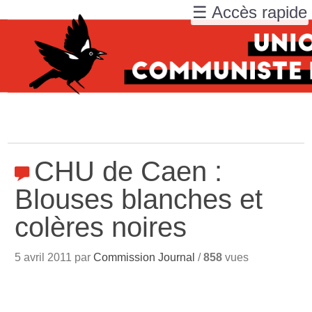
☰ Accès rapide
CHU de Caen :
Blouses blanches et
colères noires
5 avril 2011 par
Commission Journal
/
858
vues