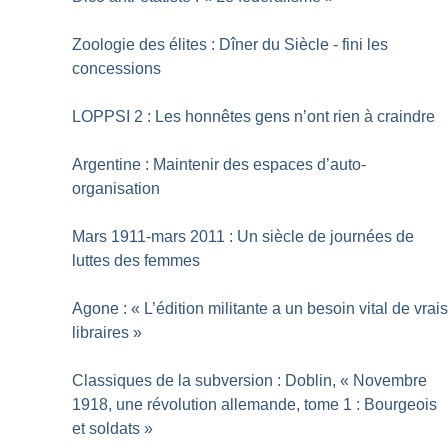
Zoologie des élites : Dîner du Siècle - fini les
concessions
LOPPSI 2 : Les honnêtes gens n’ont rien à craindre
Argentine : Maintenir des espaces d’auto-
organisation
Mars 1911-mars 2011 : Un siècle de journées de
luttes des femmes
Agone : «
L’édition militante a un besoin vital de vrai
libraires
»
Classiques de la subversion : Doblin, «
Novembre
1918, une révolution allemande, tome 1 : Bourgeois
et soldats
»