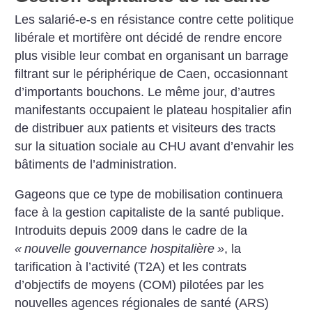
Les salarié-e-s en résistance contre cette politique
libérale et mortifère ont décidé de rendre encore
plus visible leur combat en organisant un barrage
filtrant sur le périphérique de Caen, occasionnant
d’importants bouchons. Le même jour, d’autres
manifestants occupaient le plateau hospitalier afin
de distribuer aux patients et visiteurs des tracts
sur la situation sociale au CHU avant d’envahir les
bâtiments de l’administration.
Gageons que ce type de mobilisation continuera
face à la gestion capitaliste de la santé publique.
Introduits depuis 2009 dans le cadre de la
«
nouvelle gouvernance hospitalière
»
, la
tarification à l’activité (T2A) et les contrats
d’objectifs de moyens (COM) pilotées par les
nouvelles agences régionales de santé (ARS)