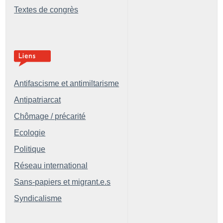
Textes de congrès
Antifascisme et antimiltarisme
Antipatriarcat
Chômage / précarité
Ecologie
Politique
Réseau international
Sans-papiers et migrant.e.s
Syndicalisme