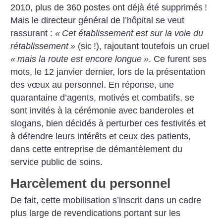
2010, plus de 360 postes ont déjà été supprimés
!
Mais le directeur général de l’hôpital se veut
rassurant :
«
Cet établissement est sur la voie du
rétablissement
»
(sic
!), rajoutant toutefois un cruel
«
mais la route est encore longue
»
. Ce furent ses
mots, le 12 janvier dernier, lors de la présentation
des vœux au personnel. En réponse, une
quarantaine d’agents, motivés et combatifs, se
sont invités à la cérémonie avec banderoles et
slogans, bien décidés à perturber ces festivités et
à défendre leurs intérêts et ceux des patients,
dans cette entreprise de démantèlement du
service public de soins.
Harcèlement du personnel
De fait, cette mobilisation s’inscrit dans un cadre
plus large de revendications portant sur les