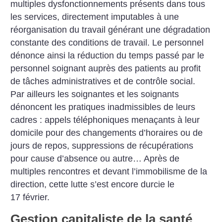
multiples dysfonctionnements présents dans tous
les services, directement imputables à une
réorganisation du travail générant une dégradation
constante des conditions de travail. Le personnel
dénonce ainsi la réduction du temps passé par le
personnel soignant auprès des patients au profit
de tâches administratives et de contrôle social.
Par ailleurs les soignantes et les soignants
dénoncent les pratiques inadmissibles de leurs
cadres : appels téléphoniques menaçants à leur
domicile pour des changements d’horaires ou de
jours de repos, suppressions de récupérations
pour cause d’absence ou autre… Après de
multiples rencontres et devant l’immobilisme de la
direction, cette lutte s’est encore durcie le
17 février.
Gestion capitaliste de la santé