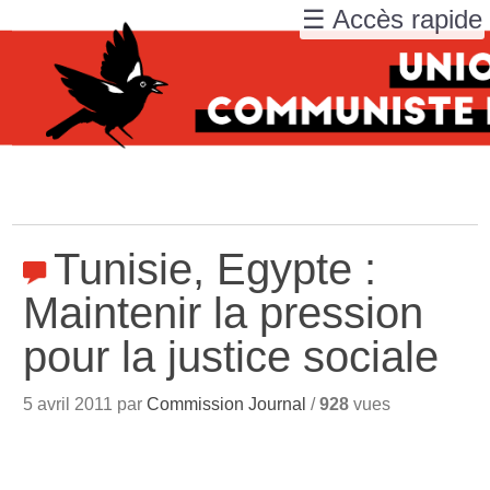
☰ Accès rapide
Tunisie, Egypte :
Maintenir la pression
pour la justice sociale
5 avril 2011 par
Commission Journal
/
928
vues