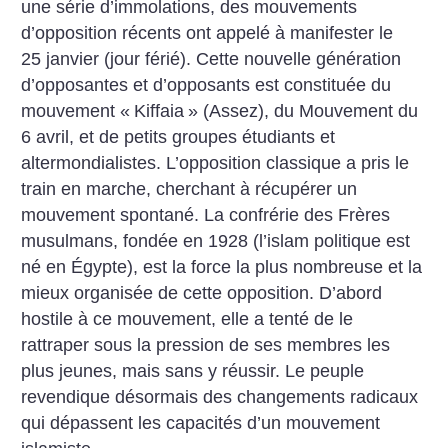
une série d’immolations, des mouvements
d’opposition récents ont appelé à manifester le
25 janvier (jour férié). Cette nouvelle génération
d’opposantes et d’opposants est constituée du
mouvement «
Kiffaia
» (Assez), du Mouvement du
6 avril, et de petits groupes étudiants et
altermondialistes. L’opposition classique a pris le
train en marche, cherchant à récupérer un
mouvement spontané. La confrérie des Frères
musulmans, fondée en 1928 (l’islam politique est
né en Égypte), est la force la plus nombreuse et la
mieux organisée de cette opposition. D’abord
hostile à ce mouvement, elle a tenté de le
rattraper sous la pression de ses membres les
plus jeunes, mais sans y réussir. Le peuple
revendique désormais des changements radicaux
qui dépassent les capacités d’un mouvement