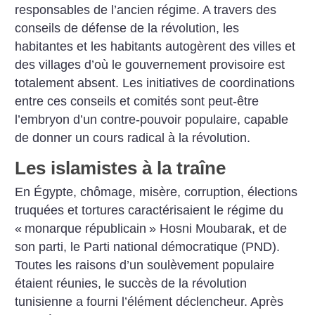
responsables de l’ancien régime. A travers des
conseils de défense de la révolution, les
habitantes et les habitants autogèrent des villes et
des villages d’où le gouvernement provisoire est
totalement absent. Les initiatives de coordinations
entre ces conseils et comités sont peut-être
l’embryon d’un contre-pouvoir populaire, capable
de donner un cours radical à la révolution.
Les islamistes à la traîne
En Égypte, chômage, misère, corruption, élections
truquées et tortures caractérisaient le régime du
«
monarque républicain
» Hosni Moubarak, et de
son parti, le Parti national démocratique (PND).
Toutes les raisons d’un soulèvement populaire
étaient réunies, le succès de la révolution
tunisienne a fourni l’élément déclencheur. Après