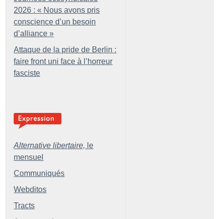
2026 : «
Nous avons pris
conscience d’un besoin
d’alliance
»
Attaque de la pride de Berlin :
faire front uni face à l’horreur
fasciste
Alternative libertaire,
le
mensuel
Communiqués
Webditos
Tracts