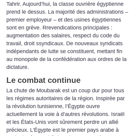
Tahrir. Aujourd’hui, la classe ouvrière égyptienne
prend le dessus. La majorité des administrations –
premier employeur – et des usines égyptiennes
sont en grève. Rrevendications principales :
augmentation des salaires, respect du code du
travail, droit ssyndicaux. De nouveaux syndicats
indépendants de lutte se constituent, mettant fin
au monopole de la confédération aux ordres de la
dictature.
Le combat continue
La chute de Moubarak est un coup dur pour tous
les régimes autoritaires de la région. Inspirée par
la révolution tunisienne, l’Égypte ouvre
actuellement la voie à d’autres révolutions. Israël
et les États-Unis vont sûrement perdre un allié
précieux. L’Égypte est le premier pays arabe à