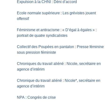
Expulsion à la CHNI : Déni d’accord
Ecole normale supérieure : Les grévistes jouent
offensif
Féminisme et antiracisme : «
D’égal à égales
» :
portrait de quatre syndicalistes
Collectif des Poupées en pantalon : Presse féminine
sous pression féministe
Chroniques du travail aliéné : Nicole, secrétaire en
agence d’intérim
Chronique du travail aliéné : Nicole*, secrétaire en
agence d’intérim
NPA : Congrès de crise