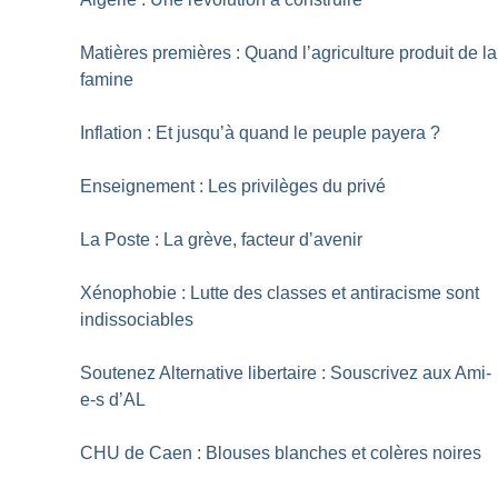
Matières premières : Quand l’agriculture produit de la
famine
Inflation : Et jusqu’à quand le peuple payera
?
Enseignement : Les privilèges du privé
La Poste : La grève, facteur d’avenir
Xénophobie : Lutte des classes et antiracisme sont
indissociables
Soutenez Alternative libertaire : Souscrivez aux Ami-
e-s d’AL
CHU de Caen : Blouses blanches et colères noires