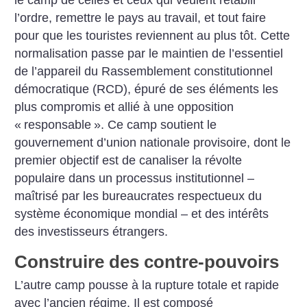
le camp de celles et ceux qui veulent rétablir
l’ordre, remettre le pays au travail, et tout faire
pour que les touristes reviennent au plus tôt. Cette
normalisation passe par le maintien de l’essentiel
de l’appareil du Rassemblement constitutionnel
démocratique (RCD), épuré de ses éléments les
plus compromis et allié à une opposition
«
responsable
». Ce camp soutient le
gouvernement d’union nationale provisoire, dont le
premier objectif est de canaliser la révolte
populaire dans un processus institutionnel –
maîtrisé par les bureaucrates respectueux du
système économique mondial – et des intérêts
des investisseurs étrangers.
Construire des contre-pouvoirs
L’autre camp pousse à la rupture totale et rapide
avec l’ancien régime. Il est composé