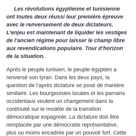
Les révolutions égyptienne et tunisienne
ont toutes deux réussi leur première épreuve
avec le renversement de deux dictateurs.
L’enjeu est maintenant de liquider les vestiges
de l’ancien régime pour laisser le champ libre
aux revendications populaire. Tour d’horizon
de la situation.
Après le peuple tunisien, le peuple égyptien a
renversé son tyran. Dans les deux pays, la
question de l’après dictature se pose de manière
similaire. Les bourgeoisies locales et les parrains
occidentaux veulent un changement dans la
continuité sur le modèle de la transition
démocratique espagnole. La dictature doit être
remplacée par une démocratie représentative,
plus ou moins encadrée par un pouvoir fort. Cette