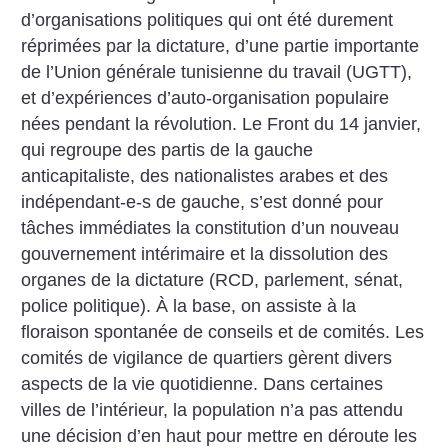
d’organisations politiques qui ont été durement
réprimées par la dictature, d’une partie importante
de l’Union générale tunisienne du travail (UGTT),
et d’expériences d’auto-organisation populaire
nées pendant la révolution. Le Front du 14 janvier,
qui regroupe des partis de la gauche
anticapitaliste, des nationalistes arabes et des
indépendant-e-s de gauche, s’est donné pour
tâches immédiates la constitution d’un nouveau
gouvernement intérimaire et la dissolution des
organes de la dictature (RCD, parlement, sénat,
police politique). À la base, on assiste à la
floraison spontanée de conseils et de comités. Les
comités de vigilance de quartiers gèrent divers
aspects de la vie quotidienne. Dans certaines
villes de l’intérieur, la population n’a pas attendu
une décision d’en haut pour mettre en déroute les