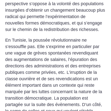
perspective s’oppose à la volonté des populations
insurgées d’obtenir un changement beaucoup plus
radical qui permette l’expérimentation de
nouvelles formes démocratiques, et qui s’engage
sur le chemin de la redistribution des richesses.
En Tunisie, la poussée révolutionnaire ne
s’essouffle pas. Elle s’exprime en particulier par
une vague de grèves spontanées revendiquant
des augmentations de salaires, l’épuration des
directions des administrations et des entreprises
publiques comme privées, etc. L’irruption de la
classe ouvrière et de ses revendications est un
élément important dans un contexte qui reste
marquée par les luttes concernant la nature de la
transition démocratique. La population est
partagée sur la suite des évènements. D’un côté,