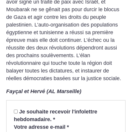
avoir signé un traité de paix avec Israël, et
Moubarak ne se gênait pas pour durcir le blocus
de Gaza et agir contre les droits du peuple
palestinien. L’auto-organisation des populations
égyptienne et tunisienne a réussi sa première
épreuve mais elle doit continuer. L’échec ou la
réussite des deux révolutions dépendront aussi
des prochains soulèvements. L’élan
révolutionnaire qui touche toute la région doit
balayer toutes les dictatures, et instaurer de
réelles démocraties basées sur la justice sociale.
Fayçal et Hervé (AL Marseille)
Je souhaite recevoir l'infolettre
hebdomadaire.
*
Votre adresse e-mail
*