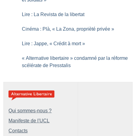
Lire : La Revista de la libertat
Cinéma : Plà, «
La Zona, proprièté privée
»
Lire : Jappe, «
Crédit à mort
»
«
Alternative libertaire
» condamné par la réforme
scélérate de Presstalis
Qui sommes-nous ?
Manifeste de l'UCL
Contacts