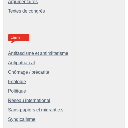
Argumentaires
Textes de congrès
Antifascisme et antimiltarisme
Antipatriarcat
Chômage / précarité
Ecologie
Politique
Réseau international
Sans-papiers et migrant.e.s
Syndicalisme