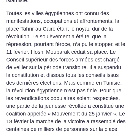
islamiste.
Toutes les villes égyptiennes ont connu des
manifestations, occupations et affrontements, la
place Tahrir au Caire étant le noyau dur de la
révolution. Le soulèvement a été tel que la
répression, pourtant féroce, n’a pu le stopper, et le
11 février, Hosni Moubarak cédait sa place. Le
Conseil supérieur des forces armées est chargé
de veiller sur la période transitoire. Il a suspendu
la constitution et dissous tous les conseils issus
des dernières élections. Mais comme en Tunisie,
la révolution égyptienne n’est pas finie. Pour que
les revendications populaires soient respectées,
une partie de la jeunesse révoltée a constitué une
coalition appelée «
Mouvement du 25 janvier
». Le
18 février la marche de la victoire a rassemblé des
centaines de milliers de personnes sur la place