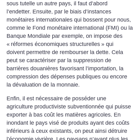
sous tutelle un autre pays, il faut d’abord
l’endetter. Ensuite, par le biais d’instances
monétaires internationales qui bossent pour nous,
comme le Fond monétaire international (FMI) ou la
Banque Mondiale par exemple, on impose des
«
réformes économiques structurelles
» qui
doivent permettre de rembourser la dette. Cela
peut se caractériser par la suppression de
barrières douanières favorisant l’importation, la
compression des dépenses publiques ou encore
la dévaluation de la monnaie.
Enfin, il est nécessaire de posséder une
agriculture productiviste subventionnée qui puisse
exporter à bas coût les matières agricoles. En
inondant le pays visé de produits ayant des coûts
inférieurs à ceux existants, on peut ainsi détruire
l’économie vivrière. Les paysans n’ayant plus les