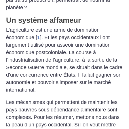
par sa surproduction, permettrait de nourrir la
planète
?
Un système affameur
L’agriculture est une arme de domination
économique
[
1
]
. Et les pays occidentaux l’ont
largement utilisé pour asseoir une domination
économique postcoloniale. La course à
l’industrialisation de l’agriculture, à la sortie de la
Seconde Guerre mondiale, se situait dans le cadre
d’une concurrence entre États. Il fallait gagner son
autonomie et pouvoir s’imposer sur le marché
international.
Les mécanismes qui permettent de maintenir les
pays pauvres sous dépendance alimentaire sont
complexes. Pour les résumer, mettons nous dans
la peau d’un pays occidental. Si l’on veut
mettre