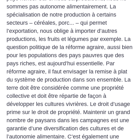
sommes pas autonome alimentairement. La
spécialisation de notre production à certains
secteurs – céréales, porc... – qui permet
l’exportation, nous oblige à importer d’autres
productions, les fruits et légumes par exemple. La
question politique de la réforme agraire, aussi bien
pour les populations des pays pauvres que des
pays riches, est aujourd’hui essentielle. Par
réforme agraire, il faut envisager la remise à plat
du système de production dans son ensemble. La
terre doit être considérée comme une propriété
collective et doit être répartie de façon à
développer les cultures vivrières. Le droit d’usage
prime sur le droit de propriété. Maintenir un grand
nombre de paysans dans les campagnes est une
garantie d’une diversification des cultures et de
l’autonomie alimentaire. C’est également une