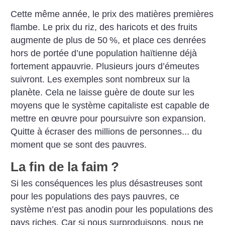
Cette même année, le prix des matières premières
flambe. Le prix du riz, des haricots et des fruits
augmente de plus de 50
%, et place ces denrées
hors de portée d’une population haïtienne déjà
fortement appauvrie. Plusieurs jours d’émeutes
suivront. Les exemples sont nombreux sur la
planète. Cela ne laisse guère de doute sur les
moyens que le système capitaliste est capable de
mettre en œuvre pour poursuivre son expansion.
Quitte à écraser des millions de personnes... du
moment que se sont des pauvres.
La fin de la faim
?
Si les conséquences les plus désastreuses sont
pour les populations des pays pauvres, ce
système n’est pas anodin pour les populations des
pays riches. Car si nous surproduisons, nous ne