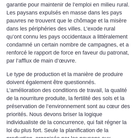
garantie pour maintenir de l’emploi en milieu rural.
Les paysans expulsés en masse dans les pays
pauvres ne trouvent que le chômage et la misère
dans les périphéries des villes. L’exode rural
qu’ont connu les pays occidentaux a littéralement
condamné un certain nombre de campagnes, et a
renforcé le rapport de force en faveur du patronat,
par l’afflux de main d’œuvre.
Le type de production et la manière de produire
doivent également être questionnés.
L’amélioration des conditions de travail, la qualité
de la nourriture produite, la fertilité des sols et la
préservation de l’environnement sont au cœur des
priorités. Nous devons briser la logique
individualiste de la concurrence, qui fait régner la
loi du plus fort. Seule la planification de la