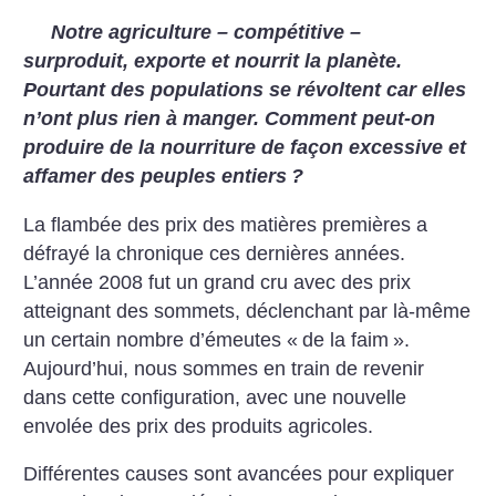
Notre agriculture – compétitive –
surproduit, exporte et nourrit la planète.
Pourtant des populations se révoltent car elles
n’ont plus rien à manger. Comment peut-on
produire de la nourriture de façon excessive et
affamer des peuples entiers
?
La flambée des prix des matières premières a
défrayé la chronique ces dernières années.
L’année 2008 fut un grand cru avec des prix
atteignant des sommets, déclenchant par là-même
un certain nombre d’émeutes «
de la faim
».
Aujourd’hui, nous sommes en train de revenir
dans cette configuration, avec une nouvelle
envolée des prix des produits agricoles.
Différentes causes sont avancées pour expliquer