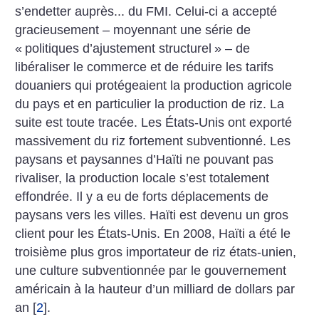
s’endetter auprès... du FMI.
Celui-ci a accepté
gracieusement – moyennant une série de
«
politiques d’ajustement structurel
» – de
libéraliser le commerce et de réduire les tarifs
douaniers qui protégeaient la production agricole
du pays et en particulier la production de riz. La
suite est toute tracée. Les États-Unis ont exporté
massivement du riz fortement subventionné. Les
paysans et paysannes d’Haïti ne pouvant pas
rivaliser, la production locale s’est totalement
effondrée. Il y a eu de forts déplacements de
paysans vers les villes. Haïti est devenu un gros
client pour les États-Unis. En 2008, Haïti a été le
troisième plus gros importateur de riz états-unien,
une culture subventionnée par le gouvernement
américain à la hauteur d’un milliard de dollars par
an
[
2
]
.