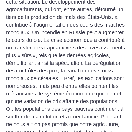
cette situation. Le développement des
agrocarburants, qui ont, entre autres, détourné un
tiers de la production de maïs des États-Unis, a
contribué à l’augmentation des cours des marchés
mondiaux. Un incendie en Russie peut augmenter
le cours du blé. La crise économique a contribué à
un transfert des capitaux vers des investissements
plus «
sûrs
», tels que les denrées agricoles,
démultipliant ainsi la spéculation. La dérégulation
des contrôles des prix, la variation des stocks
mondiaux de céréales... Bref, les explications sont
nombreuses, mais peu d’entre elles pointent les
mécanismes, le système économique qui permet
qu’une variation de prix affame des populations.
Or, les populations des pays pauvres continuent à
souffrir de malnutrition et à crier famine. Pourtant,
ne nous a-t-on pas promis que notre agriculture,