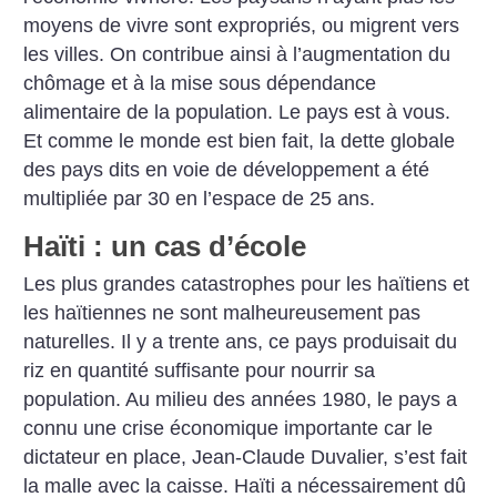
moyens de vivre sont expropriés, ou migrent vers
les villes. On contribue ainsi à l’augmentation du
chômage et à la mise sous dépendance
alimentaire de la population. Le pays est à vous.
Et comme le monde est bien fait, la dette globale
des pays dits en voie de développement a été
multipliée par 30 en l’espace de 25 ans.
Haïti : un cas d’école
Les plus grandes catastrophes pour les haïtiens et
les haïtiennes ne sont malheureusement pas
naturelles. Il y a trente ans, ce pays produisait du
riz en quantité suffisante pour nourrir sa
population. Au milieu des années 1980, le pays a
connu une crise économique importante car le
dictateur en place, Jean-Claude Duvalier, s’est fait
la malle avec la caisse. Haïti a nécessairement dû