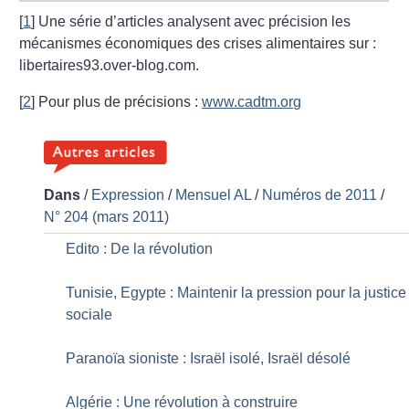
[
1
]
Une série d’articles analysent avec précision les
mécanismes économiques des crises alimentaires sur :
libertaires93.over-blog.com.
[
2
]
Pour plus de précisions :
www.cadtm.org
Dans
/
Expression
/
Mensuel AL
/
Numéros de 2011
/
N° 204 (mars 2011)
Edito : De la révolution
Tunisie, Egypte : Maintenir la pression pour la justice
sociale
Paranoïa sioniste : Israël isolé, Israël désolé
Algérie : Une révolution à construire