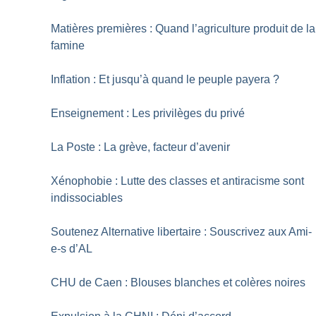
Matières premières : Quand l’agriculture produit de la
famine
Inflation : Et jusqu’à quand le peuple payera
?
Enseignement : Les privilèges du privé
La Poste : La grève, facteur d’avenir
Xénophobie : Lutte des classes et antiracisme sont
indissociables
Soutenez Alternative libertaire : Souscrivez aux Ami-
e-s d’AL
CHU de Caen : Blouses blanches et colères noires