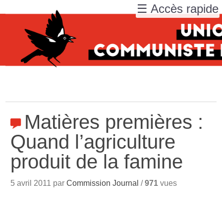
☰ Accès rapide
Matières premières :
Quand l’agriculture
produit de la famine
5 avril 2011 par
Commission Journal
/
971
vues