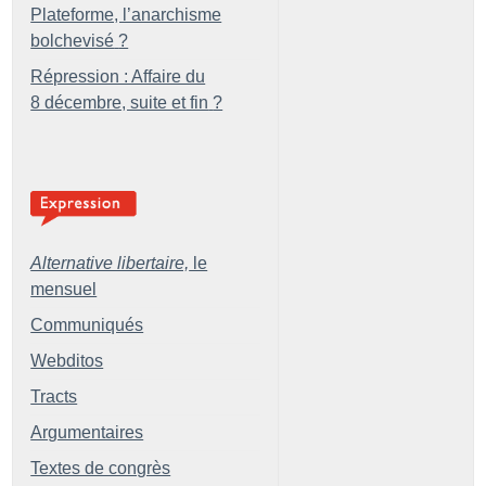
Plateforme, l’anarchisme
bolchevisé
?
Répression : Affaire du
8 décembre, suite et fin
?
Alternative libertaire,
le
mensuel
Communiqués
Webditos
Tracts
Argumentaires
Textes de congrès