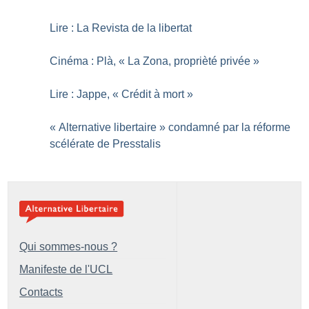
Lire : La Revista de la libertat
Cinéma : Plà, «
La Zona, proprièté privée
»
Lire : Jappe, «
Crédit à mort
»
«
Alternative libertaire
» condamné par la réforme
scélérate de Presstalis
Qui sommes-nous ?
Manifeste de l'UCL
Contacts