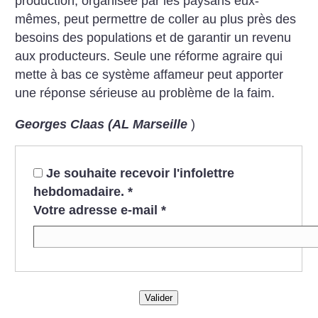
production, organisée par les paysans eux-
mêmes, peut permettre de coller au plus près des
besoins des populations et de garantir un revenu
aux producteurs. Seule une réforme agraire qui
mette à bas ce système affameur peut apporter
une réponse sérieuse au problème de la faim.
Georges Claas (AL Marseille
)
Je souhaite recevoir l'infolettre
hebdomadaire.
*
Votre adresse e-mail
*
Valider