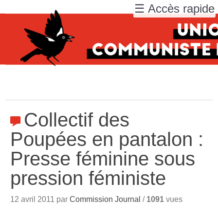
☰ Accès rapide
Collectif des
Poupées en pantalon :
Presse féminine sous
pression féministe
12 avril 2011 par
Commission Journal
/
1091
vues