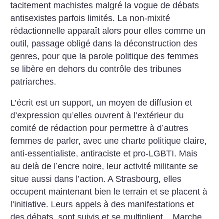
tacitement machistes malgré la vogue de débats
antisexistes parfois limités. La non-mixité
rédactionnelle apparaît alors pour elles comme un
outil, passage obligé dans la déconstruction des
genres, pour que la parole politique des femmes
se libère en dehors du contrôle des tribunes
patriarches.
L’écrit est un support, un moyen de diffusion et
d’expression qu’elles ouvrent à l’extérieur du
comité de rédaction pour permettre à d’autres
femmes de parler, avec une charte politique claire,
anti-essentialiste, antiraciste et pro-LGBTI. Mais
au delà de l’encre noire, leur activité militante se
situe aussi dans l’action. A Strasbourg, elles
occupent maintenant bien le terrain et se placent à
l’initiative. Leurs appels à des manifestations et
des débats, sont suivis et se multiplient... Marche