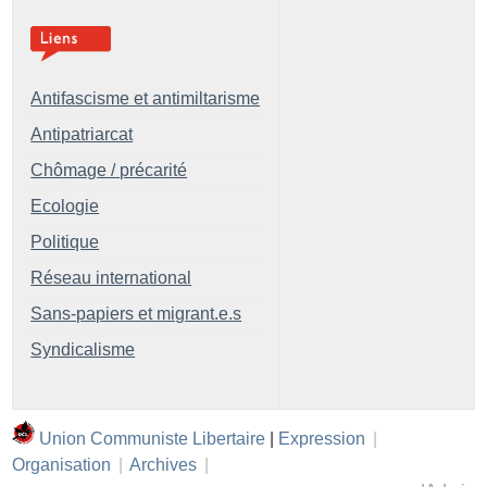
Antifascisme et antimiltarisme
Antipatriarcat
Chômage / précarité
Ecologie
Politique
Réseau international
Sans-papiers et migrant.e.s
Syndicalisme
Union Communiste Libertaire
|
Expression
|
Organisation
|
Archives
|