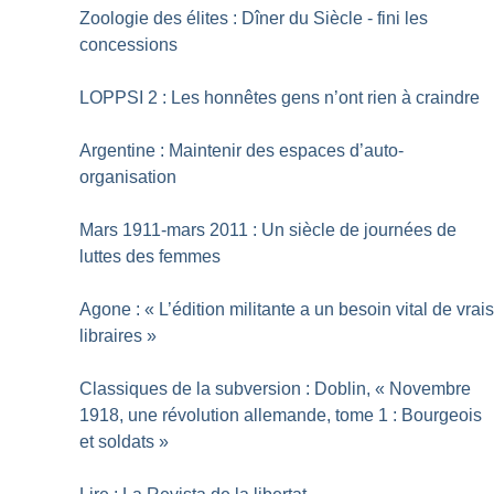
Zoologie des élites : Dîner du Siècle - fini les
concessions
LOPPSI 2 : Les honnêtes gens n’ont rien à craindre
Argentine : Maintenir des espaces d’auto-
organisation
Mars 1911-mars 2011 : Un siècle de journées de
luttes des femmes
Agone : «
L’édition militante a un besoin vital de vrai
libraires
»
Classiques de la subversion : Doblin, «
Novembre
1918, une révolution allemande, tome 1 : Bourgeois
et soldats
»