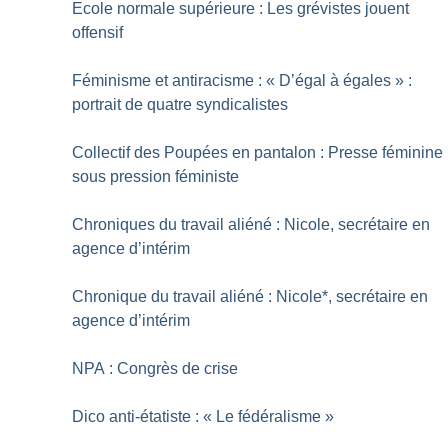
Ecole normale supérieure : Les grévistes jouent
offensif
Féminisme et antiracisme : «
D’égal à égales
» :
portrait de quatre syndicalistes
Collectif des Poupées en pantalon : Presse féminine
sous pression féministe
Chroniques du travail aliéné : Nicole, secrétaire en
agence d’intérim
Chronique du travail aliéné : Nicole*, secrétaire en
agence d’intérim
NPA : Congrès de crise
Dico anti-étatiste : «
Le fédéralisme
»