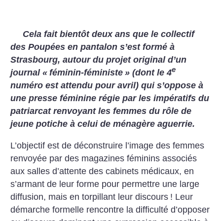
Cela fait bientôt deux ans que le collectif
des Poupées en pantalon s’est formé à
Strasbourg, autour du projet original d’un
e
journal «
féminin-féministe
» (dont le 4
numéro est attendu pour avril) qui s’oppose à
une presse féminine régie par les impératifs du
patriarcat renvoyant les femmes du rôle de
jeune potiche à celui de ménagère aguerrie.
L’objectif est de déconstruire l’image des femmes
renvoyée par des magazines féminins associés
aux salles d’attente des cabinets médicaux, en
s’armant de leur forme pour permettre une large
diffusion, mais en torpillant leur discours
! Leur
démarche formelle rencontre la difficulté d’opposer