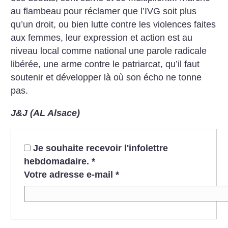
au flambeau pour réclamer que l’IVG soit plus
qu’un droit, ou bien lutte contre les violences faites
aux femmes, leur expression et action est au
niveau local comme national une parole radicale
libérée, une arme contre le patriarcat, qu’il faut
soutenir et développer là où son écho ne tonne
pas.
J&J (AL Alsace)
Je souhaite recevoir l'infolettre
hebdomadaire.
*
Votre adresse e-mail
*