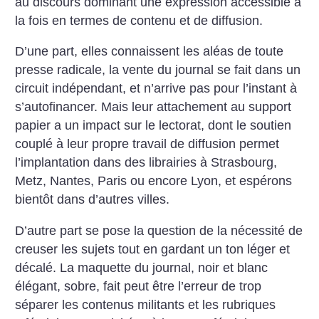
au discours dominant une expression accessible à
la fois en termes de contenu et de diffusion.
D’une part, elles connaissent les aléas de toute
presse radicale, la vente du journal se fait dans un
circuit indépendant, et n’arrive pas pour l’instant à
s’autofinancer. Mais leur attachement au support
papier a un impact sur le lectorat, dont le soutien
couplé à leur propre travail de diffusion permet
l’implantation dans des librairies à Strasbourg,
Metz, Nantes, Paris ou encore Lyon, et espérons
bientôt dans d’autres villes.
D’autre part se pose la question de la nécessité de
creuser les sujets tout en gardant un ton léger et
décalé. La maquette du journal, noir et blanc
élégant, sobre, fait peut être l’erreur de trop
séparer les contenus militants et les rubriques