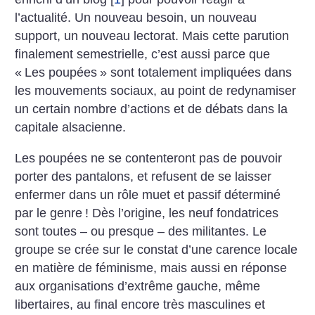
l’actualité. Un nouveau besoin, un nouveau
support, un nouveau lectorat. Mais cette parution
finalement semestrielle, c’est aussi parce que
«
Les poupées
» sont totalement impliquées dans
les mouvements sociaux, au point de redynamiser
un certain nombre d’actions et de débats dans la
capitale alsacienne.
Les poupées ne se contenteront pas de pouvoir
porter des pantalons, et refusent de se laisser
enfermer dans un rôle muet et passif déterminé
par le genre
! Dès l’origine, les neuf fondatrices
sont toutes – ou presque – des militantes. Le
groupe se crée sur le constat d’une carence locale
en matière de féminisme, mais aussi en réponse
aux organisations d’extrême gauche, même
libertaires, au final encore très masculines et