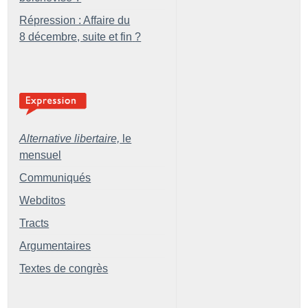
Répression : Affaire du
8 décembre, suite et fin
?
Alternative libertaire,
le
mensuel
Communiqués
Webditos
Tracts
Argumentaires
Textes de congrès