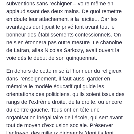
subventions sans rechigner – voire même en
applaudissant des deux mains. De quoi remettre
en doute leur attachement à la laïcité... Car les
avantages dont jouit le privé font avant tout le
bonheur des établissements confessionnels. On
ne s’en étonnera pas outre mesure. Le chanoine
de Latran, alias Nicolas Sarkozy, avait ouvert la
voie dès le début de son quinquennat.
En dehors de cette mise à l’honneur du religieux
dans l’enseignement, il faut aussi garder en
mémoire le modèle éducatif qui guide les
orientations des politiciens, qu’ils soient issus des
rangs de l’extrême droite, de la droite, ou encore
du centre gauche. Tous ont en tête une
organisation inégalitaire de l’école, qui sert avant
tout de moyen d’exclusion sociale. Préserver
l’entre-soi des milieux dirigeants (dont ils font