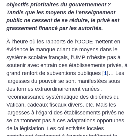
objectifs prioritaires du gouvernement
?
Tandis que les moyens de l’enseignement
public ne cessent de se réduire, le privé est
grassement financé par les autorités.
À l’heure où les rapports de l’OCDE mettent en
évidence le manque criant de moyens dans le
système scolaire français, l’UMP n’hésite pas à
soutenir avec entrain des établissements privés, à
grand renfort de subventions publiques
[
1
]
… Les
largesses du pouvoir se sont manifestées sous
des formes extraordinairement variées :
reconnaissance systématique des diplômes du
Vatican, cadeaux fiscaux divers, etc.
Mais les
largesses à l’égard des établissements privés ne
se cantonnent pas à ces adaptations opportunes
de la législation. Les collectivités locales