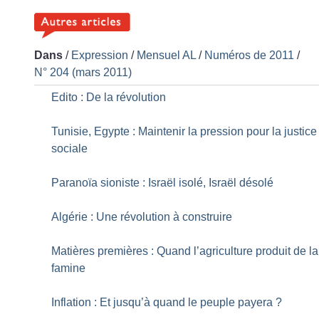
Dans
/
Expression
/
Mensuel AL
/
Numéros de 2011
/
N° 204 (mars 2011)
Edito : De la révolution
Tunisie, Egypte : Maintenir la pression pour la justice
sociale
Paranoïa sioniste : Israël isolé, Israël désolé
Algérie : Une révolution à construire
Matières premières : Quand l’agriculture produit de la
famine
Inflation : Et jusqu’à quand le peuple payera
?