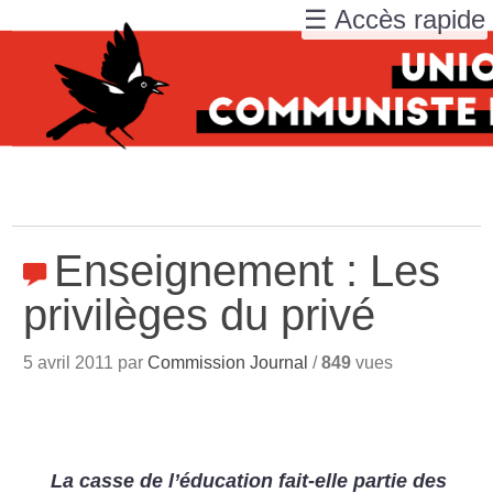
☰ Accès rapide
Enseignement : Les
privilèges du privé
5 avril 2011 par
Commission Journal
/
849
vues
La casse de l’éducation fait-elle partie des