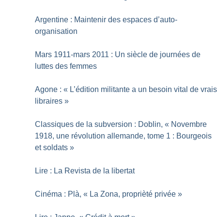
Argentine : Maintenir des espaces d’auto-
organisation
Mars 1911-mars 2011 : Un siècle de journées de
luttes des femmes
Agone : «
L’édition militante a un besoin vital de vrai
libraires
»
Classiques de la subversion : Doblin, «
Novembre
1918, une révolution allemande, tome 1 : Bourgeois
et soldats
»
Lire : La Revista de la libertat
Cinéma : Plà, «
La Zona, proprièté privée
»