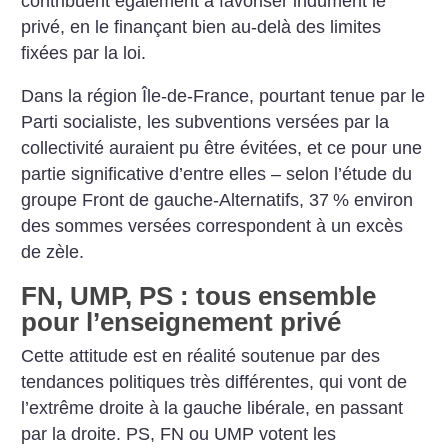
contribuent également à favoriser indûment le
privé, en le finançant bien au-delà des limites
fixées par la loi.
Dans la région Île-de-France, pourtant tenue par le
Parti socialiste, les subventions versées par la
collectivité auraient pu être évitées, et ce pour une
partie significative d’entre elles – selon l’étude du
groupe Front de gauche-Alternatifs, 37
% environ
des sommes versées correspondent à un excès
de zèle.
FN, UMP, PS : tous ensemble
pour l’enseignement privé
Cette attitude est en réalité soutenue par des
tendances politiques très différentes, qui vont de
l’extrême droite à la gauche libérale, en passant
par la droite. PS, FN ou UMP votent les