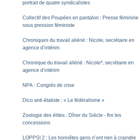
portrait de quatre syndicalistes
Collectif des Poupées en pantalon : Presse féminine
sous pression féministe
Chroniques du travail aliéné : Nicole, secrétaire en
agence d’intérim
Chronique du travail aliéné : Nicole*, secrétaire en
agence d’intérim
NPA : Congrès de crise
Dico anti-étatiste : «
Le fédéralisme
»
Zoologie des élites : Dîner du Siècle - fini les
concessions
LOPPSI 2 : Les honnêtes gens n’ont rien à craindre