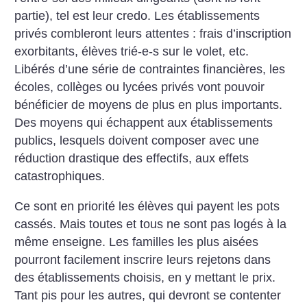
partie), tel est leur credo. Les établissements
privés combleront leurs attentes : frais d’inscription
exorbitants, élèves
trié-e-s sur le volet, etc.
Libérés d’une série de contraintes financières, les
écoles, collèges ou lycées privés vont pouvoir
bénéficier de moyens de plus en plus importants.
Des moyens qui échappent aux établissements
publics, lesquels doivent composer avec une
réduction drastique des effectifs, aux effets
catastrophiques.
Ce sont en priorité les élèves qui payent les pots
cassés. Mais toutes et tous ne sont pas logés à la
même enseigne. Les familles les plus aisées
pourront facilement inscrire leurs rejetons dans
des établissements choisis, en y mettant le prix.
Tant pis pour les autres, qui devront se contenter