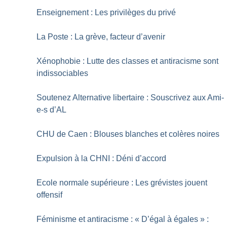
Enseignement : Les privilèges du privé
La Poste : La grève, facteur d’avenir
Xénophobie : Lutte des classes et antiracisme sont
indissociables
Soutenez Alternative libertaire : Souscrivez aux Ami-
e-s d’AL
CHU de Caen : Blouses blanches et colères noires
Expulsion à la CHNI : Déni d’accord
Ecole normale supérieure : Les grévistes jouent
offensif
Féminisme et antiracisme : «
D’égal à égales
» :