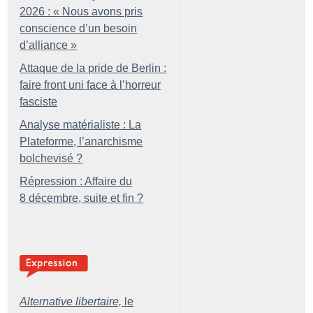
2026 : «
Nous avons pris
conscience d’un besoin
d’alliance
»
Attaque de la pride de Berlin :
faire front uni face à l’horreur
fasciste
Analyse matérialiste : La
Plateforme, l’anarchisme
bolchevisé
?
Répression : Affaire du
8 décembre, suite et fin
?
Alternative libertaire,
le