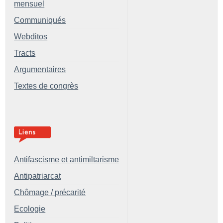
mensuel
Communiqués
Webditos
Tracts
Argumentaires
Textes de congrès
Antifascisme et antimiltarisme
Antipatriarcat
Chômage / précarité
Ecologie