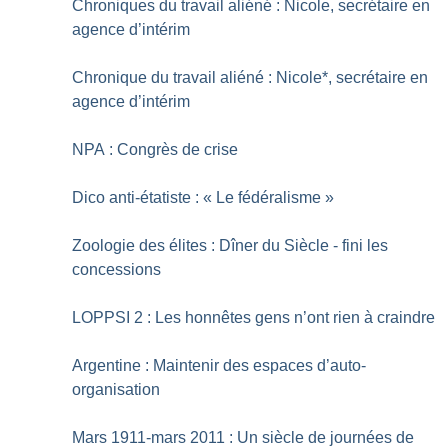
Chroniques du travail aliéné : Nicole, secrétaire en
agence d’intérim
Chronique du travail aliéné : Nicole*, secrétaire en
agence d’intérim
NPA : Congrès de crise
Dico anti-étatiste : «
Le fédéralisme
»
Zoologie des élites : Dîner du Siècle - fini les
concessions
LOPPSI 2 : Les honnêtes gens n’ont rien à craindre
Argentine : Maintenir des espaces d’auto-
organisation
Mars 1911-mars 2011 : Un siècle de journées de