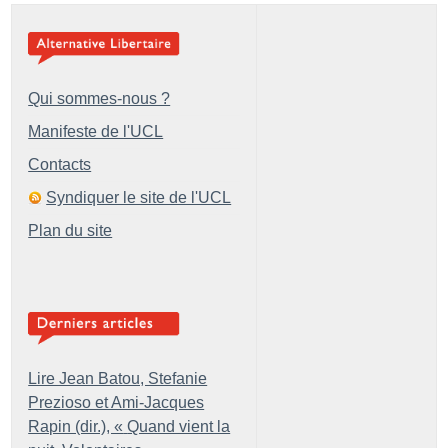
Qui sommes-nous ?
Manifeste de l'UCL
Contacts
Syndiquer le site de l'UCL
Plan du site
Lire Jean Batou, Stefanie
Prezioso et Ami-Jacques
Rapin (dir.), «
Quand vient la