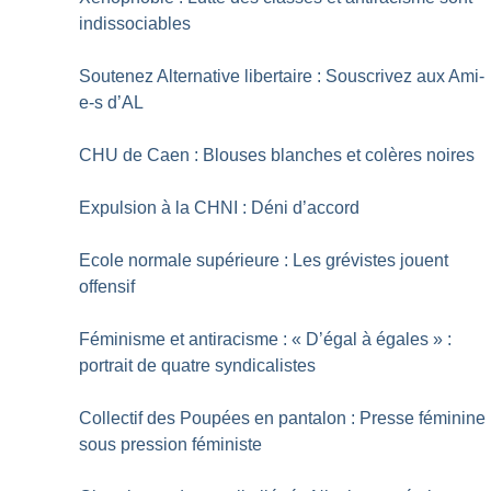
indissociables
Soutenez Alternative libertaire : Souscrivez aux Ami-
e-s d’AL
CHU de Caen : Blouses blanches et colères noires
Expulsion à la CHNI : Déni d’accord
Ecole normale supérieure : Les grévistes jouent
offensif
Féminisme et antiracisme : «
D’égal à égales
» :
portrait de quatre syndicalistes
Collectif des Poupées en pantalon : Presse féminine
sous pression féministe