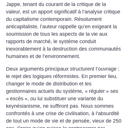
Jappe, tenant du courant de la critique de la
valeur, est un apport significatif à l’analyse critique
du capitalisme contemporain. Résolument
anticapitaliste, l’auteur rappelle qu’en exigeant la
soumission de tous les aspects de la vie aux
rapports de marché, le système conduit
inexorablement à la destruction des communautés
humaines et de l’environnement.
Deux arguments principaux structurent l’ouvrage :
le rejet des logiques réformistes. En premier lieu,
changer le mode de distribution et les
gestionnaires actuels du système, «
réguler
» ses
«
excès
», ou lui substituer une variante du
keynésianisme, ne suffiront pas. Nous sommes
confrontés à une crise de civilisation, à l’absurdité
de tout un mode de vie et de pensée, vieux de 250