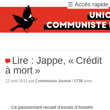
☰ Accès rapide
Lire : Jappe, «
Crédit
à mort
»
12 avril 2011 par
Commission Journal
/
1738
vues
Ce passionnant recueil d’essais d’Anselm