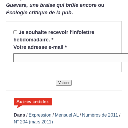
Guevara, une braise qui brûle encore
ou
Écologie critique de la pub
.
Je souhaite recevoir l'infolettre
hebdomadaire.
*
Votre adresse e-mail
*
Valider
Dans
/
Expression
/
Mensuel AL
/
Numéros de 2011
/
N° 204 (mars 2011)