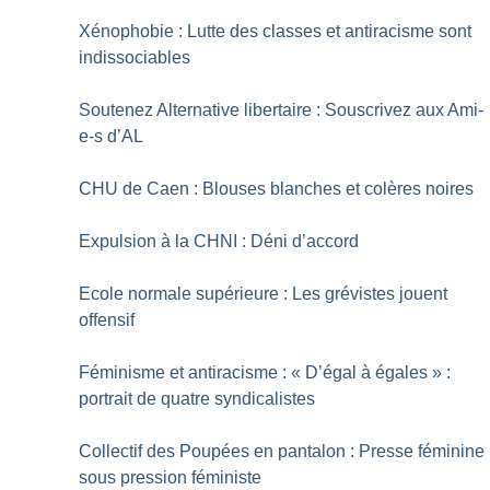
Xénophobie : Lutte des classes et antiracisme sont
indissociables
Soutenez Alternative libertaire : Souscrivez aux Ami-
e-s d’AL
CHU de Caen : Blouses blanches et colères noires
Expulsion à la CHNI : Déni d’accord
Ecole normale supérieure : Les grévistes jouent
offensif
Féminisme et antiracisme : «
D’égal à égales
» :
portrait de quatre syndicalistes
Collectif des Poupées en pantalon : Presse féminine
sous pression féministe