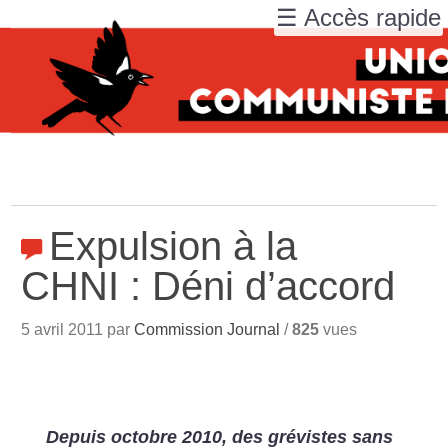
☰ Accès rapide
Expulsion à la
CHNI : Déni d’accord
5 avril 2011 par
Commission Journal
/
825
vues
Depuis octobre 2010, des grévistes sans