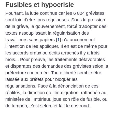
Fusibles et hypocrisie
Pourtant, la lutte continue car les 6 804 grévistes
sont loin d’être tous régularisés. Sous la pression
de la grève, le gouvernement, forcé d’adopter des
textes assouplissant la régularisation des
travailleurs sans papiers
[
1
]
n’a aucunement
l’intention de les appliquer. Il en est de même pour
les accords oraux ou écrits arrachés il y a trois
mois... Pour preuve, les traitements défavorables
et disparates des demandes des grévistes selon la
préfecture concernée. Toute liberté semble être
laissée aux préfets pour bloquer les
régularisations. Face à la dénonciation de ces
réalités, la direction de l’Immigration, rattachée au
ministère de l’Intérieur, joue son rôle de fusible, ou
de tampon, c’est selon, et fait le dos rond.