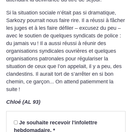
Si la situation sociale n’était pas si dramatique,
Sarkozy pourrait nous faire rire. Il a réussi à fâcher
les juges et à les faire défiler – excusez du peu –
avec le soutien de quelques syndicats de police :
du jamais vu
! Il a aussi réussi à réunir des
organisations syndicales ouvrières et quelques
organisations patronales pour régulariser la
situation de ceux que l’on appelait, il y a peu, des
clandestins. Il aurait tort de s’arrêter en si bon
chemin, ce garçon... On attend patiemment la
suite
!
Chloé (AL 93)
Je souhaite recevoir l'infolettre
hebdomadaire.
*