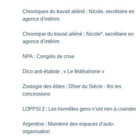
Chroniques du travail aliéné : Nicole, secrétaire en
agence d’intérim
Chronique du travail aliéné : Nicole*, secrétaire en
agence d’intérim
NPA : Congrès de crise
Dico anti-étatiste : «
Le fédéralisme
»
Zoologie des élites : Dîner du Siècle - fini les
concessions
LOPPSI 2 : Les honnêtes gens n’ont rien à craindre
Argentine : Maintenir des espaces d’auto-
organisation