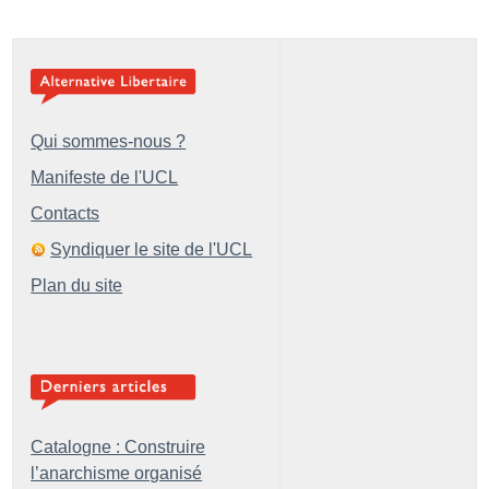
Qui sommes-nous ?
Manifeste de l'UCL
Contacts
Syndiquer le site de l'UCL
Plan du site
Catalogne : Construire
l’anarchisme organisé