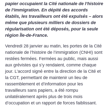
papier occupaient la Cité nationale de l’histoire
de l’immigration. En dépité des accords
établis, les travailleurs ont été expulsés – alors
même que plusieurs milliers de dossiers de
régularisation ont été déposés, pour la seule
région Île-de-France.
Vendredi 28 janvier au matin, les portes de la Cité
nationale de l’histoire de l’immigration (CNHI) sont
restées fermées. Fermées au public, mais aussi
aux grévistes qui s’y rendaient, comme chaque
jour. L’accord signé entre la direction de la Cité et
la CGT, permettant de maintenir un lieu de
rassemblement et d’information pour les
travailleurs sans papiers, a été rompu
unilatéralement après plus de trois mois
d’occupation et un rapport de forces faiblissant.