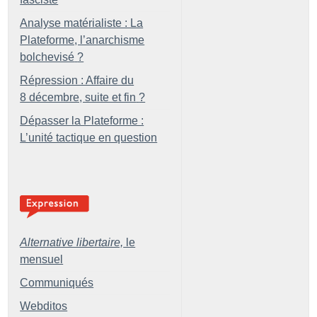
Analyse matérialiste : La
Plateforme, l’anarchisme
bolchevisé
?
Répression : Affaire du
8 décembre, suite et fin
?
Dépasser la Plateforme :
L’unité tactique en question
Alternative libertaire,
le
mensuel
Communiqués
Webditos