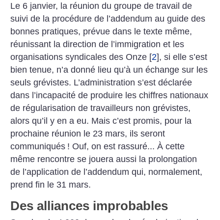
Le 6 janvier, la réunion du groupe de travail de
suivi de la procédure de l’addendum au guide des
bonnes pratiques, prévue dans le texte même,
réunissant la direction de l’immigration et les
organisations syndicales des Onze
[
2
]
, si elle s’est
bien tenue, n’a donné lieu qu’à un échange sur les
seuls grévistes. L’administration s’est déclarée
dans l’incapacité de produire les chiffres nationaux
de régularisation de travailleurs non grévistes,
alors qu’il y en a eu. Mais c’est promis, pour la
prochaine réunion le 23 mars, ils seront
communiqués
! Ouf, on est rassuré... À cette
même rencontre se jouera aussi la prolongation
de l’application de l’addendum qui, normalement,
prend fin le 31 mars.
Des alliances improbables