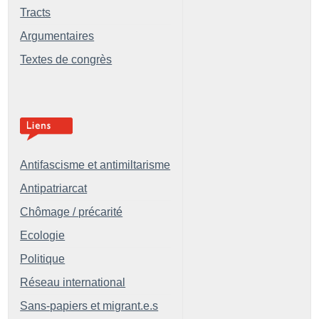
Tracts
Argumentaires
Textes de congrès
Antifascisme et antimiltarisme
Antipatriarcat
Chômage / précarité
Ecologie
Politique
Réseau international
Sans-papiers et migrant.e.s