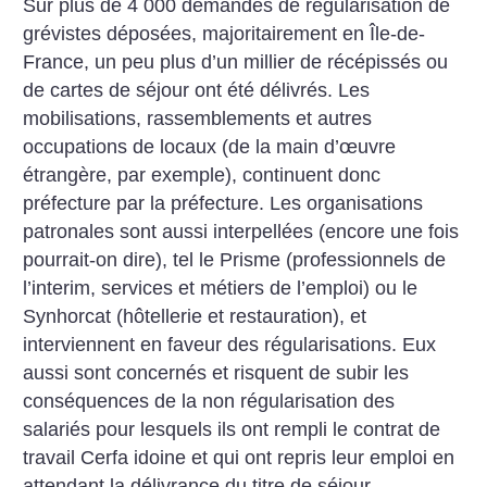
Sur plus de 4 000 demandes de régularisation de
grévistes déposées, majoritairement en Île-de-
France, un peu plus d’un millier de récépissés ou
de cartes de séjour ont été délivrés. Les
mobilisations, rassemblements et autres
occupations de locaux (de la main d’œuvre
étrangère, par exemple), continuent donc
préfecture par la préfecture. Les organisations
patronales sont aussi interpellées (encore une fois
pourrait-on dire), tel le Prisme (professionnels de
l’interim, services et métiers de l’emploi) ou le
Synhorcat (hôtellerie et restauration), et
interviennent en faveur des régularisations. Eux
aussi sont concernés et risquent de subir les
conséquences de la non régularisation des
salariés pour lesquels ils ont rempli le contrat de
travail Cerfa idoine et qui ont repris leur emploi en
attendant la délivrance du titre de séjour.