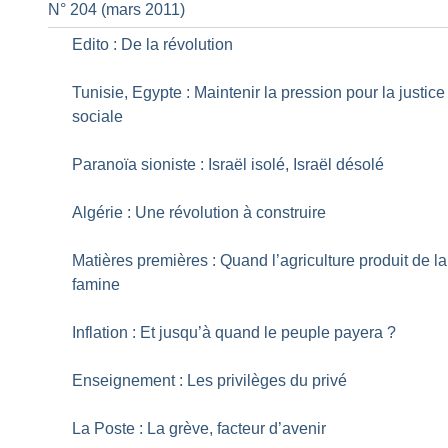
N° 204 (mars 2011)
Edito : De la révolution
Tunisie, Egypte : Maintenir la pression pour la justice
sociale
Paranoïa sioniste : Israël isolé, Israël désolé
Algérie : Une révolution à construire
Matières premières : Quand l’agriculture produit de la
famine
Inflation : Et jusqu’à quand le peuple payera
?
Enseignement : Les privilèges du privé
La Poste : La grève, facteur d’avenir