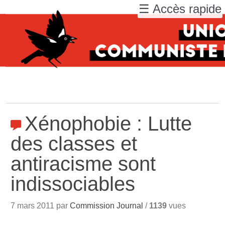
☰ Accès rapide
Xénophobie : Lutte
des classes et
antiracisme sont
indissociables
7 mars 2011 par
Commission Journal
/
1139
vues