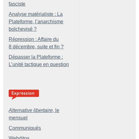
fasciste
Analyse matérialiste : La
Plateforme, l’anarchisme
bolchevisé
?
Répression : Affaire du
8 décembre, suite et fin
?
Dépasser la Plateforme :
L’unité tactique en question
Alternative libertaire,
le
mensuel
Communiqués
Webditos