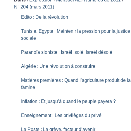
N° 204 (mars 2011)
Edito : De la révolution
Tunisie, Egypte : Maintenir la pression pour la justice
sociale
Paranoïa sioniste : Israël isolé, Israël désolé
Algérie : Une révolution à construire
Matières premières : Quand l’agriculture produit de la
famine
Inflation : Et jusqu’à quand le peuple payera
?
Enseignement : Les privilèges du privé
La Poste : La grève, facteur d’avenir