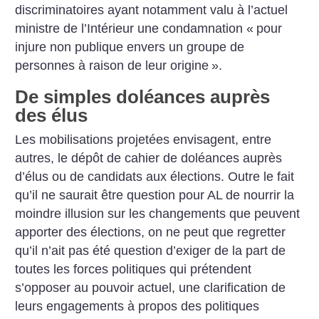
discriminatoires ayant notamment valu à l’actuel
ministre de l’Intérieur une condamnation «
pour
injure non publique envers un groupe de
personnes à raison de leur origine
».
De simples doléances auprès
des élus
Les mobilisations projetées envisagent, entre
autres, le dépôt de cahier de doléances auprès
d’élus ou de candidats aux élections. Outre le fait
qu’il ne saurait être question pour AL de nourrir la
moindre illusion sur les changements que peuvent
apporter des élections, on ne peut que regretter
qu’il n’ait pas été question d’exiger de la part de
toutes les forces politiques qui prétendent
s’opposer au pouvoir actuel, une clarification de
leurs engagements à propos des politiques