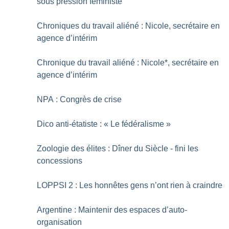
sous pression féministe
Chroniques du travail aliéné : Nicole, secrétaire en
agence d’intérim
Chronique du travail aliéné : Nicole*, secrétaire en
agence d’intérim
NPA : Congrès de crise
Dico anti-étatiste : «
Le fédéralisme
»
Zoologie des élites : Dîner du Siècle - fini les
concessions
LOPPSI 2 : Les honnêtes gens n’ont rien à craindre
Argentine : Maintenir des espaces d’auto-
organisation