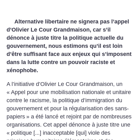
Alternative libertaire ne signera pas l’appel
d’Olivier Le Cour Grandmaison, car s’il
dénonce à juste titre la politique actuelle du
gouvernement, nous estimons qu’il est loin
d’être suffisant face aux enjeux qui s’imposent
dans la lutte contre un pouvoir raciste et
xénophobe.
A l’initiative d’Olivier Le Cour Grandmaison, un
«
Appel pour une mobilisation nationale et unitaire
contre le racisme, la politique d’immigration du
gouvernement et pour la régularisation des sans-
papiers
» a été lancé et rejoint par de nombreuses
organisations. Cet appel dénonce à juste titre une
«
politique [...] inacceptable [qui] viole des