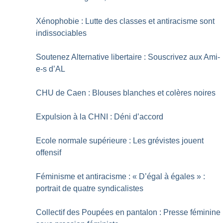
Xénophobie : Lutte des classes et antiracisme sont
indissociables
Soutenez Alternative libertaire : Souscrivez aux Ami-
e-s d’AL
CHU de Caen : Blouses blanches et colères noires
Expulsion à la CHNI : Déni d’accord
Ecole normale supérieure : Les grévistes jouent
offensif
Féminisme et antiracisme : «
D’égal à égales
» :
portrait de quatre syndicalistes
Collectif des Poupées en pantalon : Presse féminine