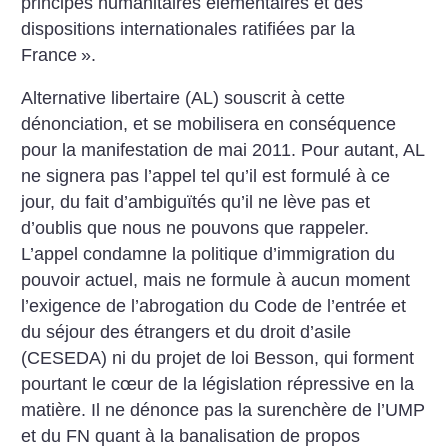
principes humanitaires élémentaires et des
dispositions internationales ratifiées par la
France
».
Alternative libertaire (AL) souscrit à cette
dénonciation, et se mobilisera en conséquence
pour la manifestation de mai 2011. Pour autant, AL
ne signera pas l’appel tel qu’il est formulé à ce
jour, du fait d’ambiguïtés qu’il ne lève pas et
d’oublis que nous ne pouvons que rappeler.
L’appel condamne la politique d’immigration du
pouvoir actuel, mais ne formule à aucun moment
l’exigence de l’abrogation du Code de l’entrée et
du séjour des étrangers et du droit d’asile
(CESEDA) ni du projet de loi Besson, qui forment
pourtant le cœur de la législation répressive en la
matière. Il ne dénonce pas la surenchère de l’UMP
et du FN quant à la banalisation de propos