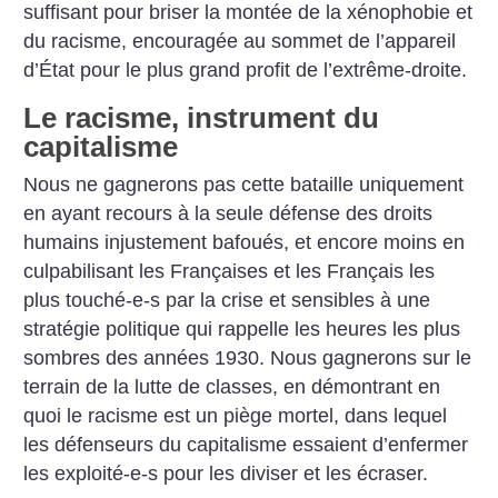
suffisant pour briser la montée de la xénophobie et
du racisme, encouragée au sommet de l’appareil
d’État pour le plus grand profit de l’extrême-droite.
Le racisme, instrument du
capitalisme
Nous ne gagnerons pas cette bataille uniquement
en ayant recours à la seule défense des droits
humains injustement bafoués, et encore moins en
culpabilisant les Françaises et les Français les
plus touché-e-s par la crise et sensibles à une
stratégie politique qui rappelle les heures les plus
sombres des années 1930. Nous gagnerons sur le
terrain de la lutte de classes, en démontrant en
quoi le racisme est un piège mortel, dans lequel
les défenseurs du capitalisme essaient d’enfermer
les exploité-e-s pour les diviser et les écraser.