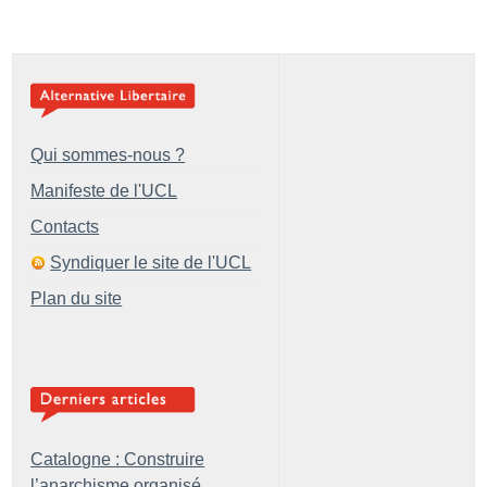
Qui sommes-nous ?
Manifeste de l'UCL
Contacts
Syndiquer le site de l'UCL
Plan du site
Catalogne : Construire
l’anarchisme organisé